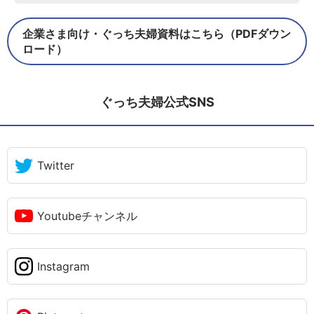
企業さま向け・ぐっち夫婦資料はこちら（PDFダウン
ロード）
ぐっち夫婦公式SNS
Twitter
Youtubeチャンネル
Instagram