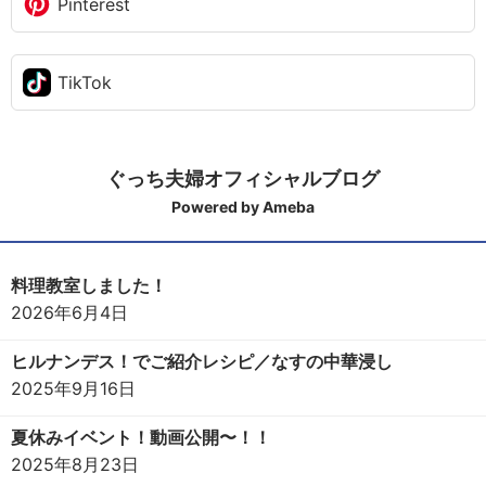
Pinterest
TikTok
ぐっち夫婦オフィシャルブログ
Powered by Ameba
料理教室しました！
2026年6月4日
ヒルナンデス！でご紹介レシピ／なすの中華浸し
2025年9月16日
夏休みイベント！動画公開〜！！
2025年8月23日