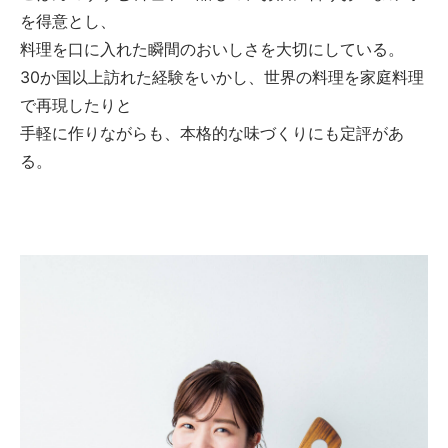
を得意とし、
料理を口に入れた瞬間のおいしさを大切にしている。
30か国以上訪れた経験をいかし、世界の料理を家庭料理
で再現したりと
手軽に作りながらも、本格的な味づくりにも定評があ
る。