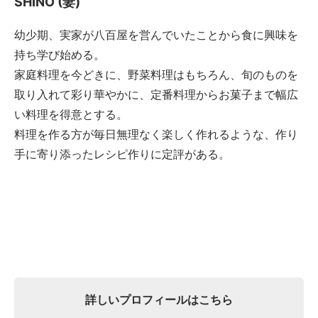
SHINO (妻)
幼少期、実家が八百屋を営んでいたことから食に興味を
持ち学び始める。
家庭料理を今どきに、野菜料理はもちろん、旬のものを
取り入れて彩り華やかに、定番料理からお菓子まで幅広
い料理を得意とする。
料理を作る方が毎日無理なく楽しく作れるような、作り
手に寄り添ったレシピ作りに定評がある。
詳しいプロフィールはこちら