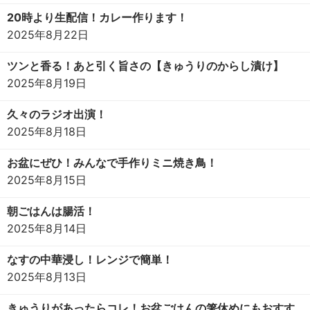
20時より生配信！カレー作ります！
2025年8月22日
ツンと香る！あと引く旨さの【きゅうりのからし漬け】
2025年8月19日
久々のラジオ出演！
2025年8月18日
お盆にぜひ！みんなで手作りミニ焼き鳥！
2025年8月15日
朝ごはんは腸活！
2025年8月14日
なすの中華浸し！レンジで簡単！
2025年8月13日
きゅうりがあったらコレ！お盆ごはんの箸休めにもおすす