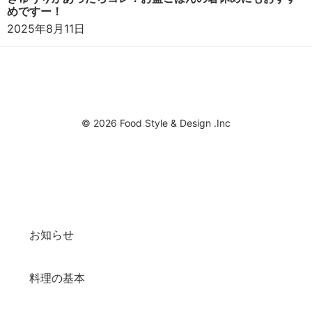
めですー！
2025年8月11日
© 2026 Food Style & Design .Inc
お知らせ
料理の基本