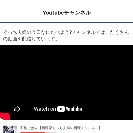
Youtubeチャンネル
ぐっち夫婦の今日なにたべよう?チャンネルでは、たくさん
の動画を配信しています。