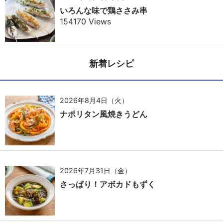
いろんな味で鶏ささみ串
154170 Views
新着レシピ
2026年8月4日（火）
ナポリタン風焼きうどん
2026年7月31日（金）
さっぱり！アボカドもずく