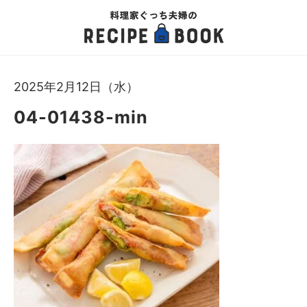
2025年2月12日（水）
04-01438-min