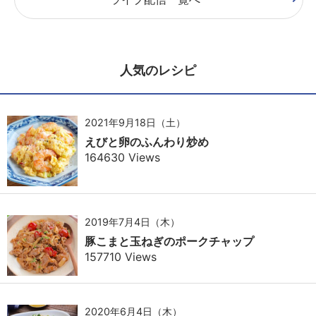
人気のレシピ
2021年9月18日（土）
えびと卵のふんわり炒め
164630 Views
2019年7月4日（木）
豚こまと玉ねぎのポークチャップ
157710 Views
2020年6月4日（木）