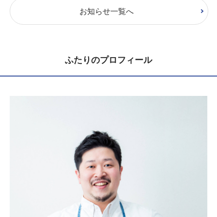
お知らせ一覧へ
ふたりのプロフィール