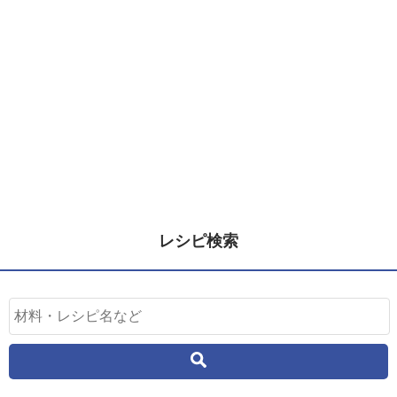
レシピ検索