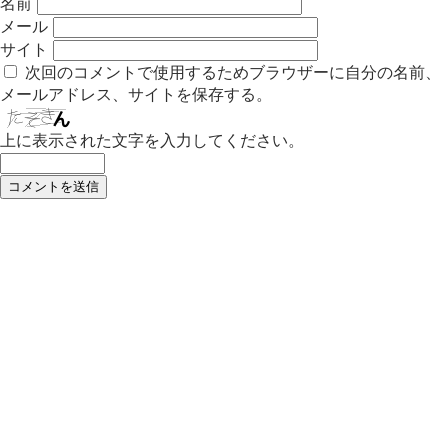
名前
メール
サイト
次回のコメントで使用するためブラウザーに自分の名前、
メールアドレス、サイトを保存する。
上に表示された文字を入力してください。