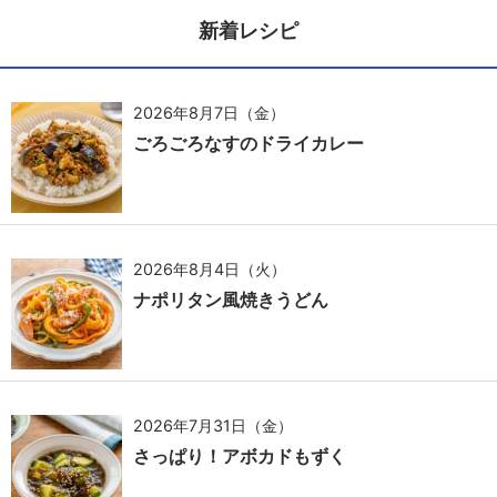
新着レシピ
2026年8月7日（金）
ごろごろなすのドライカレー
2026年8月4日（火）
ナポリタン風焼きうどん
2026年7月31日（金）
さっぱり！アボカドもずく