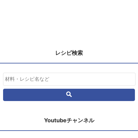
レシピ検索
Youtubeチャンネル