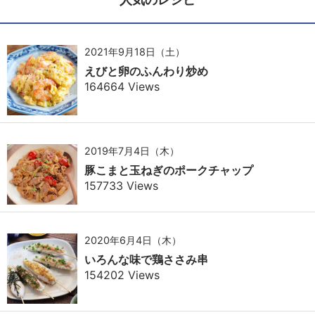
2021年9月18日（土）
えびと卵のふんわり炒め
164664 Views
2019年7月4日（木）
豚こまと玉ねぎのポークチャップ
157733 Views
2020年6月4日（木）
いろんな味で鶏ささみ串
154202 Views