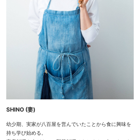
SHINO (妻)
幼少期、実家が八百屋を営んでいたことから食に興味を
持ち学び始める。