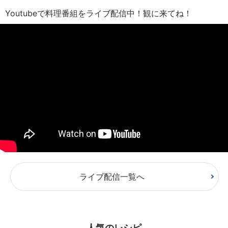
Youtubeで料理番組をライブ配信中！観に来てね！
ライブ配信一覧へ
人気のレシピ