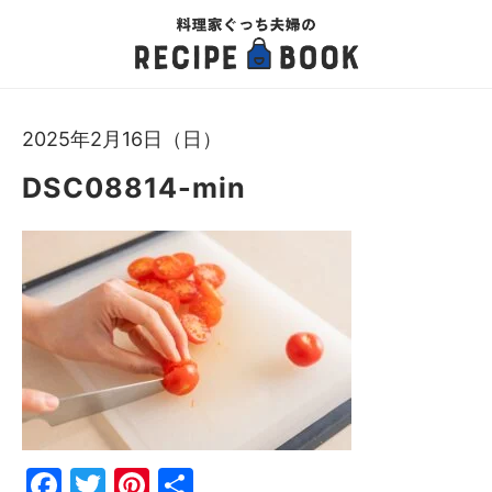
2025年2月16日（日）
DSC08814-min
Fac
Twi
Pin
共