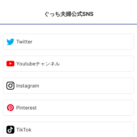
ぐっち夫婦公式SNS
Twitter
Youtubeチャンネル
Instagram
Pinterest
TikTok