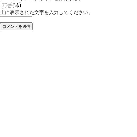
上に表示された文字を入力してください。