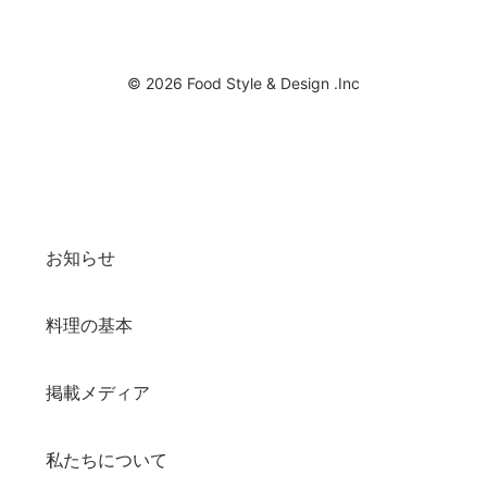
© 2026 Food Style & Design .Inc
お知らせ
料理の基本
掲載メディア
私たちについて