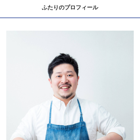
ふたりのプロフィール