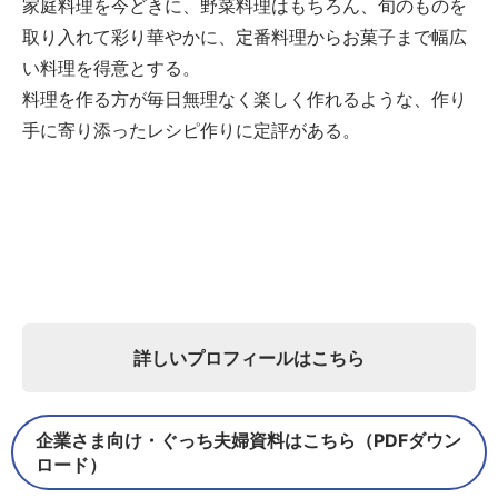
家庭料理を今どきに、野菜料理はもちろん、旬のものを
取り入れて彩り華やかに、定番料理からお菓子まで幅広
い料理を得意とする。
料理を作る方が毎日無理なく楽しく作れるような、作り
手に寄り添ったレシピ作りに定評がある。
詳しいプロフィールはこちら
企業さま向け・ぐっち夫婦資料はこちら（PDFダウン
ロード）