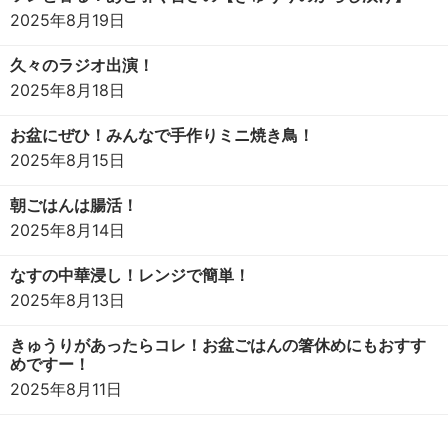
2025年8月19日
久々のラジオ出演！
2025年8月18日
お盆にぜひ！みんなで手作りミニ焼き鳥！
2025年8月15日
朝ごはんは腸活！
2025年8月14日
なすの中華浸し！レンジで簡単！
2025年8月13日
きゅうりがあったらコレ！お盆ごはんの箸休めにもおすす
めですー！
2025年8月11日