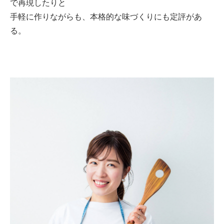
で再現したりと
手軽に作りながらも、本格的な味づくりにも定評があ
る。