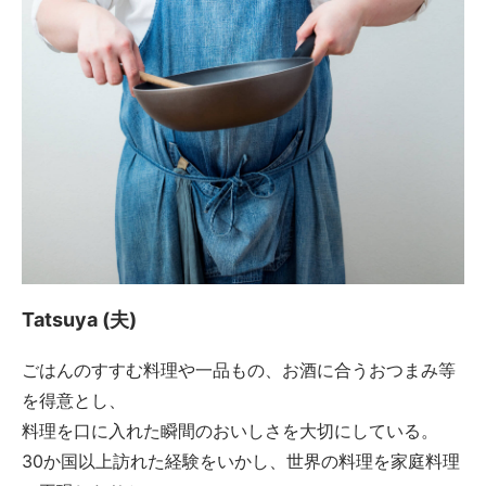
Tatsuya (夫)
ごはんのすすむ料理や一品もの、お酒に合うおつまみ等
を得意とし、
料理を口に入れた瞬間のおいしさを大切にしている。
30か国以上訪れた経験をいかし、世界の料理を家庭料理