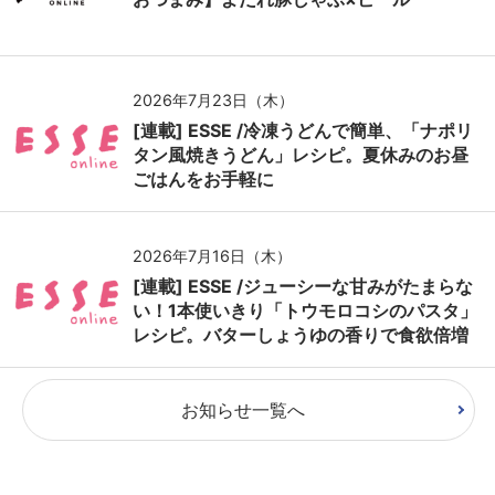
2026年7月23日（木）
[連載] ESSE /冷凍うどんで簡単、「ナポリ
タン風焼きうどん」レシピ。夏休みのお昼
ごはんをお手軽に
2026年7月16日（木）
[連載] ESSE /ジューシーな甘みがたまらな
い！1本使いきり「トウモロコシのパスタ」
レシピ。バターしょうゆの香りで食欲倍増
お知らせ一覧へ