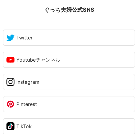
ぐっち夫婦公式SNS
Twitter
Youtubeチャンネル
Instagram
Pinterest
TikTok