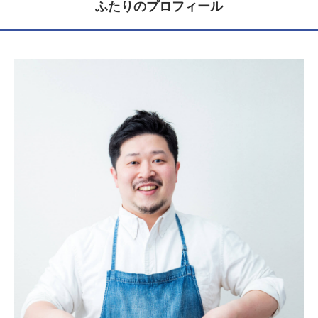
ふたりのプロフィール