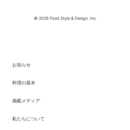
© 2026 Food Style & Design .Inc
お知らせ
料理の基本
掲載メディア
私たちについて