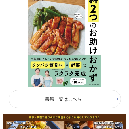
書籍一覧はこちら