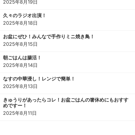
2025年8月19日
久々のラジオ出演！
2025年8月18日
お盆にぜひ！みんなで手作りミニ焼き鳥！
2025年8月15日
朝ごはんは腸活！
2025年8月14日
なすの中華浸し！レンジで簡単！
2025年8月13日
きゅうりがあったらコレ！お盆ごはんの箸休めにもおすす
めですー！
2025年8月11日