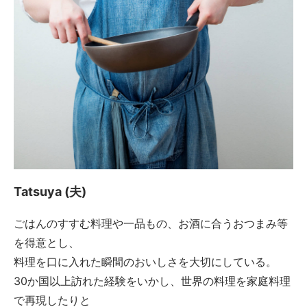
Tatsuya (夫)
ごはんのすすむ料理や一品もの、お酒に合うおつまみ等
を得意とし、
料理を口に入れた瞬間のおいしさを大切にしている。
30か国以上訪れた経験をいかし、世界の料理を家庭料理
で再現したりと