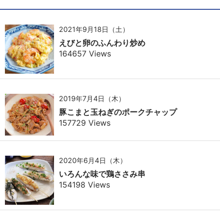
2021年9月18日（土）
えびと卵のふんわり炒め
164657 Views
2019年7月4日（木）
豚こまと玉ねぎのポークチャップ
157729 Views
2020年6月4日（木）
いろんな味で鶏ささみ串
154198 Views