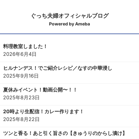
ぐっち夫婦オフィシャルブログ
Powered by Ameba
料理教室しました！
2026年6月4日
ヒルナンデス！でご紹介レシピ／なすの中華浸し
2025年9月16日
夏休みイベント！動画公開〜！！
2025年8月23日
20時より生配信！カレー作ります！
2025年8月22日
ツンと香る！あと引く旨さの【きゅうりのからし漬け】