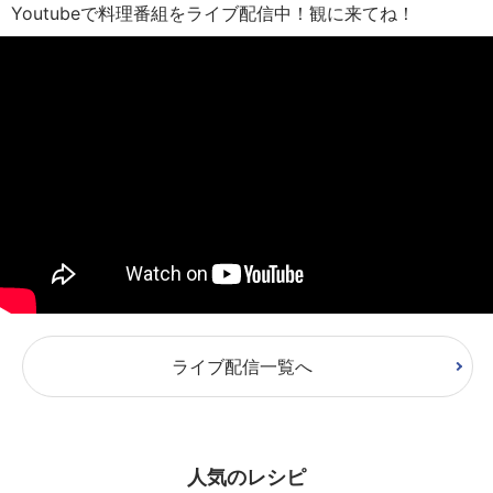
Youtubeで料理番組をライブ配信中！観に来てね！
ライブ配信一覧へ
人気のレシピ