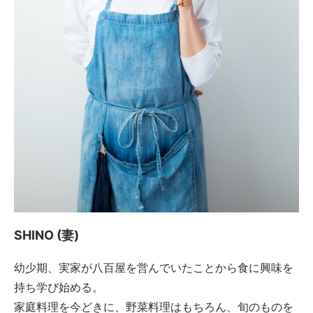
SHINO (妻)
幼少期、実家が八百屋を営んでいたことから食に興味を
持ち学び始める。
家庭料理を今どきに、野菜料理はもちろん、旬のものを