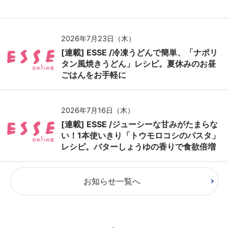
2026年7月23日（木）
[連載] ESSE /冷凍うどんで簡単、「ナポリ
タン風焼きうどん」レシピ。夏休みのお昼
ごはんをお手軽に
2026年7月16日（木）
[連載] ESSE /ジューシーな甘みがたまらな
い！1本使いきり「トウモロコシのパスタ」
レシピ。バターしょうゆの香りで食欲倍増
お知らせ一覧へ