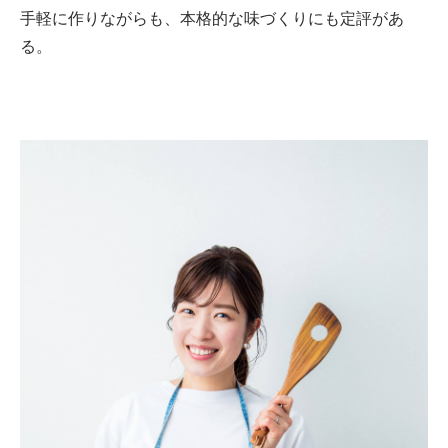
手軽に作りながらも、本格的な味づくりにも定評があ
る。