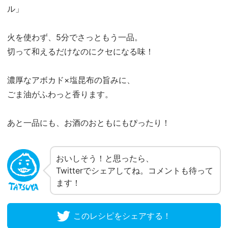
ル」
火を使わず、5分でさっともう一品。
切って和えるだけなのにクセになる味！
濃厚なアボカド×塩昆布の旨みに、
ごま油がふわっと香ります。
あと一品にも、お酒のおともにもぴったり！
おいしそう！と思ったら、
Twitterでシェアしてね。コメントも待って
ます！
このレシピをシェアする！