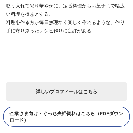
取り入れて彩り華やかに、定番料理からお菓子まで幅広
い料理を得意とする。
料理を作る方が毎日無理なく楽しく作れるような、作り
手に寄り添ったレシピ作りに定評がある。
詳しいプロフィールはこちら
企業さま向け・ぐっち夫婦資料はこちら（PDFダウン
ロード）