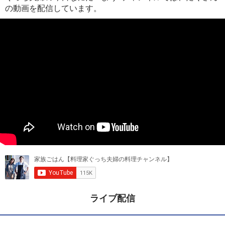
の動画を配信しています。
ライブ配信