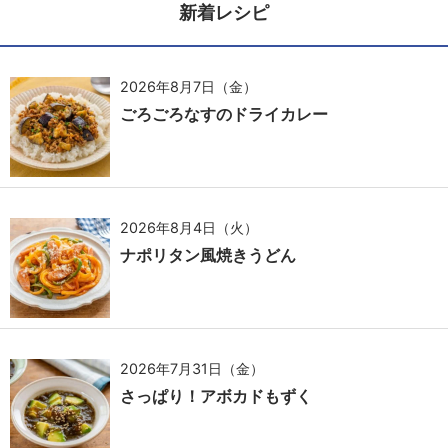
新着レシピ
2026年8月7日（金）
ごろごろなすのドライカレー
2026年8月4日（火）
ナポリタン風焼きうどん
2026年7月31日（金）
さっぱり！アボカドもずく