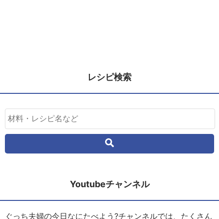
レシピ検索
Youtubeチャンネル
ぐっち夫婦の今日なにたべよう?チャンネルでは、たくさん