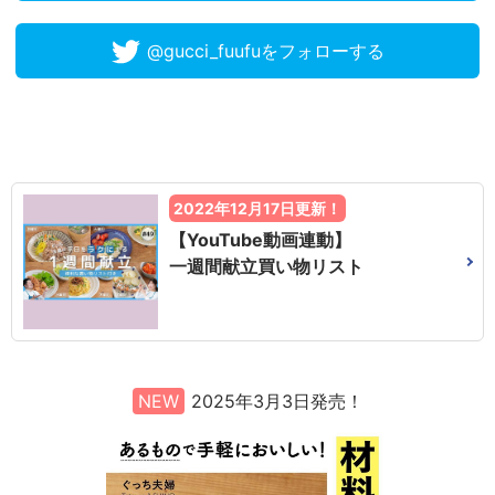
@gucci_fuufuをフォローする
2022年12月17日更新！
【YouTube動画連動】
一週間献立買い物リスト
NEW
2025年3月3日発売！