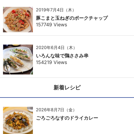
2019年7月4日（木）
豚こまと玉ねぎのポークチャップ
157749 Views
2020年6月4日（木）
いろんな味で鶏ささみ串
154219 Views
新着レシピ
2026年8月7日（金）
ごろごろなすのドライカレー