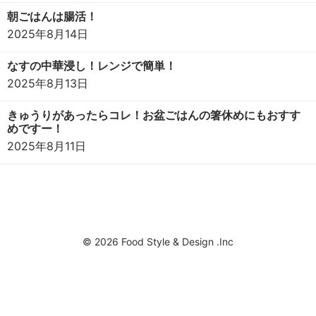
朝ごはんは腸活！
2025年8月14日
なすの中華浸し！レンジで簡単！
2025年8月13日
きゅうりがあったらコレ！お盆ごはんの箸休めにもおすす
めですー！
2025年8月11日
© 2026 Food Style & Design .Inc