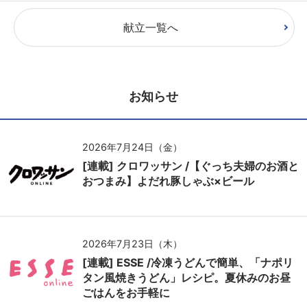
献立一覧へ
お知らせ
2026年7月24日（金）
[連載] クロワッサン /【ぐっち夫婦のお酒と
おつまみ】よだれ豚しゃぶ×ビール
2026年7月23日（木）
[連載] ESSE /冷凍うどんで簡単、「ナポリ
タン風焼きうどん」レシピ。夏休みのお昼
ごはんをお手軽に