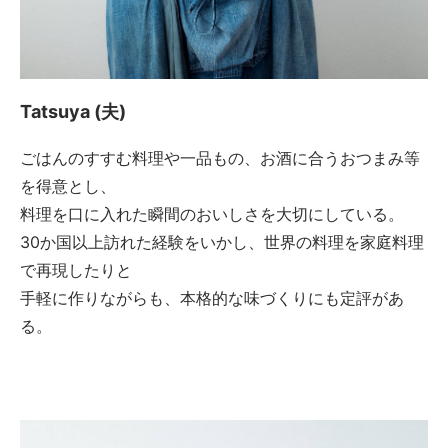
Tatsuya (夫)
ごはんのすすむ料理や一品もの、お酒に合うおつまみ等
を得意とし、
料理を口に入れた瞬間のおいしさを大切にしている。
30か国以上訪れた経験をいかし、世界の料理を家庭料理
で再現したりと
手軽に作りながらも、本格的な味づくりにも定評があ
る。