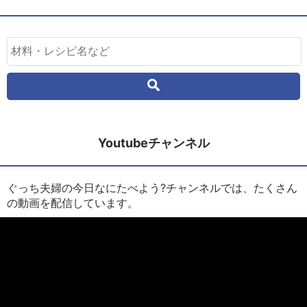
Youtubeチャンネル
ぐっち夫婦の今日なにたべよう?チャンネルでは、たくさん
の動画を配信しています。