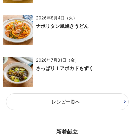
2026年8月4日（火）
ナポリタン風焼きうどん
2026年7月31日（金）
さっぱり！アボカドもずく
レシピ一覧へ
新着献立