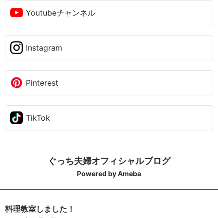
Youtubeチャンネル
Instagram
Pinterest
TikTok
ぐっち夫婦オフィシャルブログ
Powered by Ameba
料理教室しました！