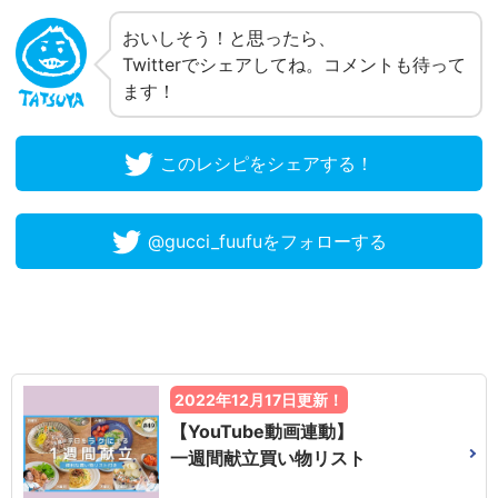
おいしそう！と思ったら、
Twitterでシェアしてね。コメントも待って
ます！
このレシピをシェアする！
@gucci_fuufuをフォローする
2022年12月17日更新！
【YouTube動画連動】
一週間献立買い物リスト