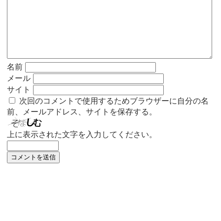
名前
メール
サイト
次回のコメントで使用するためブラウザーに自分の名
前、メールアドレス、サイトを保存する。
上に表示された文字を入力してください。