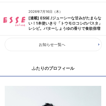
2026年7月16日（木）
[連載] ESSE /ジューシーな甘みがたまらな
い！1本使いきり「トウモロコシのパスタ」
レシピ。バターしょうゆの香りで食欲倍増
お知らせ一覧へ
ふたりのプロフィール