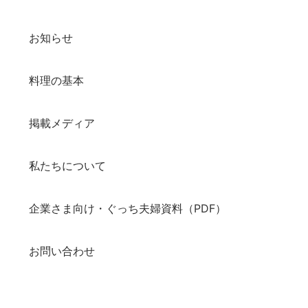
お知らせ
料理の基本
掲載メディア
私たちについて
企業さま向け・ぐっち夫婦資料（PDF）
お問い合わせ