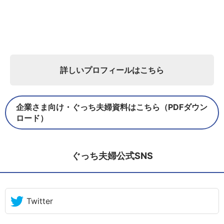
詳しいプロフィールはこちら
企業さま向け・ぐっち夫婦資料はこちら（PDFダウン
ロード）
ぐっち夫婦公式SNS
Twitter