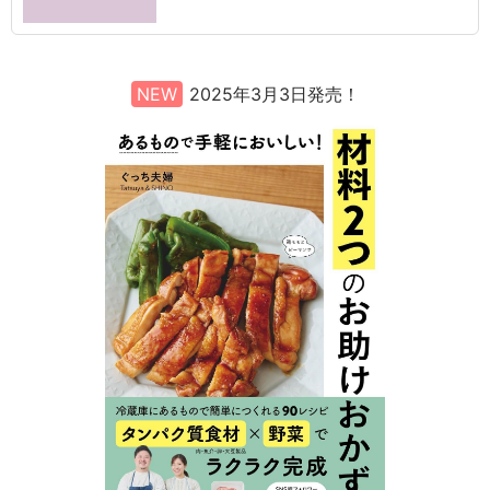
NEW
2025年3月3日発売！