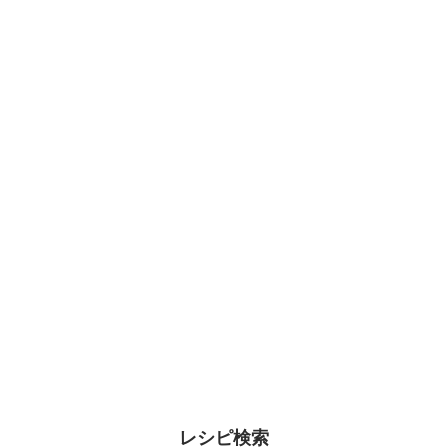
レシピ検索