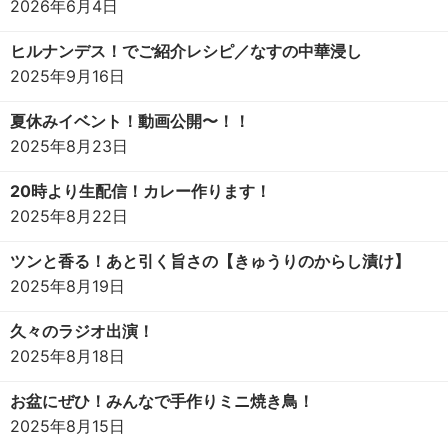
2026年6月4日
ヒルナンデス！でご紹介レシピ／なすの中華浸し
2025年9月16日
夏休みイベント！動画公開〜！！
2025年8月23日
20時より生配信！カレー作ります！
2025年8月22日
ツンと香る！あと引く旨さの【きゅうりのからし漬け】
2025年8月19日
久々のラジオ出演！
2025年8月18日
お盆にぜひ！みんなで手作りミニ焼き鳥！
2025年8月15日