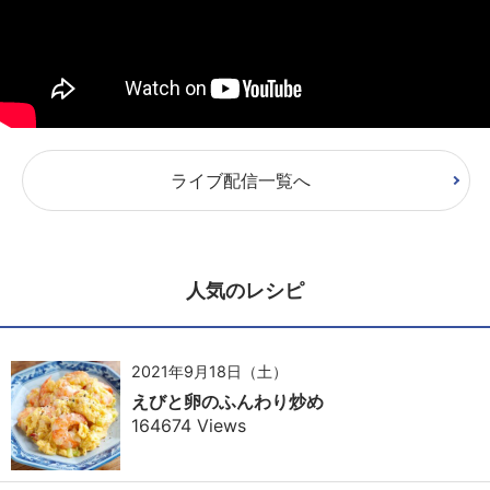
ライブ配信一覧へ
人気のレシピ
2021年9月18日（土）
えびと卵のふんわり炒め
164674 Views