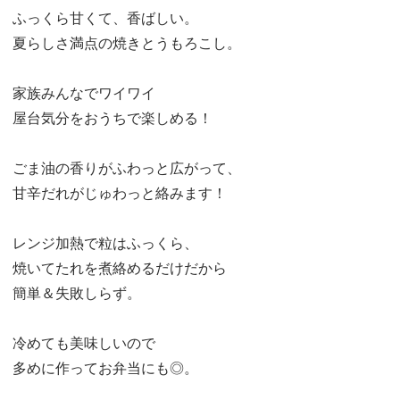
ふっくら甘くて、香ばしい。
夏らしさ満点の焼きとうもろこし。
家族みんなでワイワイ
屋台気分をおうちで楽しめる！
ごま油の香りがふわっと広がって、
甘辛だれがじゅわっと絡みます！
レンジ加熱で粒はふっくら、
焼いてたれを煮絡めるだけだから
簡単＆失敗しらず。
冷めても美味しいので
多めに作ってお弁当にも◎。