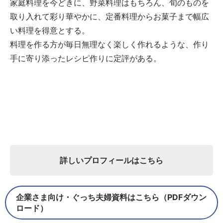
家庭料理を今どきに、野菜料理はもちろん、旬のものを
取り入れて彩り華やかに、定番料理からお菓子まで幅広
い料理を得意とする。
料理を作る方が毎日無理なく楽しく作れるような、作り
手に寄り添ったレシピ作りに定評がある。
詳しいプロフィールはこちら
企業さま向け・ぐっち夫婦資料はこちら（PDFダウン
ロード）