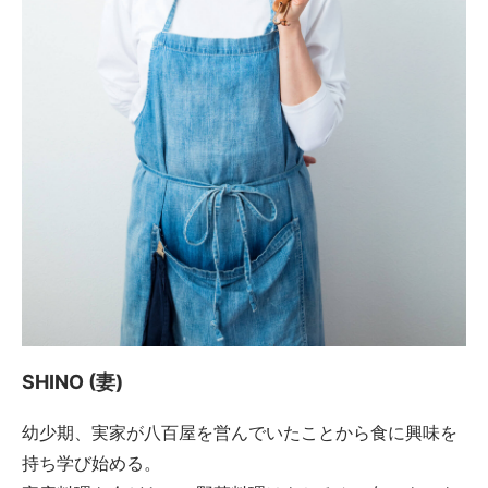
SHINO (妻)
幼少期、実家が八百屋を営んでいたことから食に興味を
持ち学び始める。