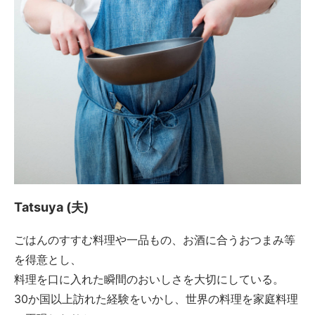
Tatsuya (夫)
ごはんのすすむ料理や一品もの、お酒に合うおつまみ等
を得意とし、
料理を口に入れた瞬間のおいしさを大切にしている。
30か国以上訪れた経験をいかし、世界の料理を家庭料理