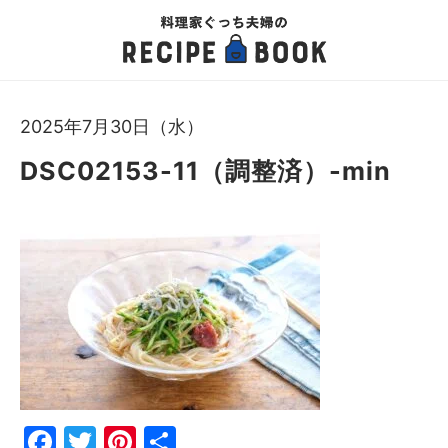
2025年7月30日（水）
DSC02153-11（調整済）-min
Fac
Twi
Pin
共