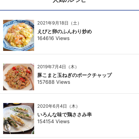
2021年9月18日（土）
えびと卵のふんわり炒め
164616 Views
2019年7月4日（木）
豚こまと玉ねぎのポークチャップ
157688 Views
2020年6月4日（木）
いろんな味で鶏ささみ串
154154 Views