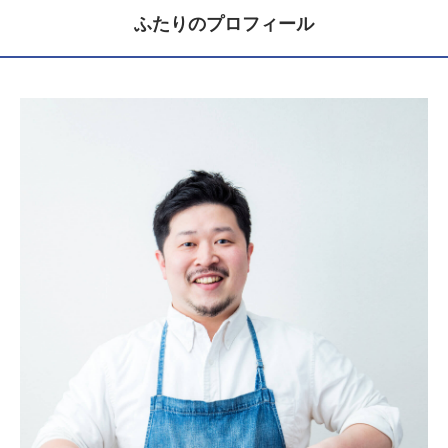
ふたりのプロフィール