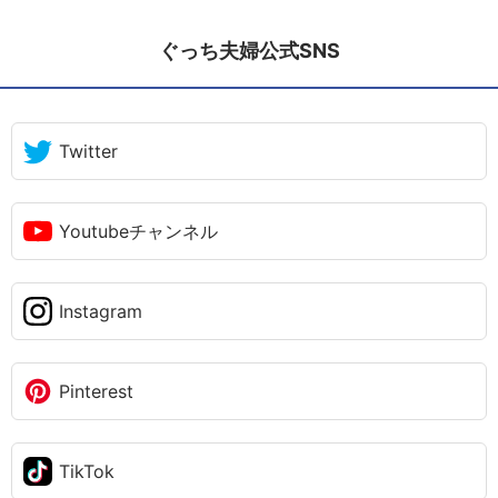
ぐっち夫婦公式SNS
Twitter
Youtubeチャンネル
Instagram
Pinterest
TikTok