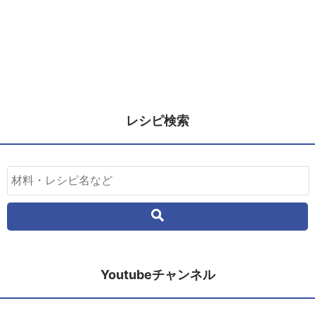
レシピ検索
Youtubeチャンネル