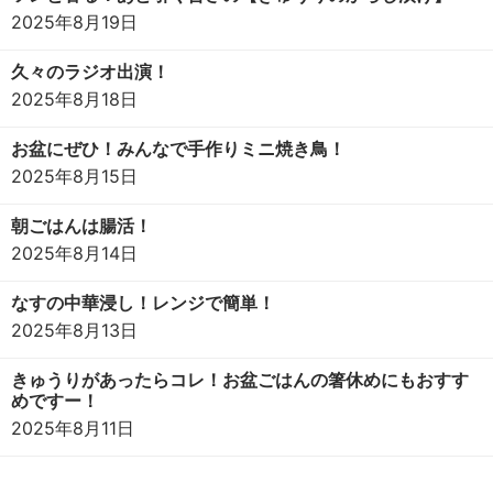
2025年8月19日
久々のラジオ出演！
2025年8月18日
お盆にぜひ！みんなで手作りミニ焼き鳥！
2025年8月15日
朝ごはんは腸活！
2025年8月14日
なすの中華浸し！レンジで簡単！
2025年8月13日
きゅうりがあったらコレ！お盆ごはんの箸休めにもおすす
めですー！
2025年8月11日