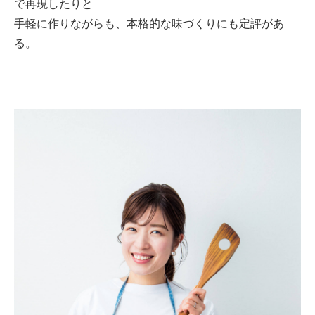
で再現したりと
手軽に作りながらも、本格的な味づくりにも定評があ
る。