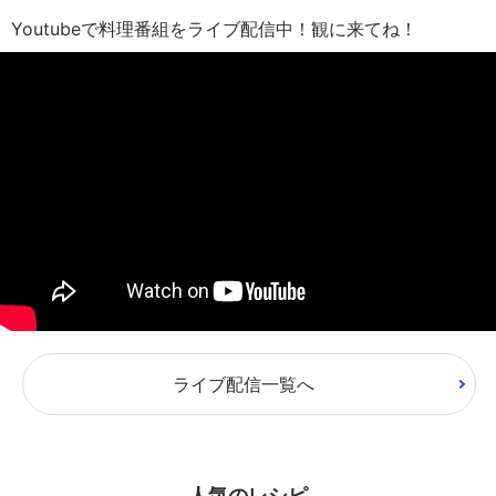
Youtubeで料理番組をライブ配信中！観に来てね！
ライブ配信一覧へ
人気のレシピ