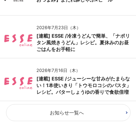
2026年7月23日（木）
[連載] ESSE /冷凍うどんで簡単、「ナポリ
タン風焼きうどん」レシピ。夏休みのお昼
ごはんをお手軽に
2026年7月16日（木）
[連載] ESSE /ジューシーな甘みがたまらな
い！1本使いきり「トウモロコシのパスタ」
レシピ。バターしょうゆの香りで食欲倍増
お知らせ一覧へ