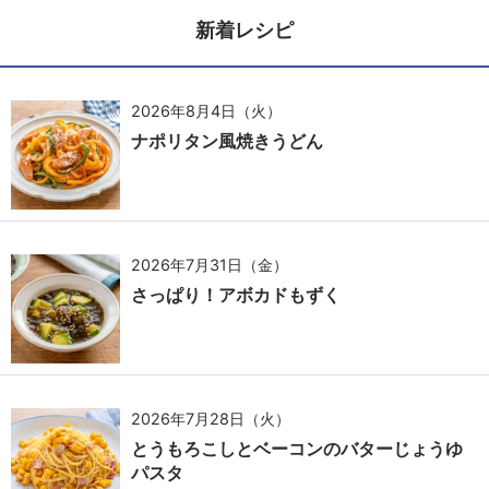
新着レシピ
2026年8月4日（火）
ナポリタン風焼きうどん
2026年7月31日（金）
さっぱり！アボカドもずく
2026年7月28日（火）
とうもろこしとベーコンのバターじょうゆ
パスタ