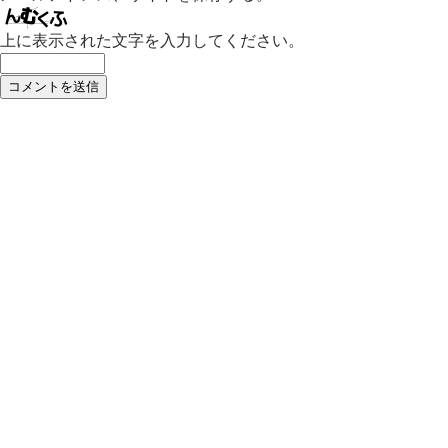
上に表示された文字を入力してください。