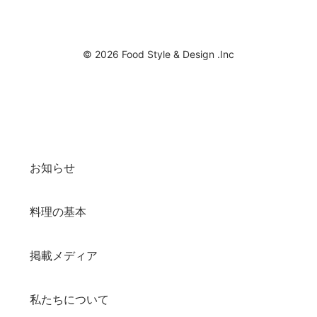
© 2026 Food Style & Design .Inc
お知らせ
料理の基本
掲載メディア
私たちについて