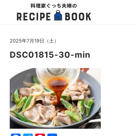
2025年7月19日（土）
DSC01815-30-min