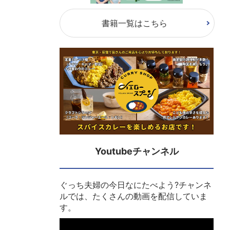
書籍一覧はこちら
Youtubeチャンネル
ぐっち夫婦の今日なにたべよう?チャンネ
ルでは、たくさんの動画を配信していま
す。