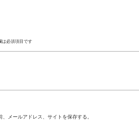
欄は必須項目です
前、メールアドレス、サイトを保存する。