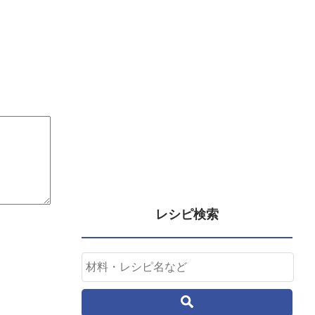
レシピ検索