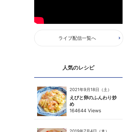
ライブ配信一覧へ
人気のレシピ
2021年9月18日（土）
えびと卵のふんわり炒
め
164644 Views
2019年7月4日（木）