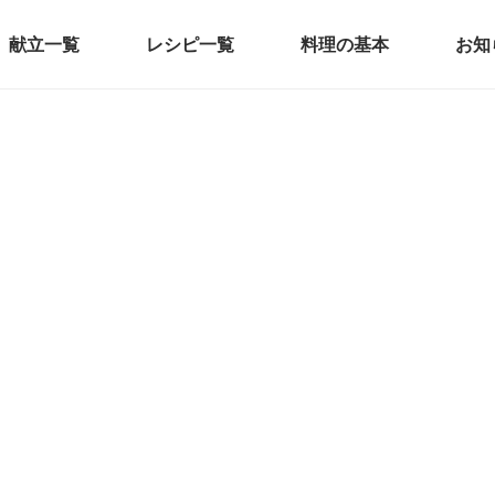
献立一覧
レシピ一覧
料理の基本
お知