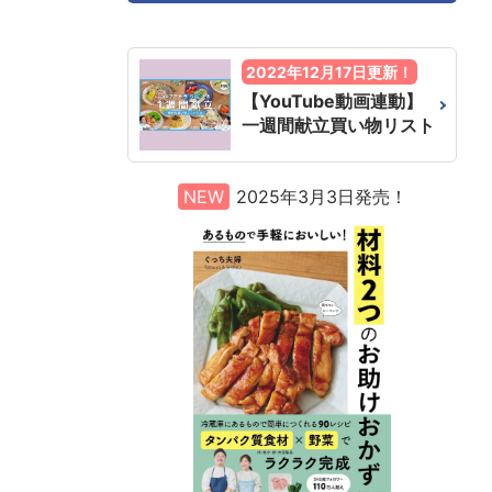
2022年12月17日更新！
【YouTube動画連動】
一週間献立買い物リスト
NEW
2025年3月3日発売！