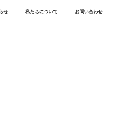
らせ
私たちについて
お問い合わせ