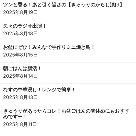
ツンと香る！あと引く旨さの【きゅうりのからし漬け】
2025年8月19日
久々のラジオ出演！
2025年8月18日
お盆にぜひ！みんなで手作りミニ焼き鳥！
2025年8月15日
朝ごはんは腸活！
2025年8月14日
なすの中華浸し！レンジで簡単！
2025年8月13日
きゅうりがあったらコレ！お盆ごはんの箸休めにもおすす
めですー！
2025年8月11日