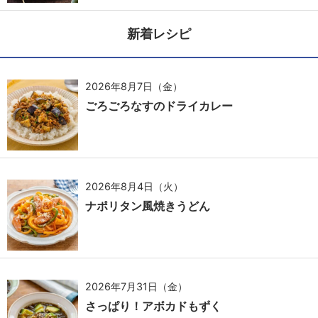
新着レシピ
2026年8月7日（金）
ごろごろなすのドライカレー
2026年8月4日（火）
ナポリタン風焼きうどん
2026年7月31日（金）
さっぱり！アボカドもずく