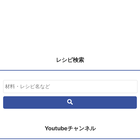
レシピ検索
Youtubeチャンネル