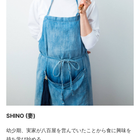
SHINO (妻)
幼少期、実家が八百屋を営んでいたことから食に興味を
持ち学び始める。