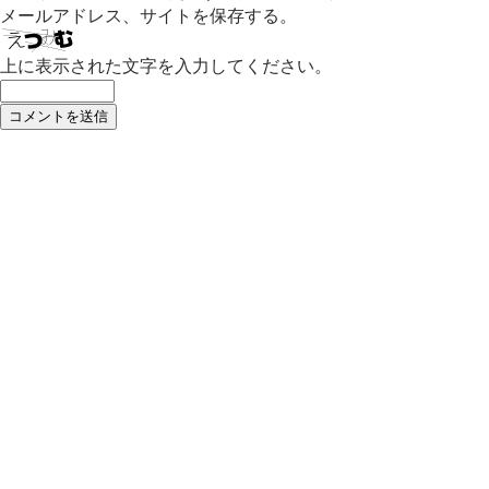
メールアドレス、サイトを保存する。
上に表示された文字を入力してください。