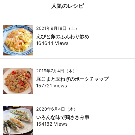
人気のレシピ
2021年9月18日（土）
えびと卵のふんわり炒め
164644 Views
2019年7月4日（木）
豚こまと玉ねぎのポークチャップ
157721 Views
2020年6月4日（木）
いろんな味で鶏ささみ串
154182 Views