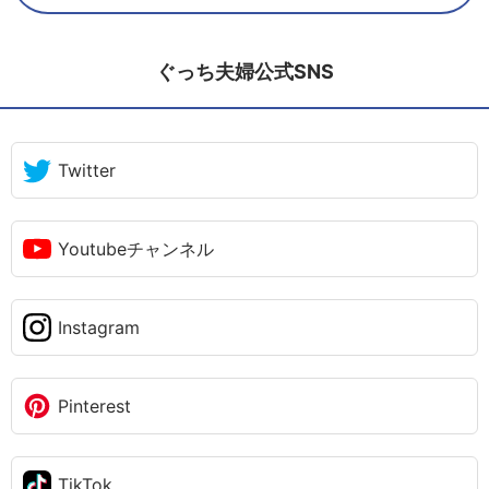
ぐっち夫婦公式SNS
Twitter
Youtubeチャンネル
Instagram
Pinterest
TikTok