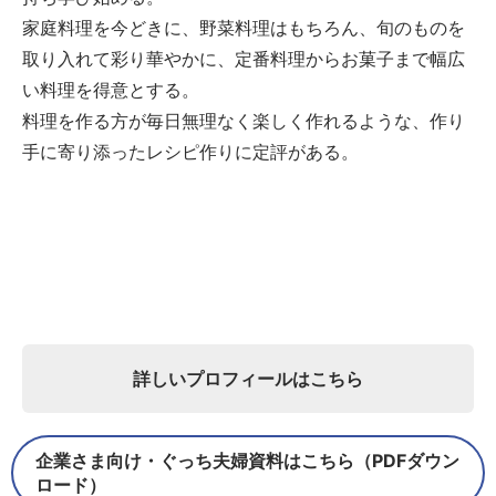
家庭料理を今どきに、野菜料理はもちろん、旬のものを
取り入れて彩り華やかに、定番料理からお菓子まで幅広
い料理を得意とする。
料理を作る方が毎日無理なく楽しく作れるような、作り
手に寄り添ったレシピ作りに定評がある。
詳しいプロフィールはこちら
企業さま向け・ぐっち夫婦資料はこちら（PDFダウン
ロード）