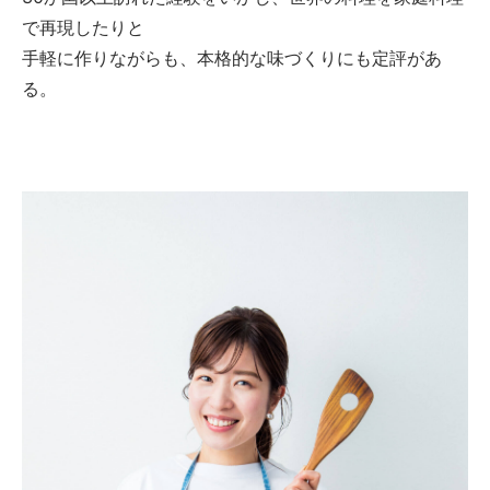
で再現したりと
手軽に作りながらも、本格的な味づくりにも定評があ
る。