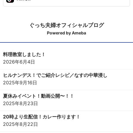
ぐっち夫婦オフィシャルブログ
Powered by Ameba
料理教室しました！
2026年6月4日
ヒルナンデス！でご紹介レシピ／なすの中華浸し
2025年9月16日
夏休みイベント！動画公開〜！！
2025年8月23日
20時より生配信！カレー作ります！
2025年8月22日