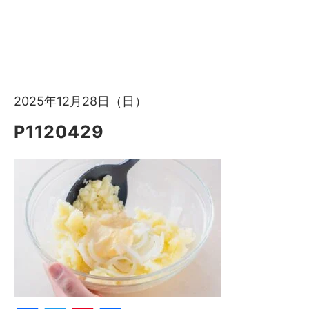
2025年12月28日（日）
P1120429