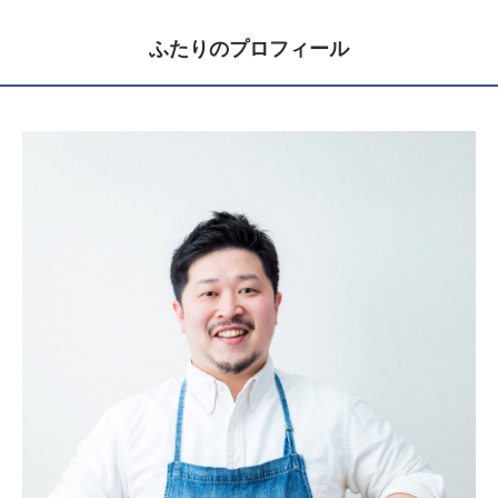
ふたりのプロフィール