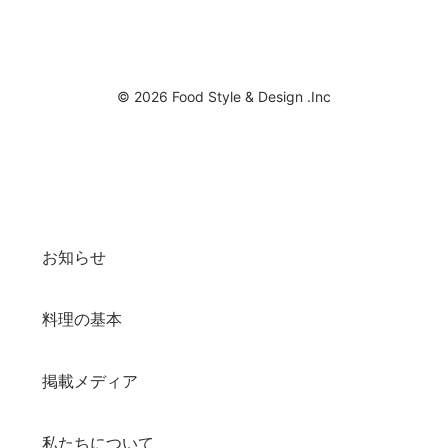
© 2026 Food Style & Design .Inc
お知らせ
料理の基本
掲載メディア
私たちについて