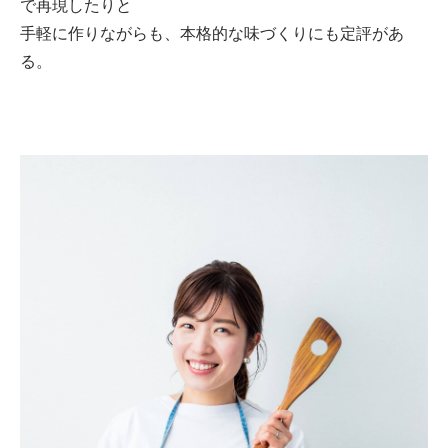
で再現したりと
手軽に作りながらも、本格的な味づくりにも定評があ
る。