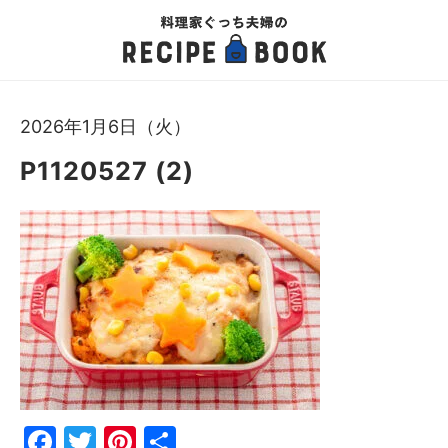
2026年1月6日（火）
P1120527 (2)
Fac
Twi
Pin
共