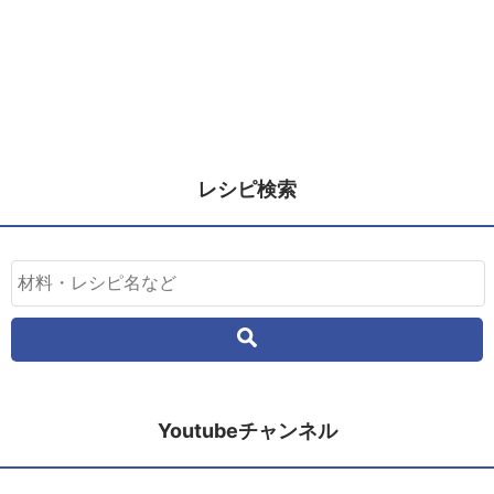
レシピ検索
Youtubeチャンネル