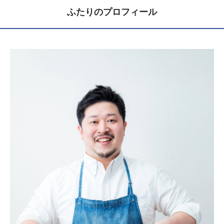
ふたりのプロフィール