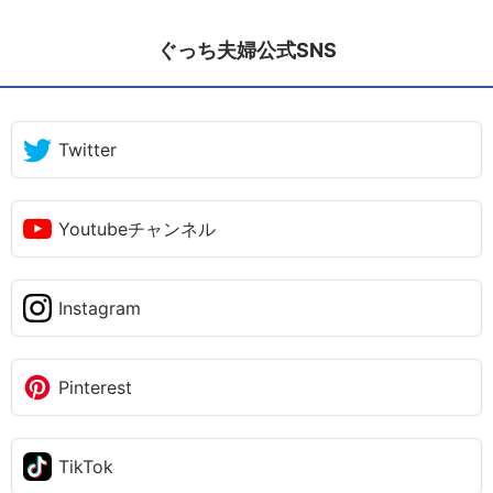
ぐっち夫婦公式SNS
Twitter
Youtubeチャンネル
Instagram
Pinterest
TikTok