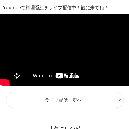
Youtubeで料理番組をライブ配信中！観に来てね！
ライブ配信一覧へ
人気のレシピ