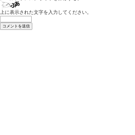
上に表示された文字を入力してください。