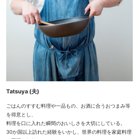
Tatsuya (夫)
ごはんのすすむ料理や一品もの、お酒に合うおつまみ等
を得意とし、
料理を口に入れた瞬間のおいしさを大切にしている。
30か国以上訪れた経験をいかし、世界の料理を家庭料理