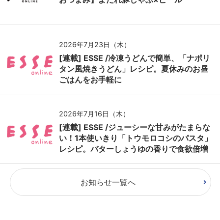
2026年7月23日（木）
[連載] ESSE /冷凍うどんで簡単、「ナポリ
タン風焼きうどん」レシピ。夏休みのお昼
ごはんをお手軽に
2026年7月16日（木）
[連載] ESSE /ジューシーな甘みがたまらな
い！1本使いきり「トウモロコシのパスタ」
レシピ。バターしょうゆの香りで食欲倍増
お知らせ一覧へ