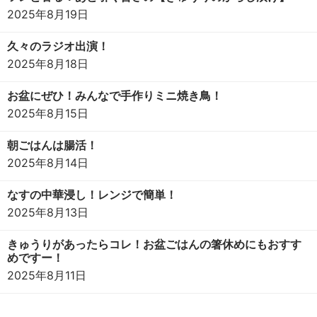
2025年8月19日
久々のラジオ出演！
2025年8月18日
お盆にぜひ！みんなで手作りミニ焼き鳥！
2025年8月15日
朝ごはんは腸活！
2025年8月14日
なすの中華浸し！レンジで簡単！
2025年8月13日
きゅうりがあったらコレ！お盆ごはんの箸休めにもおすす
めですー！
2025年8月11日