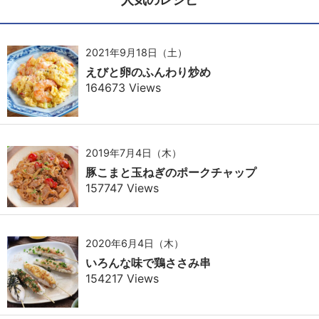
2021年9月18日（土）
えびと卵のふんわり炒め
164673 Views
2019年7月4日（木）
豚こまと玉ねぎのポークチャップ
157747 Views
2020年6月4日（木）
いろんな味で鶏ささみ串
154217 Views