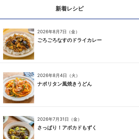
新着レシピ
2026年8月7日（金）
ごろごろなすのドライカレー
2026年8月4日（火）
ナポリタン風焼きうどん
2026年7月31日（金）
さっぱり！アボカドもずく