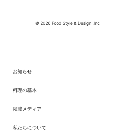
© 2026 Food Style & Design .Inc
お知らせ
料理の基本
掲載メディア
私たちについて