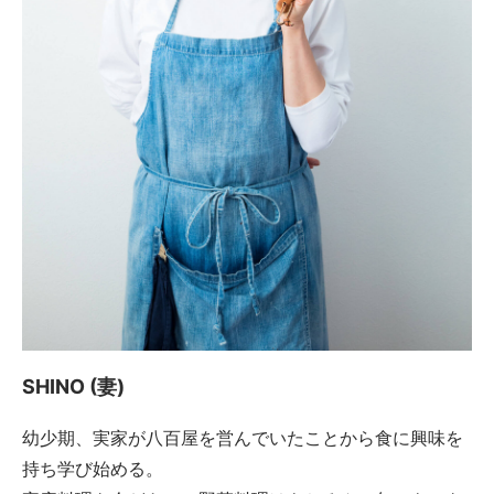
SHINO (妻)
幼少期、実家が八百屋を営んでいたことから食に興味を
持ち学び始める。