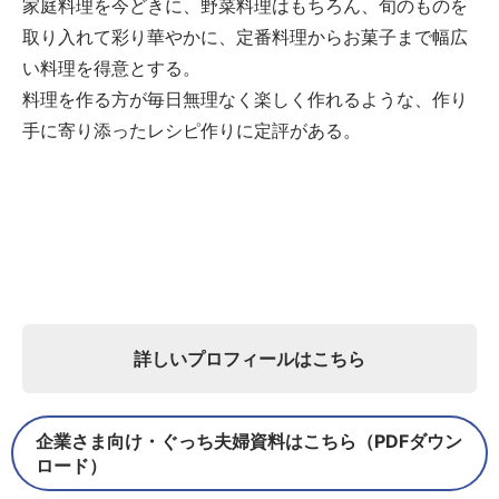
家庭料理を今どきに、野菜料理はもちろん、旬のものを
取り入れて彩り華やかに、定番料理からお菓子まで幅広
い料理を得意とする。
料理を作る方が毎日無理なく楽しく作れるような、作り
手に寄り添ったレシピ作りに定評がある。
詳しいプロフィールはこちら
企業さま向け・ぐっち夫婦資料はこちら（PDFダウン
ロード）