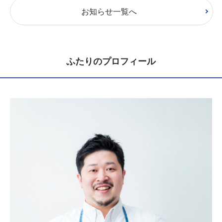
お知らせ一覧へ
ふたりのプロフィール