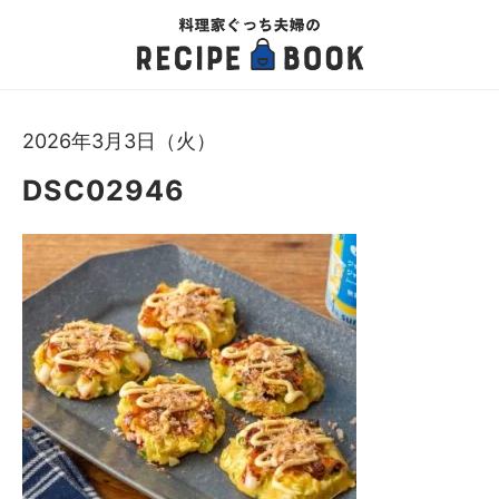
2026年3月3日（火）
DSC02946