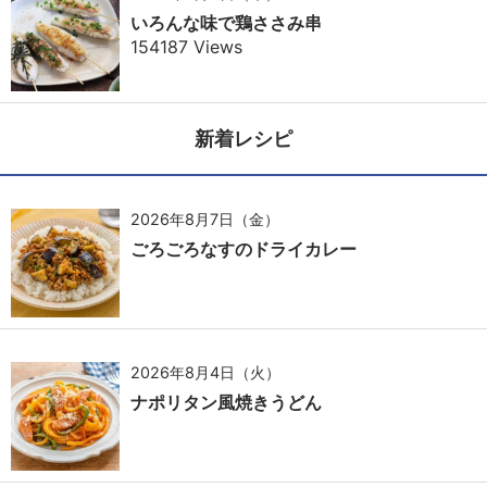
いろんな味で鶏ささみ串
154187 Views
新着レシピ
2026年8月7日（金）
ごろごろなすのドライカレー
2026年8月4日（火）
ナポリタン風焼きうどん