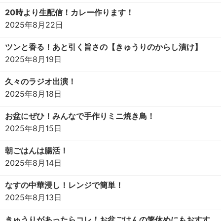
20時より生配信！カレー作ります！
2025年8月22日
ツンと香る！あと引く旨さの【きゅうりのからし漬け】
2025年8月19日
久々のラジオ出演！
2025年8月18日
お盆にぜひ！みんなで手作りミニ焼き鳥！
2025年8月15日
朝ごはんは腸活！
2025年8月14日
なすの中華浸し！レンジで簡単！
2025年8月13日
きゅうりがあったらコレ！お盆ごはんの箸休めにもおすす