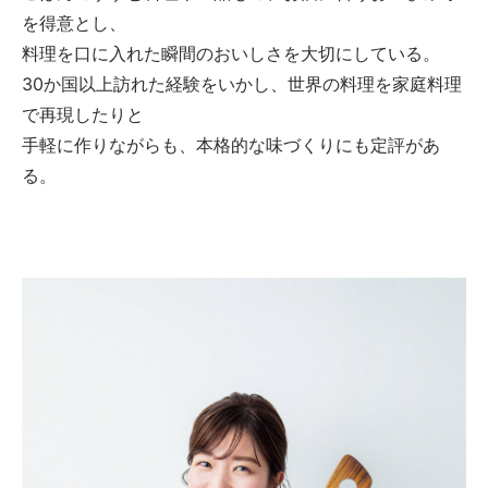
を得意とし、
料理を口に入れた瞬間のおいしさを大切にしている。
30か国以上訪れた経験をいかし、世界の料理を家庭料理
で再現したりと
手軽に作りながらも、本格的な味づくりにも定評があ
る。