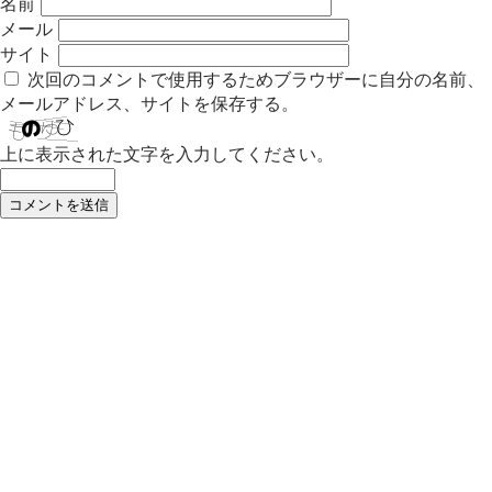
名前
メール
サイト
次回のコメントで使用するためブラウザーに自分の名前、
メールアドレス、サイトを保存する。
上に表示された文字を入力してください。