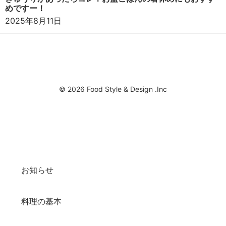
めですー！
2025年8月11日
© 2026 Food Style & Design .Inc
お知らせ
料理の基本