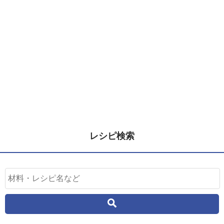
レシピ検索