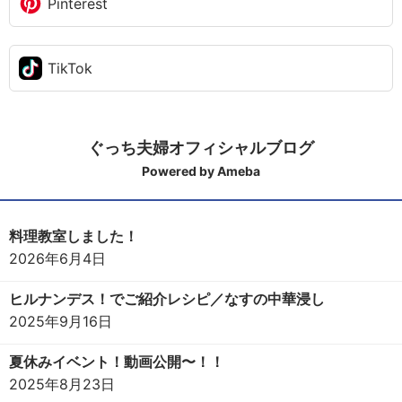
Pinterest
TikTok
ぐっち夫婦オフィシャルブログ
Powered by Ameba
料理教室しました！
2026年6月4日
ヒルナンデス！でご紹介レシピ／なすの中華浸し
2025年9月16日
夏休みイベント！動画公開〜！！
2025年8月23日