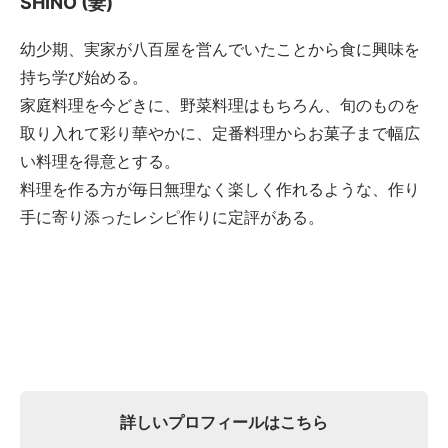
SHINO (妻)
幼少期、実家が八百屋を営んでいたことから食に興味を
持ち学び始める。
家庭料理を今どきに、野菜料理はもちろん、旬のものを
取り入れて彩り華やかに、定番料理からお菓子まで幅広
い料理を得意とする。
料理を作る方が毎日無理なく楽しく作れるような、作り
手に寄り添ったレシピ作りに定評がある。
詳しいプロフィールはこちら