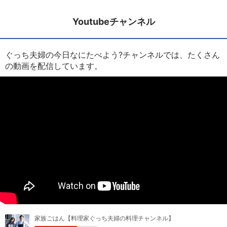
Youtubeチャンネル
ぐっち夫婦の今日なにたべよう?チャンネルでは、たくさん
の動画を配信しています。