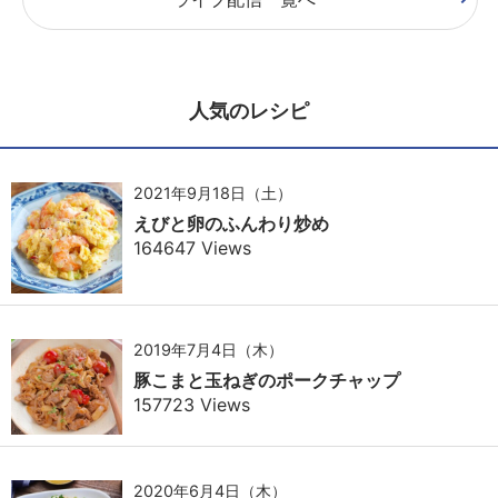
人気のレシピ
2021年9月18日（土）
えびと卵のふんわり炒め
164647 Views
2019年7月4日（木）
豚こまと玉ねぎのポークチャップ
157723 Views
2020年6月4日（木）