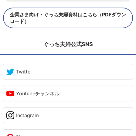
企業さま向け・ぐっち夫婦資料はこちら（PDFダウン
ロード）
ぐっち夫婦公式SNS
Twitter
Youtubeチャンネル
Instagram