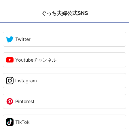
ぐっち夫婦公式SNS
Twitter
Youtubeチャンネル
Instagram
Pinterest
TikTok