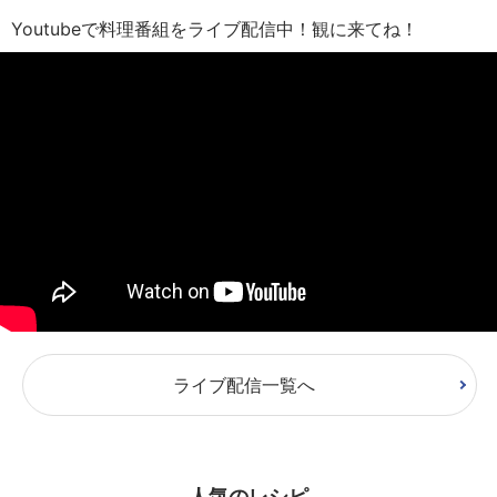
Youtubeで料理番組をライブ配信中！観に来てね！
ライブ配信一覧へ
人気のレシピ