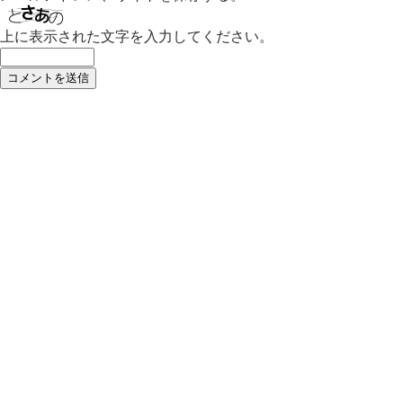
上に表示された文字を入力してください。