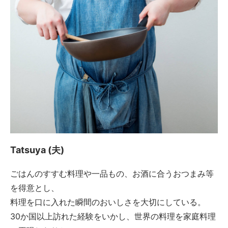
Tatsuya (夫)
ごはんのすすむ料理や一品もの、お酒に合うおつまみ等
を得意とし、
料理を口に入れた瞬間のおいしさを大切にしている。
30か国以上訪れた経験をいかし、世界の料理を家庭料理