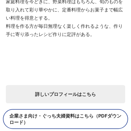
家庭料理を今どきに、野菜料理はもちろん、旬のものを
取り入れて彩り華やかに、定番料理からお菓子まで幅広
い料理を得意とする。
料理を作る方が毎日無理なく楽しく作れるような、作り
手に寄り添ったレシピ作りに定評がある。
詳しいプロフィールはこちら
企業さま向け・ぐっち夫婦資料はこちら（PDFダウン
ロード）