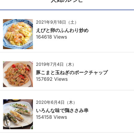
2021年9月18日（土）
えびと卵のふんわり炒め
164618 Views
2019年7月4日（木）
豚こまと玉ねぎのポークチャップ
157692 Views
2020年6月4日（木）
いろんな味で鶏ささみ串
154158 Views