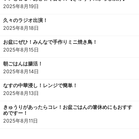
2025年8月19日
久々のラジオ出演！
2025年8月18日
お盆にぜひ！みんなで手作りミニ焼き鳥！
2025年8月15日
朝ごはんは腸活！
2025年8月14日
なすの中華浸し！レンジで簡単！
2025年8月13日
きゅうりがあったらコレ！お盆ごはんの箸休めにもおすす
めですー！
2025年8月11日