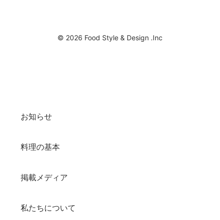
© 2026 Food Style & Design .Inc
お知らせ
料理の基本
掲載メディア
私たちについて