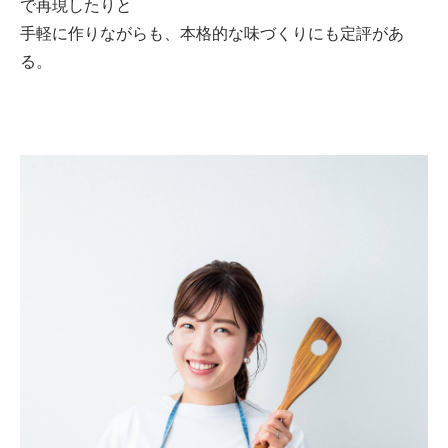
で再現したりと
手軽に作りながらも、本格的な味づくりにも定評があ
る。