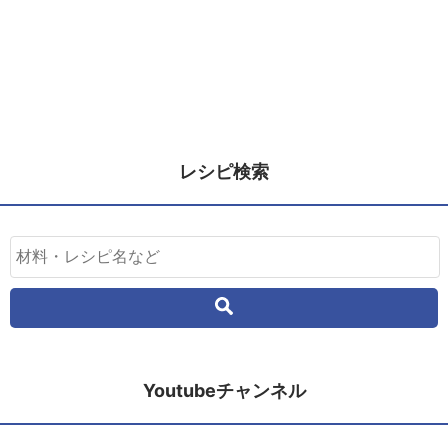
レシピ検索
Youtubeチャンネル