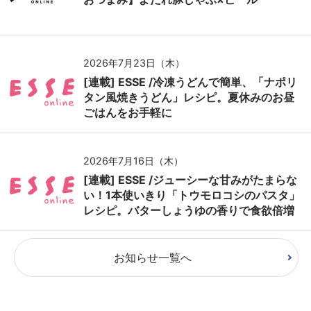
2026年7月23日（木）
[連載] ESSE /冷凍うどんで簡単、「ナポリ
タン風焼きうどん」レシピ。夏休みのお昼
ごはんをお手軽に
2026年7月16日（木）
[連載] ESSE /ジューシーな甘みがたまらな
い！1本使いきり「トウモロコシのパスタ」
レシピ。バターしょうゆの香りで食欲倍増
お知らせ一覧へ