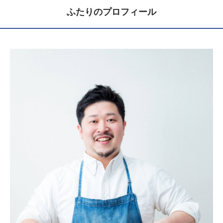
ふたりのプロフィール