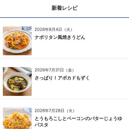
新着レシピ
2026年8月4日（火）
ナポリタン風焼きうどん
2026年7月31日（金）
さっぱり！アボカドもずく
2026年7月28日（火）
とうもろこしとベーコンのバターじょうゆ
パスタ