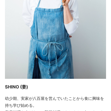
SHINO (妻)
幼少期、実家が八百屋を営んでいたことから食に興味を
持ち学び始める。