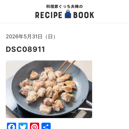
2026年5月31日（日）
DSC08911
Fac
Twi
Pin
共