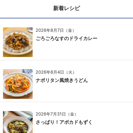
新着レシピ
2026年8月7日（金）
ごろごろなすのドライカレー
2026年8月4日（火）
ナポリタン風焼きうどん
2026年7月31日（金）
さっぱり！アボカドもずく