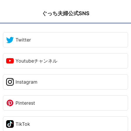
ぐっち夫婦公式SNS
Twitter
Youtubeチャンネル
Instagram
Pinterest
TikTok