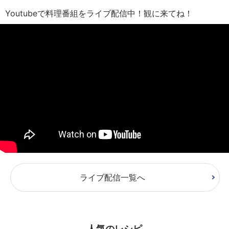
Youtubeで料理番組をライブ配信中！観に来てね！
ライブ配信一覧へ
人気のレシピ