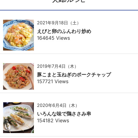
2021年9月18日（土）
えびと卵のふんわり炒め
164645 Views
2019年7月4日（木）
豚こまと玉ねぎのポークチャップ
157721 Views
2020年6月4日（木）
いろんな味で鶏ささみ串
154182 Views