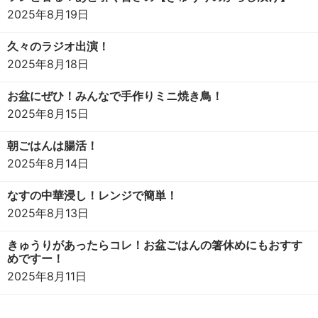
2025年8月19日
久々のラジオ出演！
2025年8月18日
お盆にぜひ！みんなで手作りミニ焼き鳥！
2025年8月15日
朝ごはんは腸活！
2025年8月14日
なすの中華浸し！レンジで簡単！
2025年8月13日
きゅうりがあったらコレ！お盆ごはんの箸休めにもおすす
めですー！
2025年8月11日