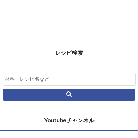
レシピ検索
Youtubeチャンネル