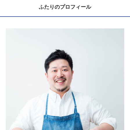
ふたりのプロフィール