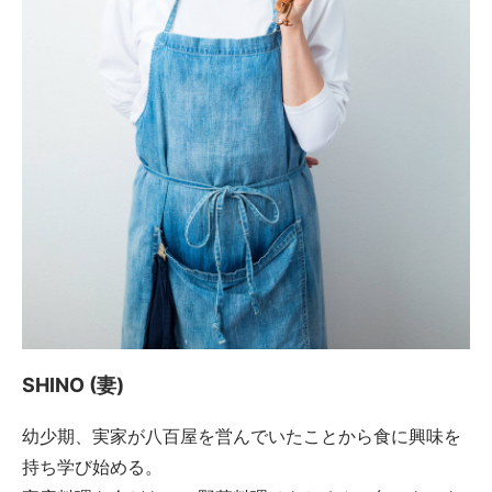
SHINO (妻)
幼少期、実家が八百屋を営んでいたことから食に興味を
持ち学び始める。