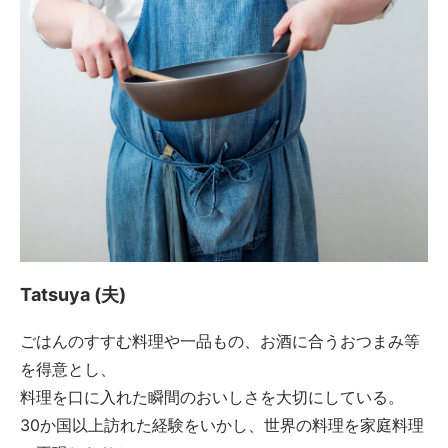
Tatsuya (夫)
ごはんのすすむ料理や一品もの、お酒に合うおつまみ等
を得意とし、
料理を口に入れた瞬間のおいしさを大切にしている。
30か国以上訪れた経験をいかし、世界の料理を家庭料理