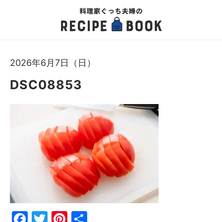
2026年6月7日（日）
DSC08853
Fac
Twi
Pin
共