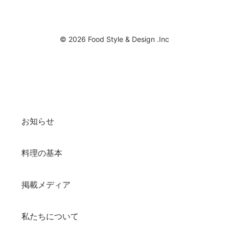
© 2026 Food Style & Design .Inc
お知らせ
料理の基本
掲載メディア
私たちについて