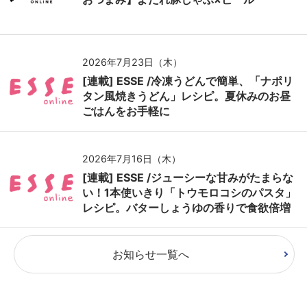
2026年7月23日（木）
[連載] ESSE /冷凍うどんで簡単、「ナポリ
タン風焼きうどん」レシピ。夏休みのお昼
ごはんをお手軽に
2026年7月16日（木）
[連載] ESSE /ジューシーな甘みがたまらな
い！1本使いきり「トウモロコシのパスタ」
レシピ。バターしょうゆの香りで食欲倍増
お知らせ一覧へ