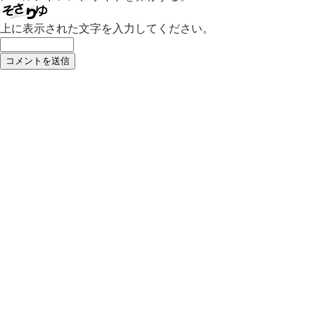
上に表示された文字を入力してください。