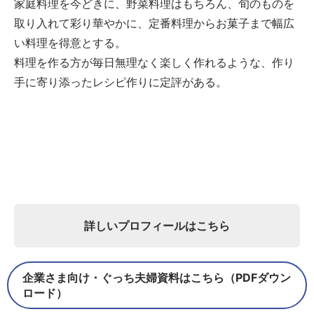
家庭料理を今どきに、野菜料理はもちろん、旬のものを
取り入れて彩り華やかに、定番料理からお菓子まで幅広
い料理を得意とする。
料理を作る方が毎日無理なく楽しく作れるような、作り
手に寄り添ったレシピ作りに定評がある。
詳しいプロフィールはこちら
企業さま向け・ぐっち夫婦資料はこちら（PDFダウン
ロード）