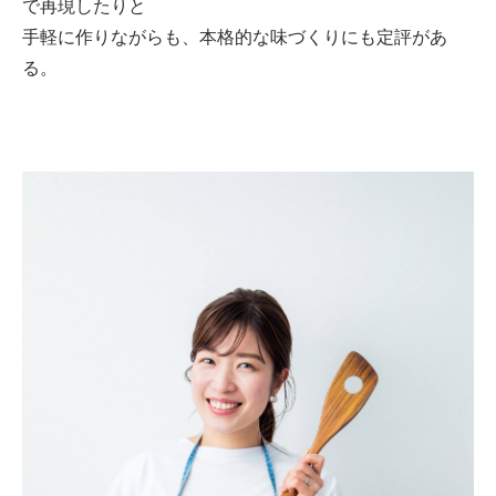
で再現したりと
手軽に作りながらも、本格的な味づくりにも定評があ
る。