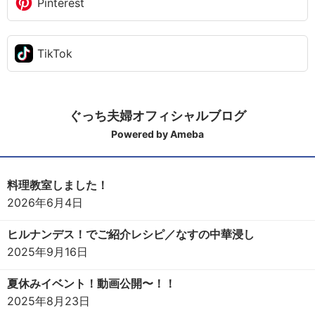
Pinterest
TikTok
ぐっち夫婦オフィシャルブログ
Powered by Ameba
料理教室しました！
2026年6月4日
ヒルナンデス！でご紹介レシピ／なすの中華浸し
2025年9月16日
夏休みイベント！動画公開〜！！
2025年8月23日