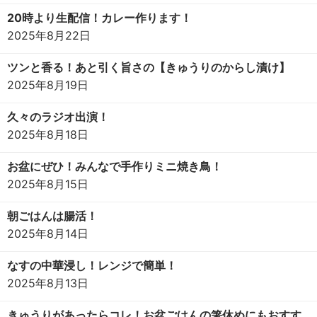
20時より生配信！カレー作ります！
2025年8月22日
ツンと香る！あと引く旨さの【きゅうりのからし漬け】
2025年8月19日
久々のラジオ出演！
2025年8月18日
お盆にぜひ！みんなで手作りミニ焼き鳥！
2025年8月15日
朝ごはんは腸活！
2025年8月14日
なすの中華浸し！レンジで簡単！
2025年8月13日
きゅうりがあったらコレ！お盆ごはんの箸休めにもおすす