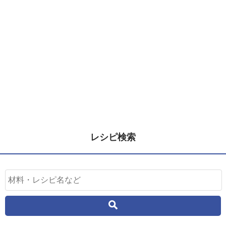
レシピ検索