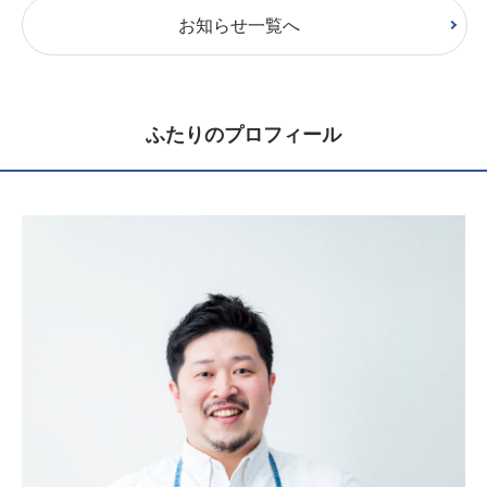
お知らせ一覧へ
ふたりのプロフィール