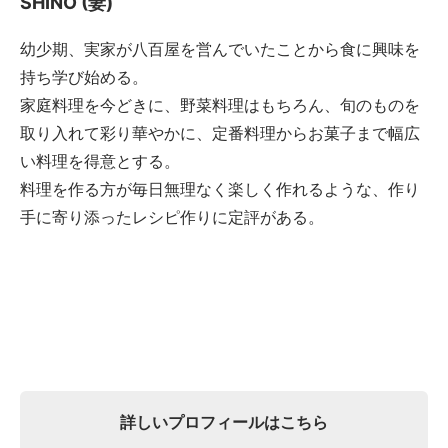
SHINO (妻)
幼少期、実家が八百屋を営んでいたことから食に興味を
持ち学び始める。
家庭料理を今どきに、野菜料理はもちろん、旬のものを
取り入れて彩り華やかに、定番料理からお菓子まで幅広
い料理を得意とする。
料理を作る方が毎日無理なく楽しく作れるような、作り
手に寄り添ったレシピ作りに定評がある。
詳しいプロフィールはこちら