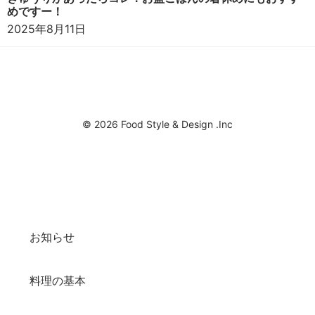
めですー！
2025年8月11日
© 2026 Food Style & Design .Inc
お知らせ
料理の基本