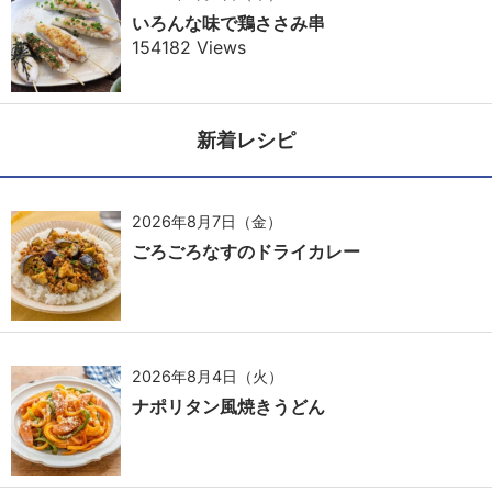
いろんな味で鶏ささみ串
154182 Views
新着レシピ
2026年8月7日（金）
ごろごろなすのドライカレー
2026年8月4日（火）
ナポリタン風焼きうどん