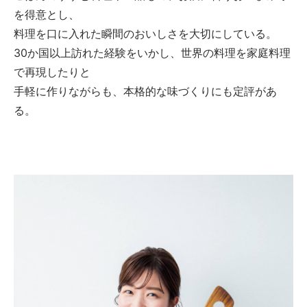
を得意とし、
料理を口に入れた瞬間のおいしさを大切にしている。
30か国以上訪れた経験をいかし、世界の料理を家庭料理
で再現したりと
手軽に作りながらも、本格的な味づくりにも定評があ
る。