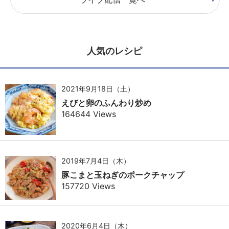
人気のレシピ
2021年9月18日（土）
えびと卵のふんわり炒め
164644 Views
2019年7月4日（木）
豚こまと玉ねぎのポークチャップ
157720 Views
2020年6月4日（木）