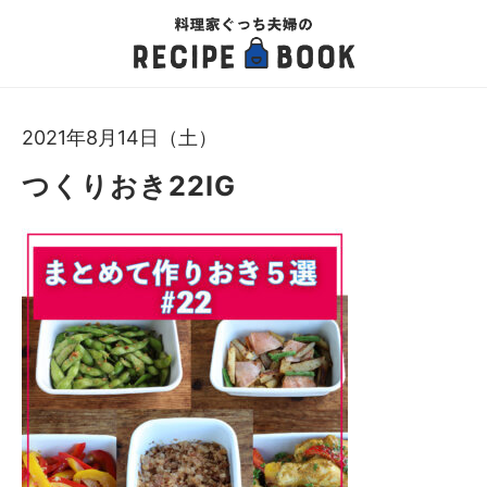
2021年8月14日（土）
つくりおき22IG