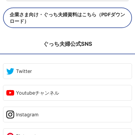
企業さま向け・ぐっち夫婦資料はこちら（PDFダウン
ロード）
ぐっち夫婦公式SNS
Twitter
Youtubeチャンネル
Instagram