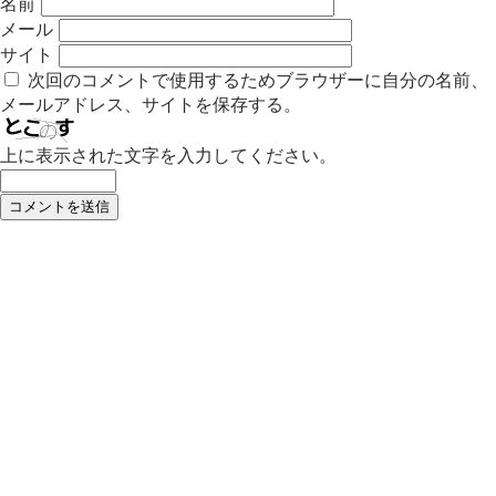
名前
メール
サイト
次回のコメントで使用するためブラウザーに自分の名前、
メールアドレス、サイトを保存する。
上に表示された文字を入力してください。