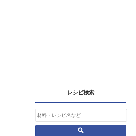
レシピ検索