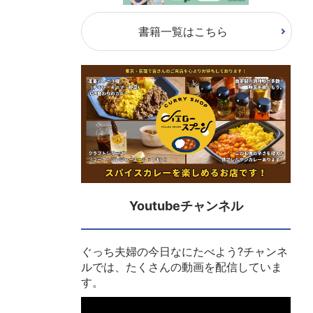
書籍一覧はこちら
Youtubeチャンネル
ぐっち夫婦の今日なにたべよう?チャンネ
ルでは、たくさんの動画を配信していま
す。