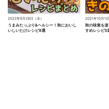
2022年9月28日（水）
2021年10月1
うまみたっぷり&ヘルシー！秋においし
秋の味覚を楽
いしいたけレシピ8選
すめレシピ5