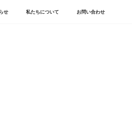
らせ
私たちについて
お問い合わせ