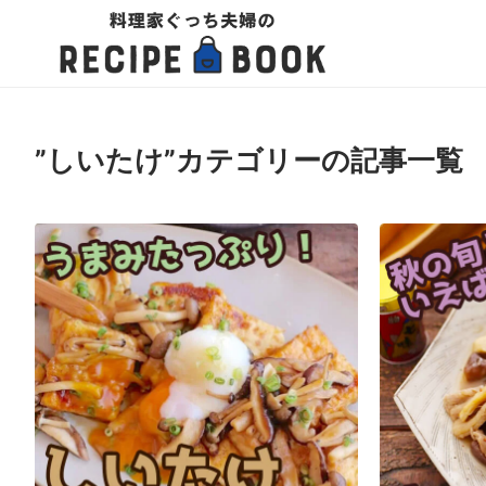
”しいたけ”カテゴリーの記事一覧