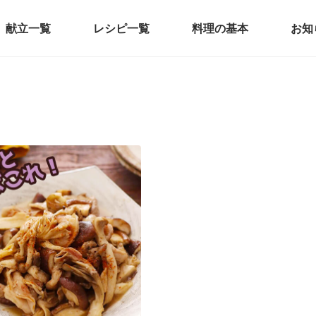
献立一覧
レシピ一覧
料理の基本
お知