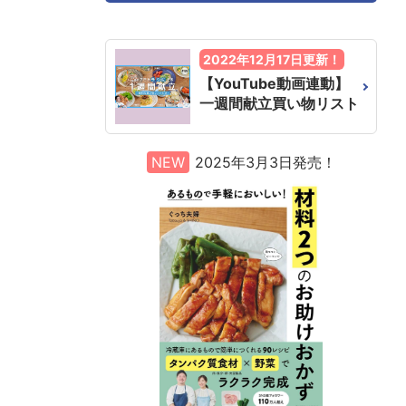
2022年12月17日更新！
【YouTube動画連動】
一週間献立買い物リスト
NEW
2025年3月3日発売！