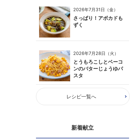
2026年7月31日（金）
さっぱり！アボカドも
ずく
2026年7月28日（火）
とうもろこしとベーコ
ンのバターじょうゆパ
スタ
レシピ一覧へ
新着献立