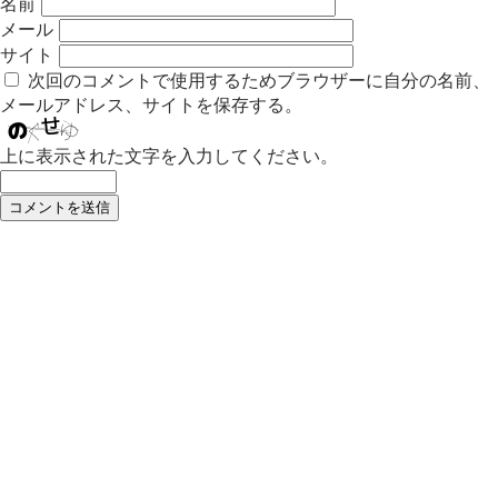
名前
メール
サイト
次回のコメントで使用するためブラウザーに自分の名前、
メールアドレス、サイトを保存する。
上に表示された文字を入力してください。