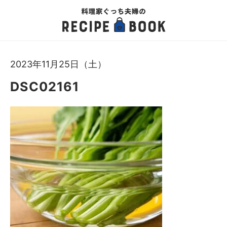
2023年11月25日（土）
DSC02161