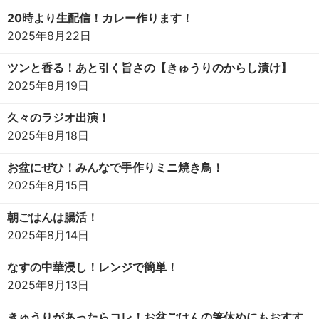
20時より生配信！カレー作ります！
2025年8月22日
ツンと香る！あと引く旨さの【きゅうりのからし漬け】
2025年8月19日
久々のラジオ出演！
2025年8月18日
お盆にぜひ！みんなで手作りミニ焼き鳥！
2025年8月15日
朝ごはんは腸活！
2025年8月14日
なすの中華浸し！レンジで簡単！
2025年8月13日
きゅうりがあったらコレ！お盆ごはんの箸休めにもおすす