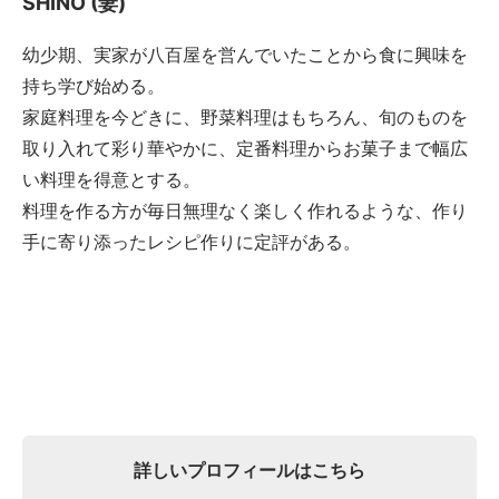
SHINO (妻)
幼少期、実家が八百屋を営んでいたことから食に興味を
持ち学び始める。
家庭料理を今どきに、野菜料理はもちろん、旬のものを
取り入れて彩り華やかに、定番料理からお菓子まで幅広
い料理を得意とする。
料理を作る方が毎日無理なく楽しく作れるような、作り
手に寄り添ったレシピ作りに定評がある。
詳しいプロフィールはこちら