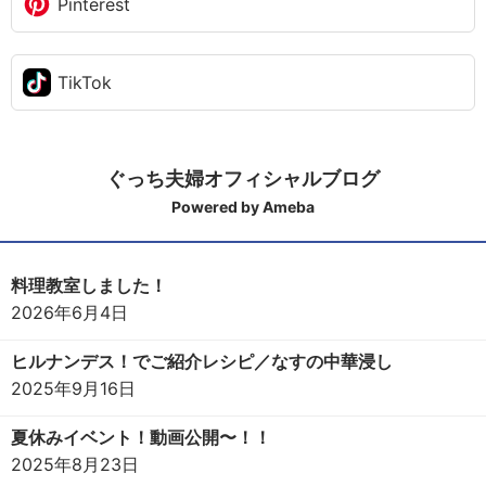
Pinterest
TikTok
ぐっち夫婦オフィシャルブログ
Powered by Ameba
料理教室しました！
2026年6月4日
ヒルナンデス！でご紹介レシピ／なすの中華浸し
2025年9月16日
夏休みイベント！動画公開〜！！
2025年8月23日