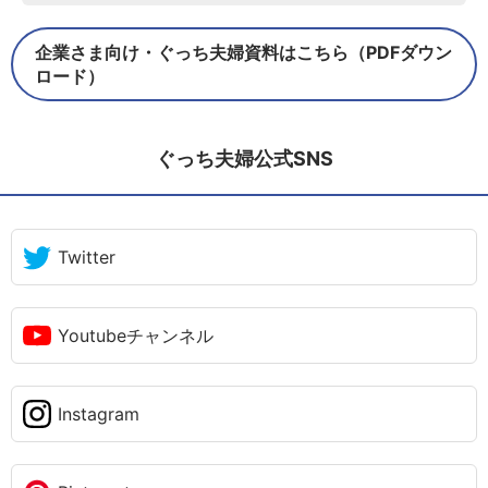
企業さま向け・ぐっち夫婦資料はこちら（PDFダウン
ロード）
ぐっち夫婦公式SNS
Twitter
Youtubeチャンネル
Instagram