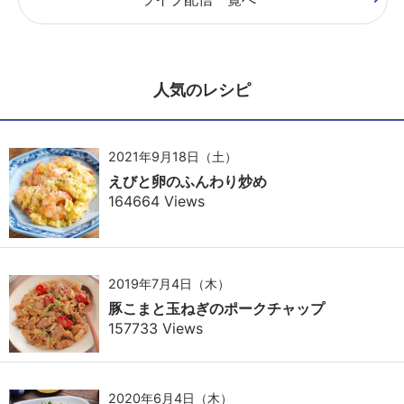
人気のレシピ
2021年9月18日（土）
えびと卵のふんわり炒め
164664 Views
2019年7月4日（木）
豚こまと玉ねぎのポークチャップ
157733 Views
2020年6月4日（木）