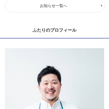
お知らせ一覧へ
ふたりのプロフィール