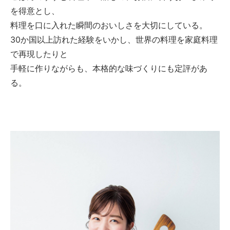
を得意とし、
料理を口に入れた瞬間のおいしさを大切にしている。
30か国以上訪れた経験をいかし、世界の料理を家庭料理
で再現したりと
手軽に作りながらも、本格的な味づくりにも定評があ
る。