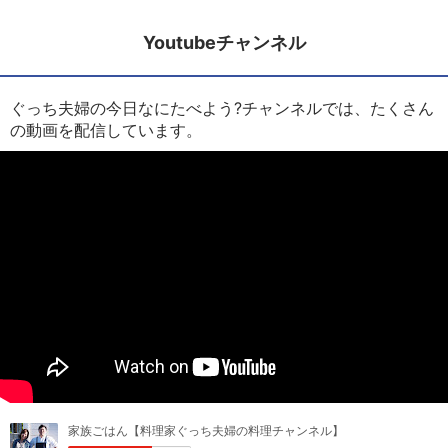
Youtubeチャンネル
ぐっち夫婦の今日なにたべよう?チャンネルでは、たくさん
の動画を配信しています。