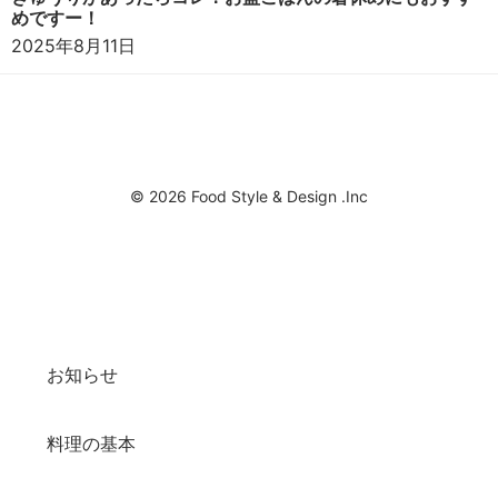
めですー！
2025年8月11日
© 2026 Food Style & Design .Inc
お知らせ
料理の基本