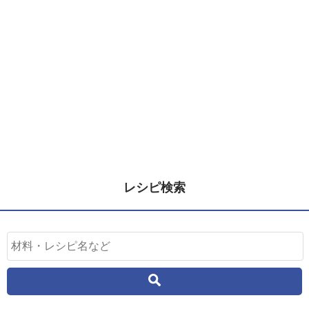
レシピ検索