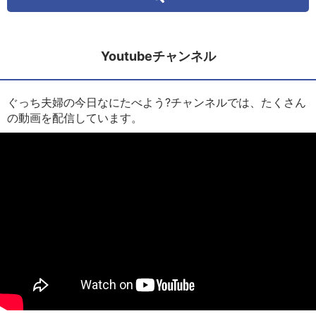
Youtubeチャンネル
ぐっち夫婦の今日なにたべよう?チャンネルでは、たくさん
の動画を配信しています。