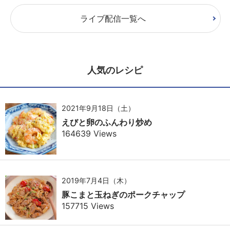
ライブ配信一覧へ
人気のレシピ
2021年9月18日（土）
えびと卵のふんわり炒め
164639 Views
2019年7月4日（木）
豚こまと玉ねぎのポークチャップ
157715 Views