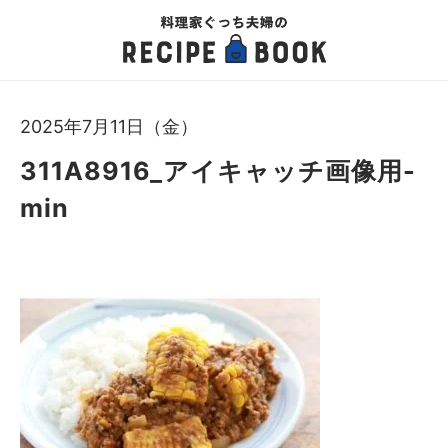
2025年7月11日（金）
311A8916_アイキャッチ画像用-
min