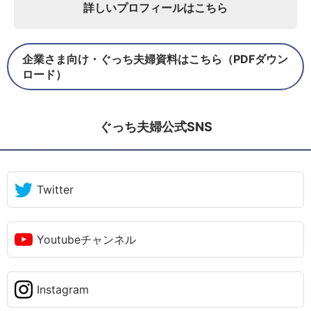
詳しいプロフィールはこちら
企業さま向け・ぐっち夫婦資料はこちら（PDFダウン
ロード）
ぐっち夫婦公式SNS
Twitter
Youtubeチャンネル
Instagram