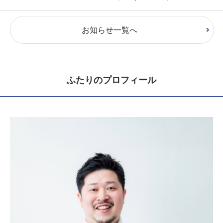
お知らせ一覧へ
ふたりのプロフィール