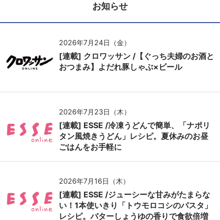
お知らせ
2026年7月24日（金）
[連載] クロワッサン /【ぐっち夫婦のお酒と
おつまみ】よだれ豚しゃぶ×ビール
2026年7月23日（木）
[連載] ESSE /冷凍うどんで簡単、「ナポリ
タン風焼きうどん」レシピ。夏休みのお昼
ごはんをお手軽に
2026年7月16日（木）
[連載] ESSE /ジューシーな甘みがたまらな
い！1本使いきり「トウモロコシのパスタ」
レシピ。バターしょうゆの香りで食欲倍増