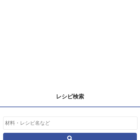
レシピ検索