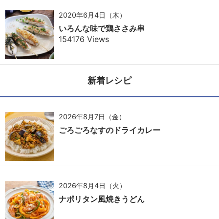
2020年6月4日（木）
いろんな味で鶏ささみ串
154176 Views
新着レシピ
2026年8月7日（金）
ごろごろなすのドライカレー
2026年8月4日（火）
ナポリタン風焼きうどん