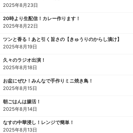
2025年8月23日
20時より生配信！カレー作ります！
2025年8月22日
ツンと香る！あと引く旨さの【きゅうりのからし漬け】
2025年8月19日
久々のラジオ出演！
2025年8月18日
お盆にぜひ！みんなで手作りミニ焼き鳥！
2025年8月15日
朝ごはんは腸活！
2025年8月14日
なすの中華浸し！レンジで簡単！
2025年8月13日