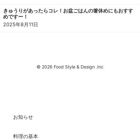
きゅうりがあったらコレ！お盆ごはんの箸休めにもおすす
めですー！
2025年8月11日
© 2026 Food Style & Design .Inc
お知らせ
料理の基本