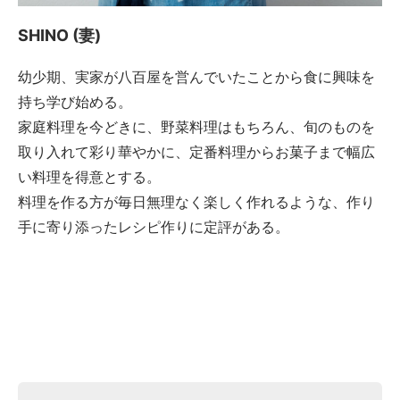
SHINO (妻)
幼少期、実家が八百屋を営んでいたことから食に興味を
持ち学び始める。
家庭料理を今どきに、野菜料理はもちろん、旬のものを
取り入れて彩り華やかに、定番料理からお菓子まで幅広
い料理を得意とする。
料理を作る方が毎日無理なく楽しく作れるような、作り
手に寄り添ったレシピ作りに定評がある。