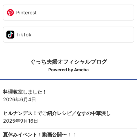
Pinterest
TikTok
ぐっち夫婦オフィシャルブログ
Powered by Ameba
料理教室しました！
2026年6月4日
ヒルナンデス！でご紹介レシピ／なすの中華浸し
2025年9月16日
夏休みイベント！動画公開〜！！