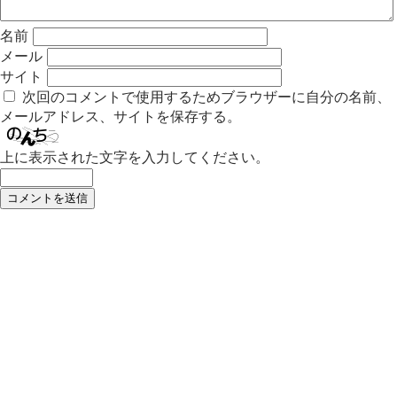
名前
メール
サイト
次回のコメントで使用するためブラウザーに自分の名前、
メールアドレス、サイトを保存する。
上に表示された文字を入力してください。