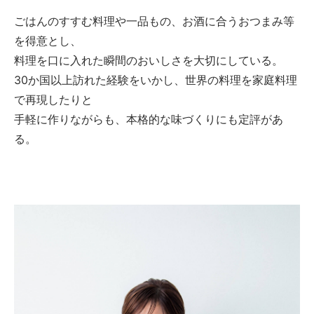
ごはんのすすむ料理や一品もの、お酒に合うおつまみ等
を得意とし、
料理を口に入れた瞬間のおいしさを大切にしている。
30か国以上訪れた経験をいかし、世界の料理を家庭料理
で再現したりと
手軽に作りながらも、本格的な味づくりにも定評があ
る。