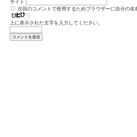
サイト
次回のコメントで使用するためブラウザーに自分の名
上に表示された文字を入力してください。