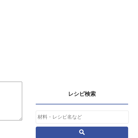
レシピ検索