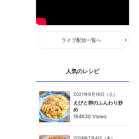
ライブ配信一覧へ
人気のレシピ
2021年9月18日（土）
えびと卵のふんわり炒
め
164630 Views
2019年7月4日（木）