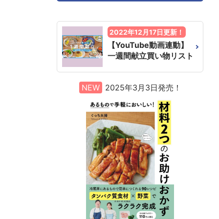
2022年12月17日更新！
【YouTube動画連動】
一週間献立買い物リスト
NEW
2025年3月3日発売！