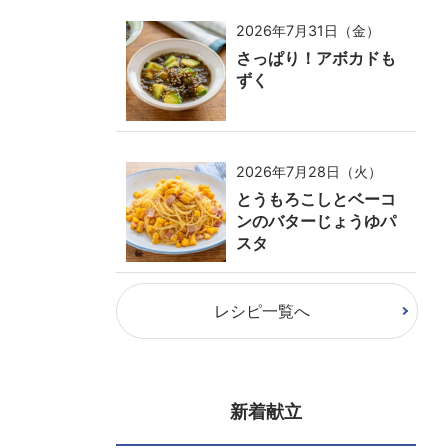
2026年7月31日（金）
さっぱり！アボカドも
ずく
2026年7月28日（火）
とうもろこしとベーコ
ンのバターじょうゆパ
スタ
レシピ一覧へ
新着献立