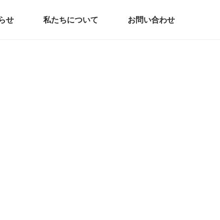
らせ
私たちについて
お問い合わせ