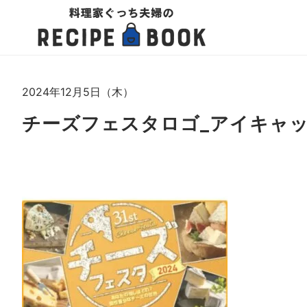
2024年12月5日（木）
チーズフェスタロゴ_アイキャッチ