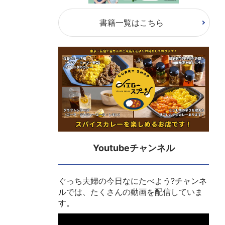
書籍一覧はこちら
Youtubeチャンネル
ぐっち夫婦の今日なにたべよう?チャンネ
ルでは、たくさんの動画を配信していま
す。