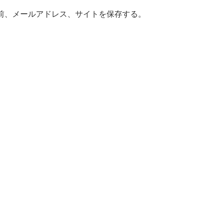
前、メールアドレス、サイトを保存する。