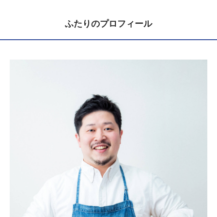
ふたりのプロフィール