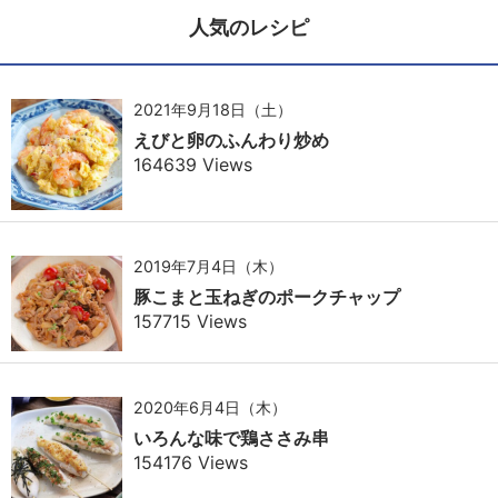
人気のレシピ
2021年9月18日（土）
えびと卵のふんわり炒め
164639 Views
2019年7月4日（木）
豚こまと玉ねぎのポークチャップ
157715 Views
2020年6月4日（木）
いろんな味で鶏ささみ串
154176 Views