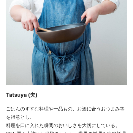
Tatsuya (夫)
ごはんのすすむ料理や一品もの、お酒に合うおつまみ等
を得意とし、
料理を口に入れた瞬間のおいしさを大切にしている。