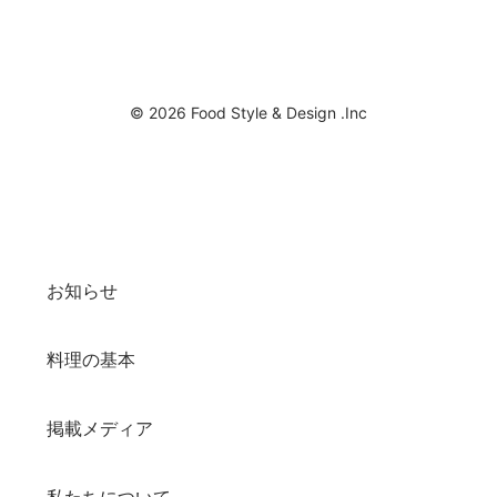
© 2026 Food Style & Design .Inc
お知らせ
料理の基本
掲載メディア