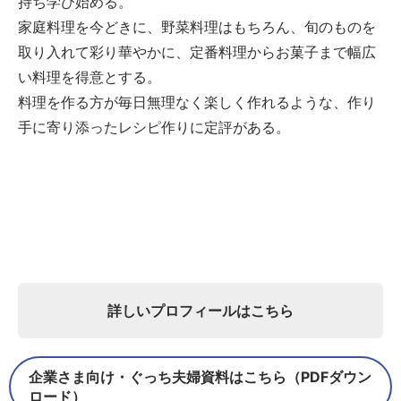
持ち学び始める。
家庭料理を今どきに、野菜料理はもちろん、旬のものを
取り入れて彩り華やかに、定番料理からお菓子まで幅広
い料理を得意とする。
料理を作る方が毎日無理なく楽しく作れるような、作り
手に寄り添ったレシピ作りに定評がある。
詳しいプロフィールはこちら
企業さま向け・ぐっち夫婦資料はこちら（PDFダウン
ロード）