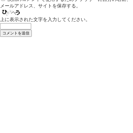
メールアドレス、サイトを保存する。
上に表示された文字を入力してください。