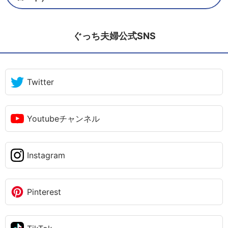
ぐっち夫婦公式SNS
Twitter
Youtubeチャンネル
Instagram
Pinterest