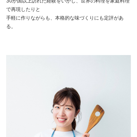
30か国以上訪れた経験をいかし、世界の料理を家庭料理
で再現したりと
手軽に作りながらも、本格的な味づくりにも定評があ
る。