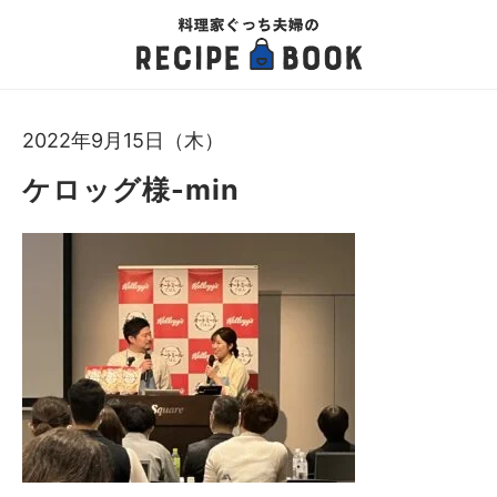
2022年9月15日（木）
ケロッグ様-min