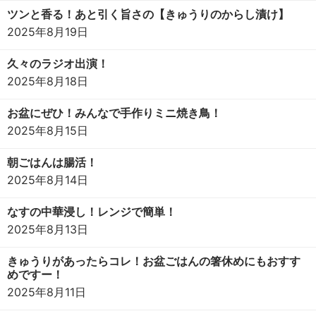
ツンと香る！あと引く旨さの【きゅうりのからし漬け】
2025年8月19日
久々のラジオ出演！
2025年8月18日
お盆にぜひ！みんなで手作りミニ焼き鳥！
2025年8月15日
朝ごはんは腸活！
2025年8月14日
なすの中華浸し！レンジで簡単！
2025年8月13日
きゅうりがあったらコレ！お盆ごはんの箸休めにもおすす
めですー！
2025年8月11日