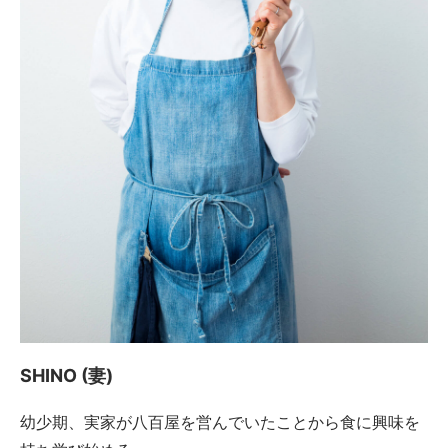
SHINO (妻)
幼少期、実家が八百屋を営んでいたことから食に興味を