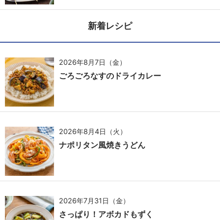
新着レシピ
2026年8月7日（金）
ごろごろなすのドライカレー
2026年8月4日（火）
ナポリタン風焼きうどん
2026年7月31日（金）
さっぱり！アボカドもずく