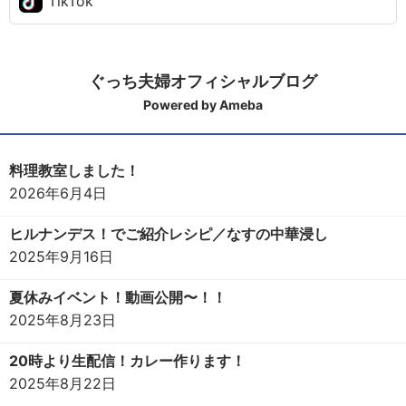
TikTok
ぐっち夫婦オフィシャルブログ
Powered by Ameba
料理教室しました！
2026年6月4日
ヒルナンデス！でご紹介レシピ／なすの中華浸し
2025年9月16日
夏休みイベント！動画公開〜！！
2025年8月23日
20時より生配信！カレー作ります！
2025年8月22日