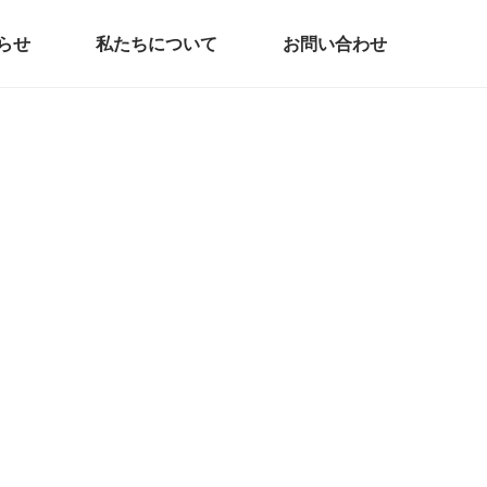
らせ
私たちについて
お問い合わせ