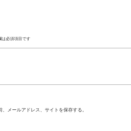
欄は必須項目です
前、メールアドレス、サイトを保存する。