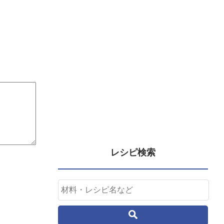
レシピ検索