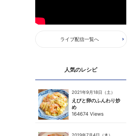
ライブ配信一覧へ
人気のレシピ
2021年9月18日（土）
えびと卵のふんわり炒
め
164674 Views
2019年7月4日（木）