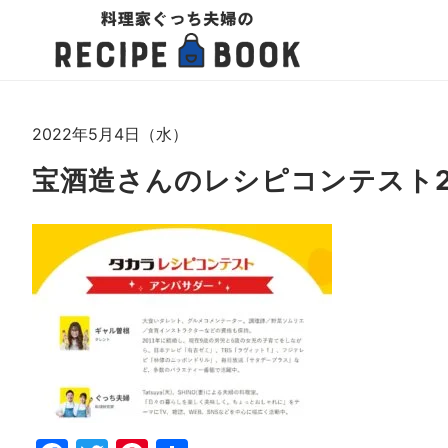
2022年5月4日（水）
宝酒造さんのレシピコンテスト20