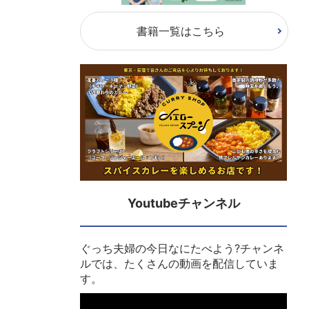
書籍一覧はこちら
Youtubeチャンネル
ぐっち夫婦の今日なにたべよう?チャンネ
ルでは、たくさんの動画を配信していま
す。