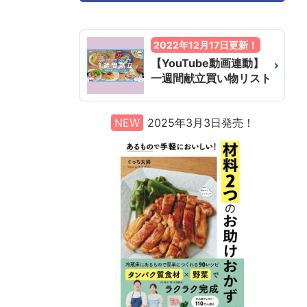
2022年12月17日更新！
【YouTube動画連動】
一週間献立買い物リスト
NEW
2025年3月3日発売！