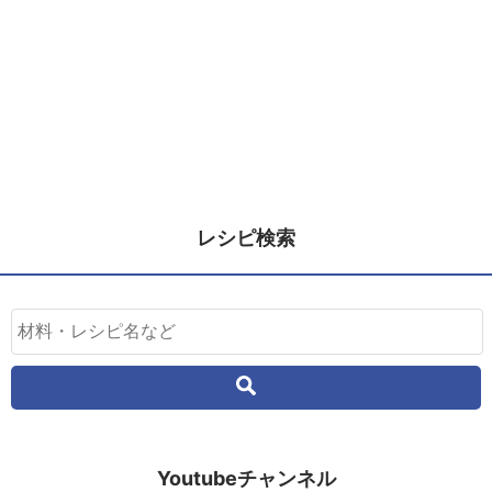
レシピ検索
Youtubeチャンネル