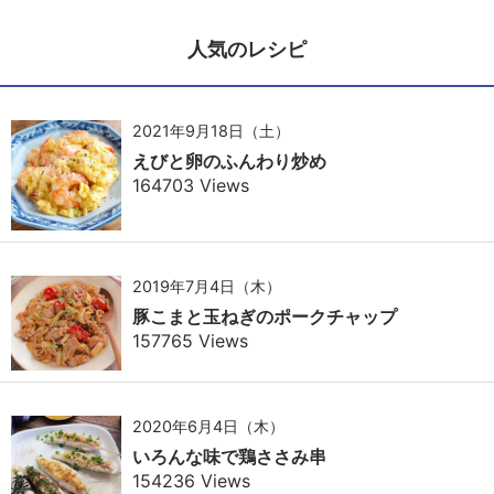
人気のレシピ
2021年9月18日（土）
えびと卵のふんわり炒め
164703 Views
2019年7月4日（木）
豚こまと玉ねぎのポークチャップ
157765 Views
2020年6月4日（木）
いろんな味で鶏ささみ串
154236 Views