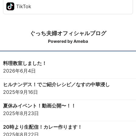
TikTok
ぐっち夫婦オフィシャルブログ
Powered by Ameba
料理教室しました！
2026年6月4日
ヒルナンデス！でご紹介レシピ／なすの中華浸し
2025年9月16日
夏休みイベント！動画公開〜！！
2025年8月23日
20時より生配信！カレー作ります！
2025年8月22日