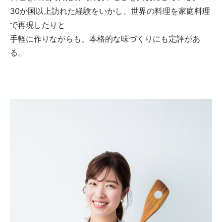
30か国以上訪れた経験をいかし、世界の料理を家庭料理
で再現したりと
手軽に作りながらも、本格的な味づくりにも定評があ
る。