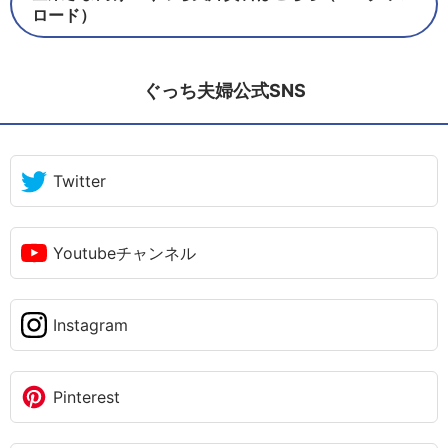
ロード）
ぐっち夫婦公式SNS
Twitter
Youtubeチャンネル
Instagram
Pinterest