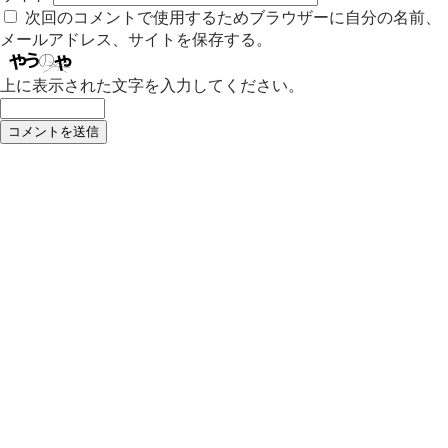
次回のコメントで使用するためブラウザーに自分の名前、
メールアドレス、サイトを保存する。
上に表示された文字を入力してください。