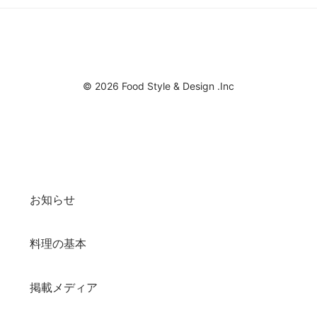
© 2026 Food Style & Design .Inc
お知らせ
料理の基本
掲載メディア