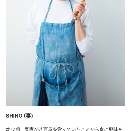
SHINO (妻)
幼少期、実家が八百屋を営んでいたことから食に興味を