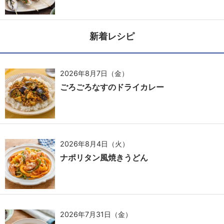
新着レシピ
2026年8月7日（金）
ごろごろなすのドライカレー
2026年8月4日（火）
ナポリタン風焼きうどん
2026年7月31日（金）