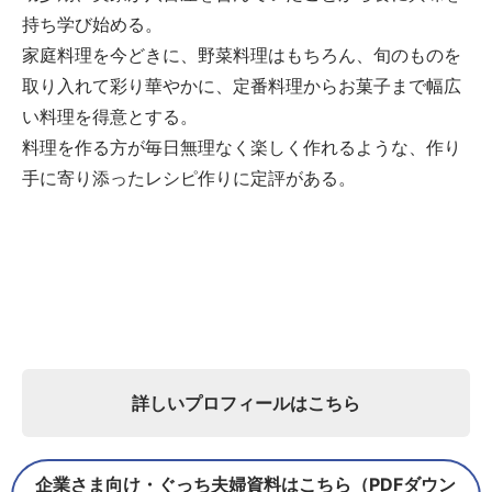
持ち学び始める。
家庭料理を今どきに、野菜料理はもちろん、旬のものを
取り入れて彩り華やかに、定番料理からお菓子まで幅広
い料理を得意とする。
料理を作る方が毎日無理なく楽しく作れるような、作り
手に寄り添ったレシピ作りに定評がある。
詳しいプロフィールはこちら
企業さま向け・ぐっち夫婦資料はこちら（PDFダウン