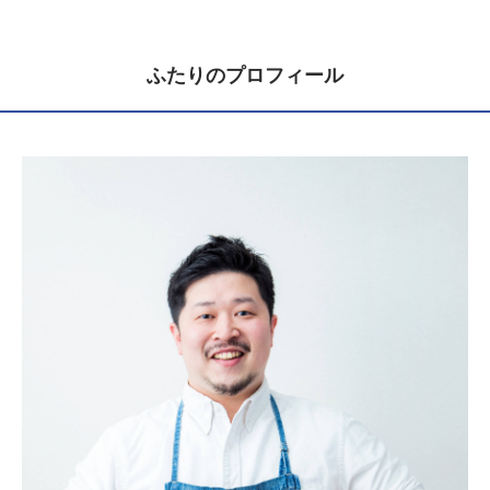
ふたりのプロフィール