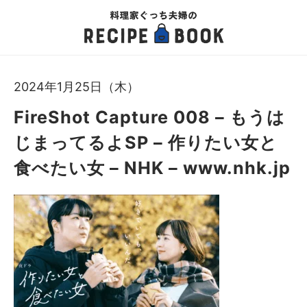
2024年1月25日（木）
FireShot Capture 008 – もうは
じまってるよSP – 作りたい女と
食べたい女 – NHK – www.nhk.jp