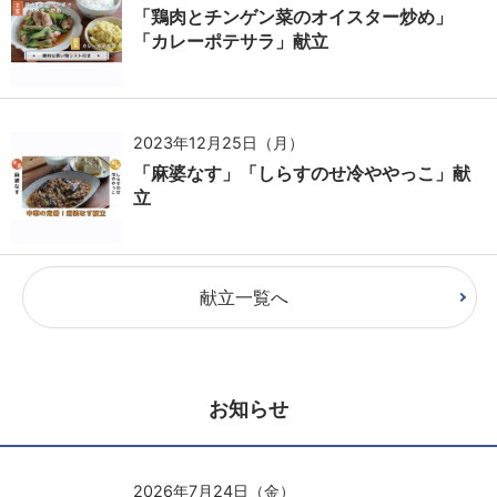
「鶏肉とチンゲン菜のオイスター炒め」
「カレーポテサラ」献立
2023年12月25日（月）
「麻婆なす」「しらすのせ冷ややっこ」献
立
献立一覧へ
お知らせ
2026年7月24日（金）