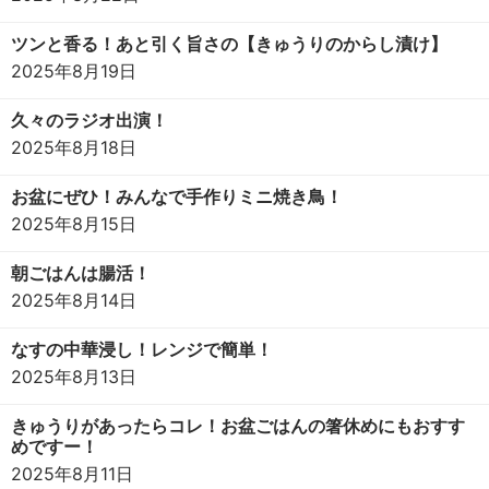
ツンと香る！あと引く旨さの【きゅうりのからし漬け】
2025年8月19日
久々のラジオ出演！
2025年8月18日
お盆にぜひ！みんなで手作りミニ焼き鳥！
2025年8月15日
朝ごはんは腸活！
2025年8月14日
なすの中華浸し！レンジで簡単！
2025年8月13日
きゅうりがあったらコレ！お盆ごはんの箸休めにもおすす
めですー！
2025年8月11日