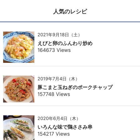
人気のレシピ
2021年9月18日（土）
えびと卵のふんわり炒め
164673 Views
2019年7月4日（木）
豚こまと玉ねぎのポークチャップ
157748 Views
2020年6月4日（木）
いろんな味で鶏ささみ串
154217 Views