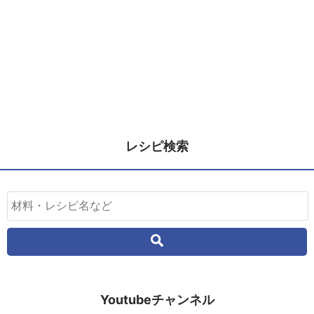
レシピ検索
Youtubeチャンネル