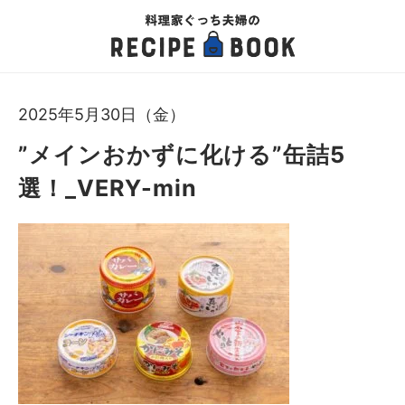
2025年5月30日（金）
”メインおかずに化ける”缶詰5
選！_VERY-min