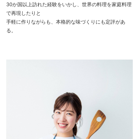
30か国以上訪れた経験をいかし、世界の料理を家庭料理
で再現したりと
手軽に作りながらも、本格的な味づくりにも定評があ
る。