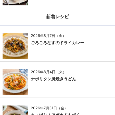
新着レシピ
2026年8月7日（金）
ごろごろなすのドライカレー
2026年8月4日（火）
ナポリタン風焼きうどん
2026年7月31日（金）
さっぱり！アボカドもずく