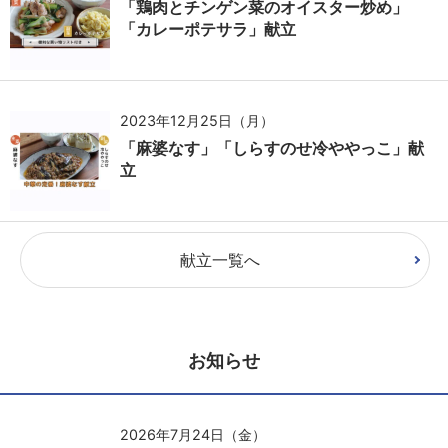
「鶏肉とチンゲン菜のオイスター炒め」
「カレーポテサラ」献立
2023年12月25日（月）
「麻婆なす」「しらすのせ冷ややっこ」献
立
献立一覧へ
お知らせ
2026年7月24日（金）