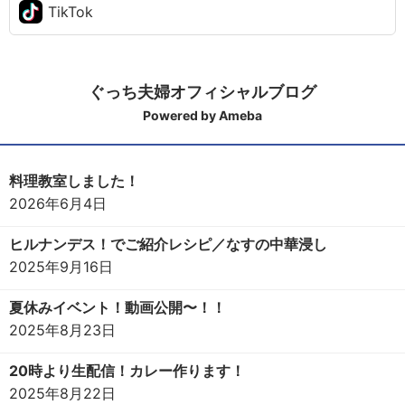
TikTok
ぐっち夫婦オフィシャルブログ
Powered by Ameba
料理教室しました！
2026年6月4日
ヒルナンデス！でご紹介レシピ／なすの中華浸し
2025年9月16日
夏休みイベント！動画公開〜！！
2025年8月23日
20時より生配信！カレー作ります！
2025年8月22日