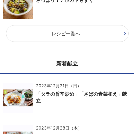
レシピ一覧へ
新着献立
2023年12月31日（日）
「タラの旨辛炒め」「さばの青菜和え」献
立
2023年12月28日（木）