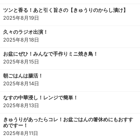
ツンと香る！あと引く旨さの【きゅうりのからし漬け】
2025年8月19日
久々のラジオ出演！
2025年8月18日
お盆にぜひ！みんなで手作りミニ焼き鳥！
2025年8月15日
朝ごはんは腸活！
2025年8月14日
なすの中華浸し！レンジで簡単！
2025年8月13日
きゅうりがあったらコレ！お盆ごはんの箸休めにもおすす
めですー！
2025年8月11日