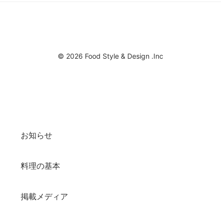
© 2026 Food Style & Design .Inc
お知らせ
料理の基本
掲載メディア