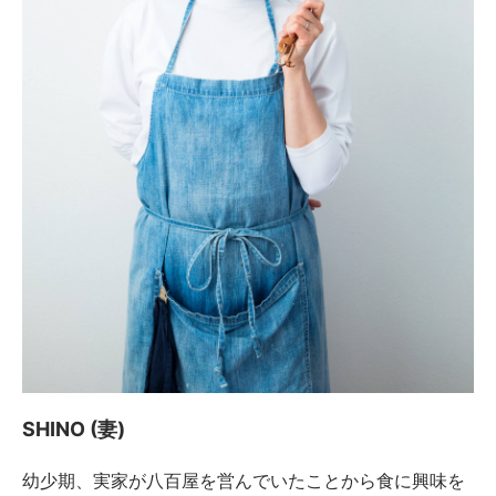
SHINO (妻)
幼少期、実家が八百屋を営んでいたことから食に興味を