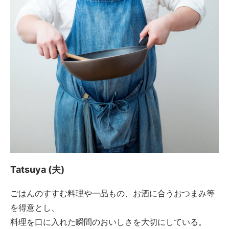
Tatsuya (夫)
ごはんのすすむ料理や一品もの、お酒に合うおつまみ等
を得意とし、
料理を口に入れた瞬間のおいしさを大切にしている。