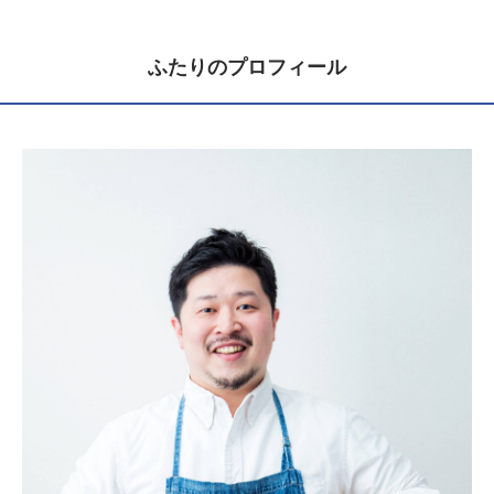
ふたりのプロフィール