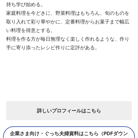
持ち学び始める。
家庭料理を今どきに、野菜料理はもちろん、旬のものを
取り入れて彩り華やかに、定番料理からお菓子まで幅広
い料理を得意とする。
料理を作る方が毎日無理なく楽しく作れるような、作り
手に寄り添ったレシピ作りに定評がある。
詳しいプロフィールはこちら
企業さま向け・ぐっち夫婦資料はこちら（PDFダウン