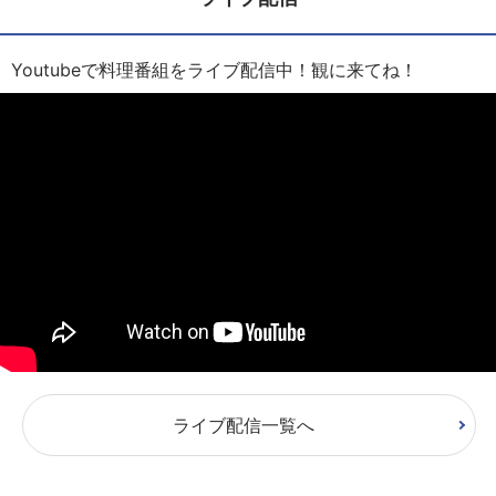
Youtubeで料理番組をライブ配信中！観に来てね！
ライブ配信一覧へ