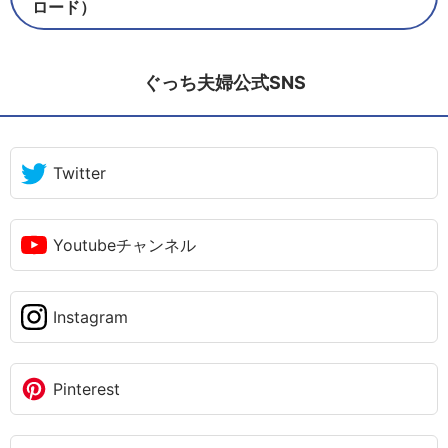
ロード）
ぐっち夫婦公式SNS
Twitter
Youtubeチャンネル
Instagram
Pinterest