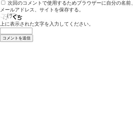
次回のコメントで使用するためブラウザーに自分の名前、
メールアドレス、サイトを保存する。
上に表示された文字を入力してください。