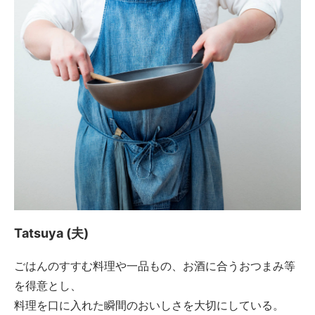
Tatsuya (夫)
ごはんのすすむ料理や一品もの、お酒に合うおつまみ等
を得意とし、
料理を口に入れた瞬間のおいしさを大切にしている。