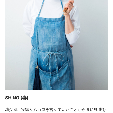
SHINO (妻)
幼少期、実家が八百屋を営んでいたことから食に興味を