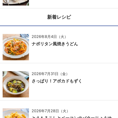
新着レシピ
2026年8月4日（火）
ナポリタン風焼きうどん
2026年7月31日（金）
さっぱり！アボカドもずく
2026年7月28日（火）
とうもろこしとベーコンのバターじょうゆ