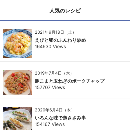
人気のレシピ
2021年9月18日（土）
えびと卵のふんわり炒め
164630 Views
2019年7月4日（木）
豚こまと玉ねぎのポークチャップ
157707 Views
2020年6月4日（木）
いろんな味で鶏ささみ串
154167 Views