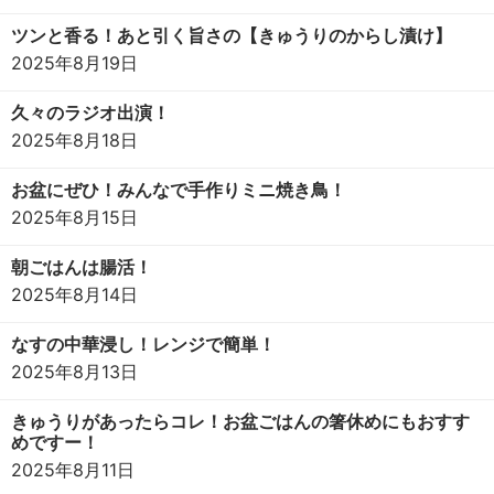
ツンと香る！あと引く旨さの【きゅうりのからし漬け】
2025年8月19日
久々のラジオ出演！
2025年8月18日
お盆にぜひ！みんなで手作りミニ焼き鳥！
2025年8月15日
朝ごはんは腸活！
2025年8月14日
なすの中華浸し！レンジで簡単！
2025年8月13日
きゅうりがあったらコレ！お盆ごはんの箸休めにもおすす
めですー！
2025年8月11日