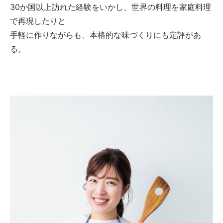
30か国以上訪れた経験をいかし、世界の料理を家庭料理
で再現したりと
手軽に作りながらも、本格的な味づくりにも定評があ
る。