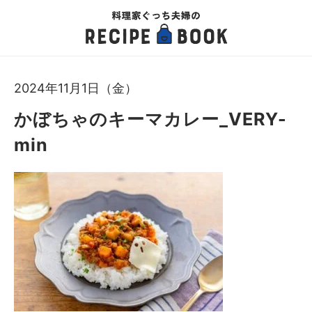
2024年11月1日（金）
かぼちゃのキーマカレー_VERY-
min