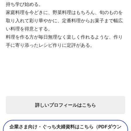
持ち学び始める。
家庭料理を今どきに、野菜料理はもちろん、旬のものを
取り入れて彩り華やかに、定番料理からお菓子まで幅広
い料理を得意とする。
料理を作る方が毎日無理なく楽しく作れるような、作り
手に寄り添ったレシピ作りに定評がある。
詳しいプロフィールはこちら
企業さま向け・ぐっち夫婦資料はこちら（PDFダウン