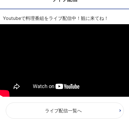
Youtubeで料理番組をライブ配信中！観に来てね！
ライブ配信一覧へ