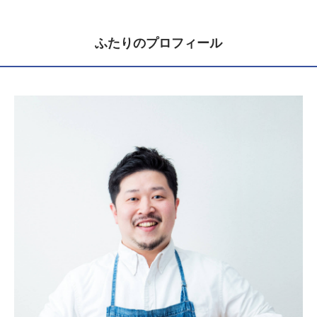
ふたりのプロフィール