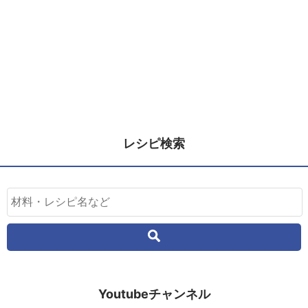
レシピ検索
Youtubeチャンネル