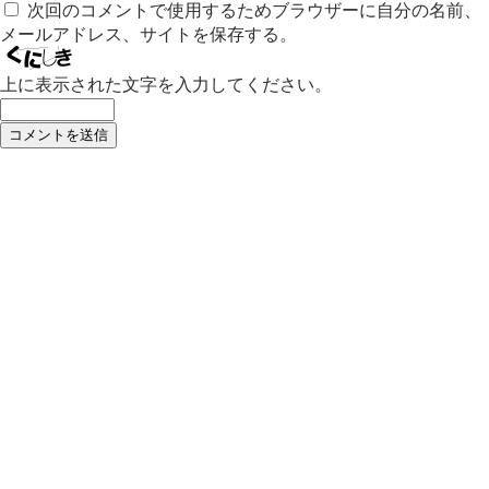
次回のコメントで使用するためブラウザーに自分の名前、
メールアドレス、サイトを保存する。
上に表示された文字を入力してください。