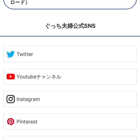
ロード）
ぐっち夫婦公式SNS
Twitter
Youtubeチャンネル
Instagram
Pinterest