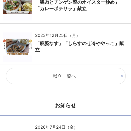
「鶏肉とチンゲン菜のオイスター炒め」
「カレーポテサラ」献立
2023年12月25日（月）
「麻婆なす」「しらすのせ冷ややっこ」献
立
献立一覧へ
お知らせ
2026年7月24日（金）