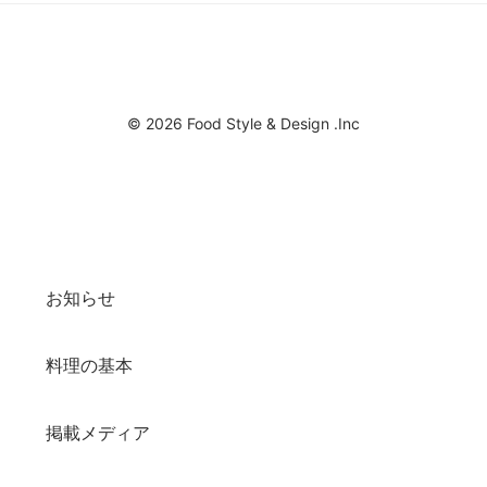
© 2026 Food Style & Design .Inc
お知らせ
料理の基本
掲載メディア