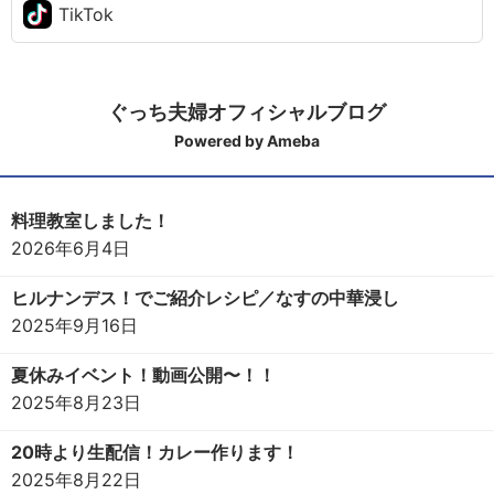
TikTok
ぐっち夫婦オフィシャルブログ
Powered by Ameba
料理教室しました！
2026年6月4日
ヒルナンデス！でご紹介レシピ／なすの中華浸し
2025年9月16日
夏休みイベント！動画公開〜！！
2025年8月23日
20時より生配信！カレー作ります！
2025年8月22日