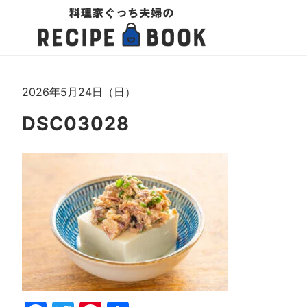
2026年5月24日（日）
DSC03028