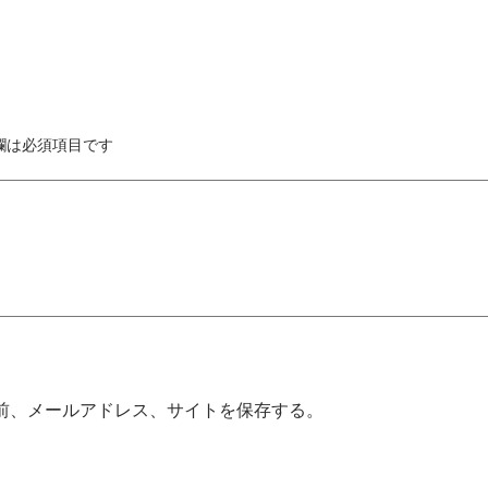
欄は必須項目です
前、メールアドレス、サイトを保存する。