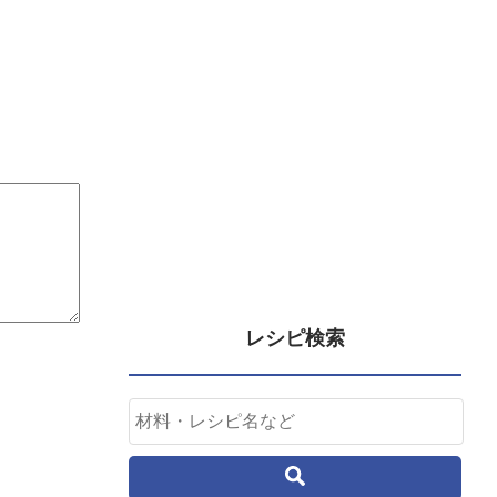
レシピ検索