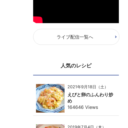
ライブ配信一覧へ
人気のレシピ
2021年9月18日（土）
えびと卵のふんわり炒
め
164646 Views
2019年7月4日（木）