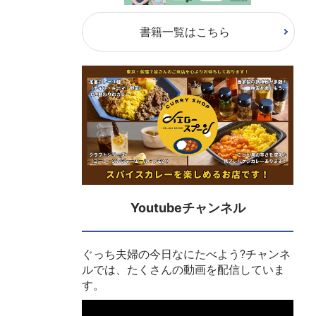
書籍一覧はこちら
Youtubeチャンネル
ぐっち夫婦の今日なにたべよう?チャンネ
ルでは、たくさんの動画を配信していま
す。