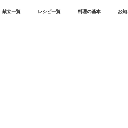
献立一覧
レシピ一覧
料理の基本
お知