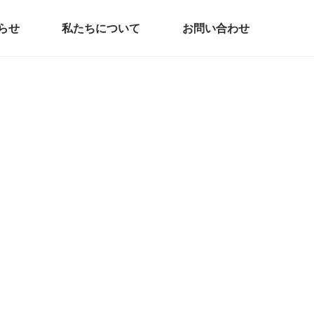
らせ
私たちについて
お問い合わせ