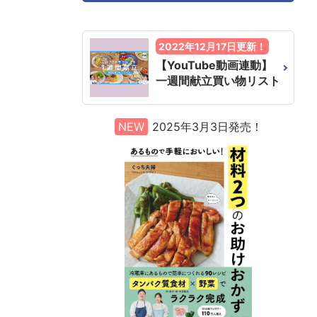
2022年12月17日更新！
【YouTube動画連動】
一週間献立買い物リスト
NEW
2025年3月3日発売！