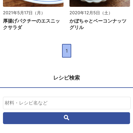
2021年5月17日（月）
2020年12月5日（土）
厚揚げパクチーのエスニッ
かぼちゃとベーコンナッツ
クサラダ
グリル
1
レシピ検索