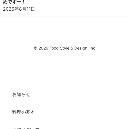
めですー！
2025年8月11日
© 2026 Food Style & Design .Inc
お知らせ
料理の基本