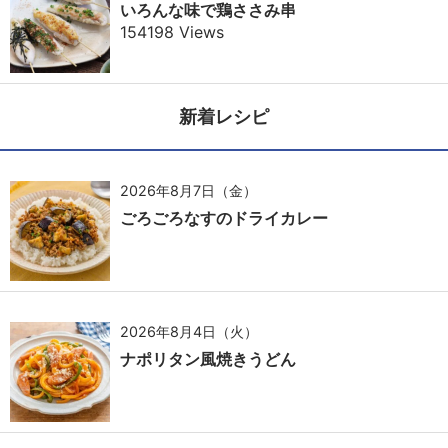
いろんな味で鶏ささみ串
154198 Views
新着レシピ
2026年8月7日（金）
ごろごろなすのドライカレー
2026年8月4日（火）
ナポリタン風焼きうどん