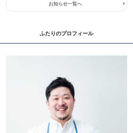
お知らせ一覧へ
ふたりのプロフィール