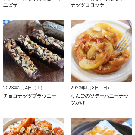
ニピザ
ナッツコロッケ
2023年1月8日（日）
2023年2月4日（土）
りんごのソテーハニーナッ
チョコナッツブラウニー
ツがけ