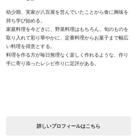
幼少期、実家が八百屋を営んでいたことから食に興味を
持ち学び始める。
家庭料理を今どきに、野菜料理はもちろん、旬のものを
取り入れて彩り華やかに、定番料理からお菓子まで幅広
い料理を得意とする。
料理を作る方が毎日無理なく楽しく作れるような、作り
手に寄り添ったレシピ作りに定評がある。
詳しいプロフィールはこちら