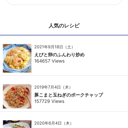
人気のレシピ
2021年9月18日（土）
えびと卵のふんわり炒め
164657 Views
2019年7月4日（木）
豚こまと玉ねぎのポークチャップ
157729 Views
2020年6月4日（木）