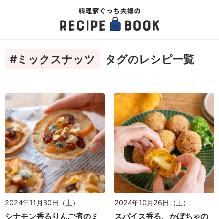
#ミックスナッツ
タグのレシピ一覧
2024年11月30日（土）
2024年10月26日（土）
シナモン香るりんご煮のミ
スパイス香る、かぼちゃの