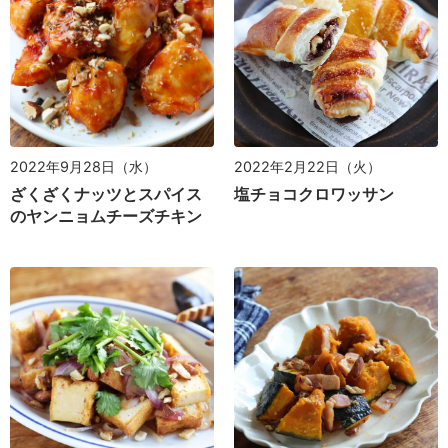
2022年9月28日（水）
2022年2月22日（火）
ざくざくナッツとスパイス
塩チョコクロワッサン
のヤンニョムチーズチキン