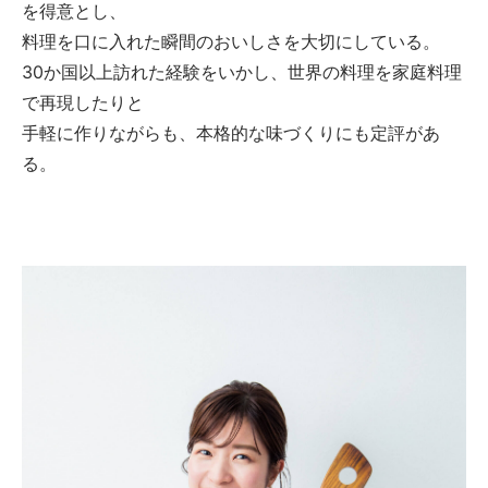
を得意とし、
料理を口に入れた瞬間のおいしさを大切にしている。
30か国以上訪れた経験をいかし、世界の料理を家庭料理
で再現したりと
手軽に作りながらも、本格的な味づくりにも定評があ
る。