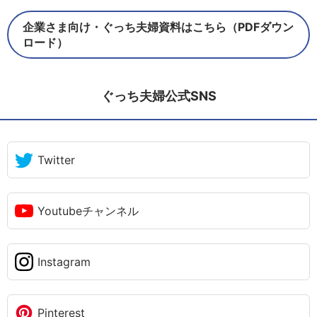
企業さま向け・ぐっち夫婦資料はこちら（PDFダウン
ロード）
ぐっち夫婦公式SNS
Twitter
Youtubeチャンネル
Instagram
Pinterest