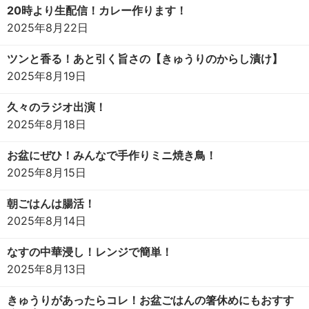
20時より生配信！カレー作ります！
2025年8月22日
ツンと香る！あと引く旨さの【きゅうりのからし漬け】
2025年8月19日
久々のラジオ出演！
2025年8月18日
お盆にぜひ！みんなで手作りミニ焼き鳥！
2025年8月15日
朝ごはんは腸活！
2025年8月14日
なすの中華浸し！レンジで簡単！
2025年8月13日
きゅうりがあったらコレ！お盆ごはんの箸休めにもおすす