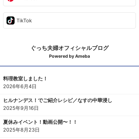
TikTok
ぐっち夫婦オフィシャルブログ
Powered by Ameba
料理教室しました！
2026年6月4日
ヒルナンデス！でご紹介レシピ／なすの中華浸し
2025年9月16日
夏休みイベント！動画公開〜！！
2025年8月23日