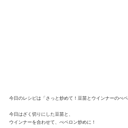
今日のレシピは「さっと炒めて！豆苗とウインナーのぺヘ
今日はざく切りにした豆苗と、
ウインナーを合わせて、ぺペロン炒めに！