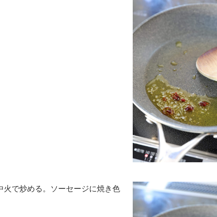
中火で炒める。ソーセージに焼き色