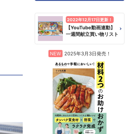
2022年12月17日更新！
【YouTube動画連動】
一週間献立買い物リスト
NEW
2025年3月3日発売！