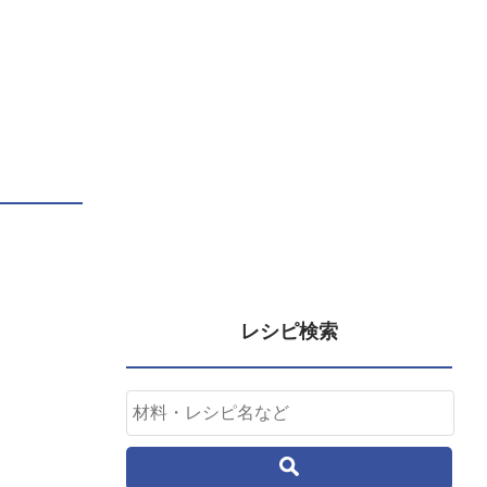
レシピ検索