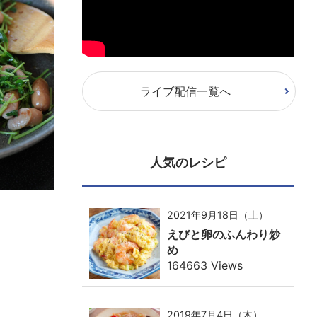
ライブ配信一覧へ
人気のレシピ
2021年9月18日（土）
えびと卵のふんわり炒
め
164663 Views
2019年7月4日（木）