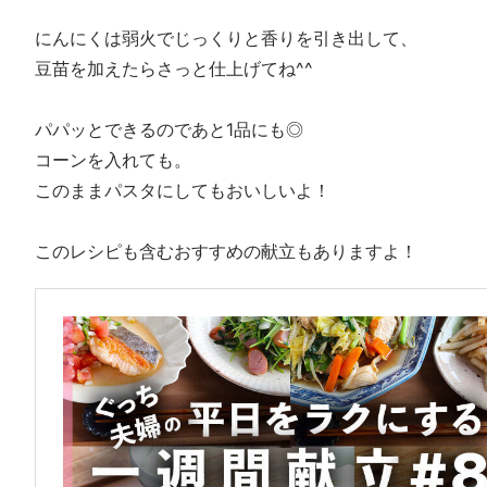
にんにくは弱火でじっくりと香りを引き出して、
豆苗を加えたらさっと仕上げてね^^
パパッとできるのであと1品にも◎
コーンを入れても。
このままパスタにしてもおいしいよ！
このレシピも含むおすすめの献立もありますよ！