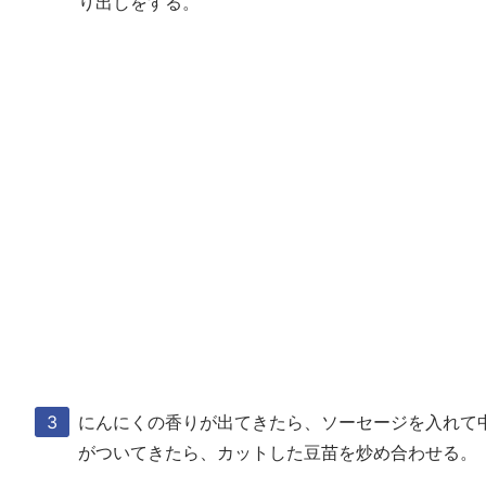
り出しをする。
にんにくの香りが出てきたら、ソーセージを入れて
がついてきたら、カットした豆苗を炒め合わせる。