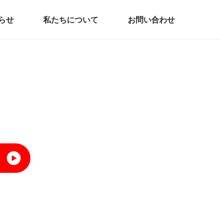
らせ
私たちについて
お問い合わせ