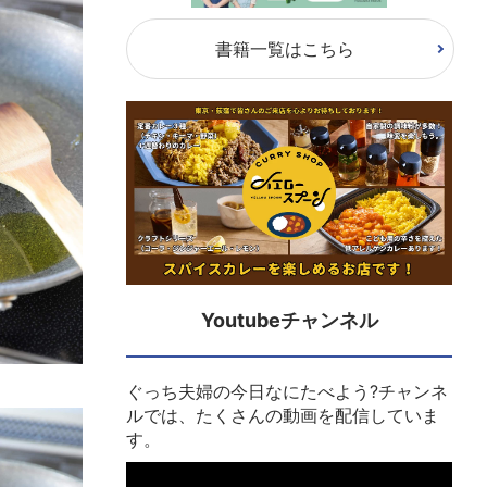
書籍一覧はこちら
Youtubeチャンネル
ぐっち夫婦の今日なにたべよう?チャンネ
ルでは、たくさんの動画を配信していま
す。