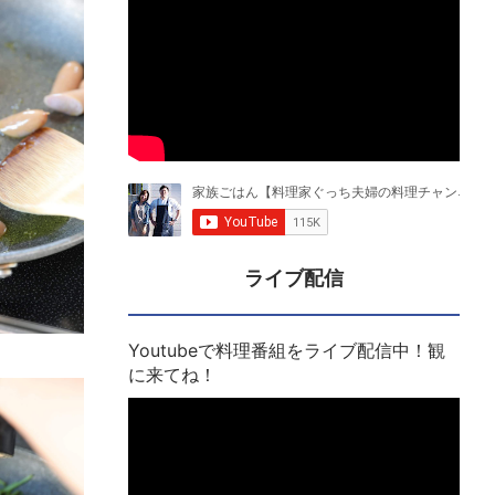
ライブ配信
Youtubeで料理番組をライブ配信中！観
に来てね！