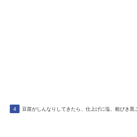
豆苗がしんなりしてきたら、仕上げに塩、粗びき黒