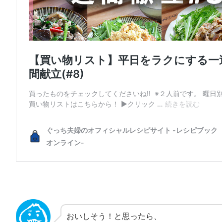
おいしそう！と思ったら、