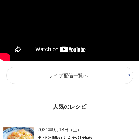
ライブ配信一覧へ
人気のレシピ
2021年9月18日（土）
えびと卵のふんわり炒め