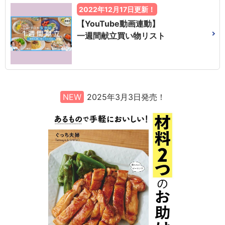
2022年12月17日更新！
【YouTube動画連動】
一週間献立買い物リスト
NEW
2025年3月3日発売！