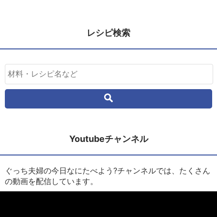
レシピ検索
Youtubeチャンネル
ぐっち夫婦の今日なにたべよう?チャンネルでは、たくさん
の動画を配信しています。