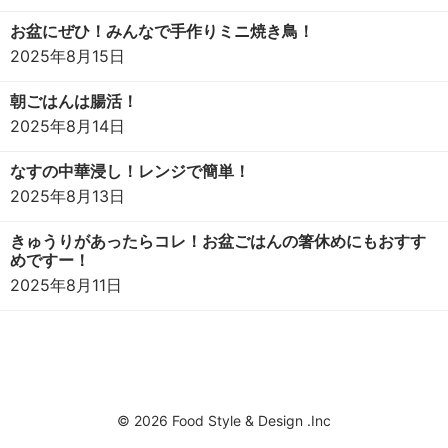
お盆にぜひ！みんなで手作りミニ焼き鳥！
2025年8月15日
朝ごはんは腸活！
2025年8月14日
なすの中華浸し！レンジで簡単！
2025年8月13日
きゅうりがあったらコレ！お盆ごはんの箸休めにもおすす
めですー！
2025年8月11日
© 2026 Food Style & Design .Inc