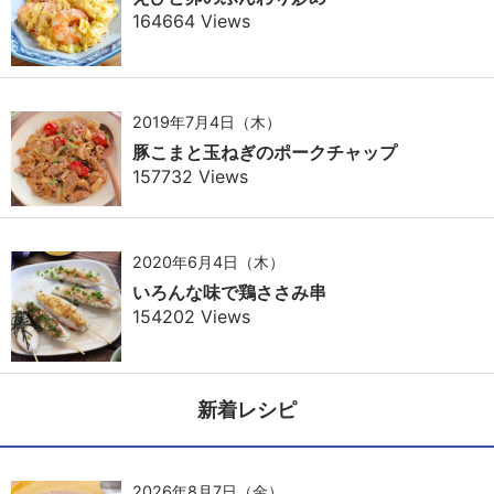
164664 Views
2019年7月4日（木）
豚こまと玉ねぎのポークチャップ
157732 Views
2020年6月4日（木）
いろんな味で鶏ささみ串
154202 Views
新着レシピ
2026年8月7日（金）