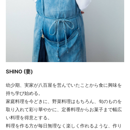
SHINO (妻)
幼少期、実家が八百屋を営んでいたことから食に興味を
持ち学び始める。
家庭料理を今どきに、野菜料理はもちろん、旬のものを
取り入れて彩り華やかに、定番料理からお菓子まで幅広
い料理を得意とする。
料理を作る方が毎日無理なく楽しく作れるような、作り