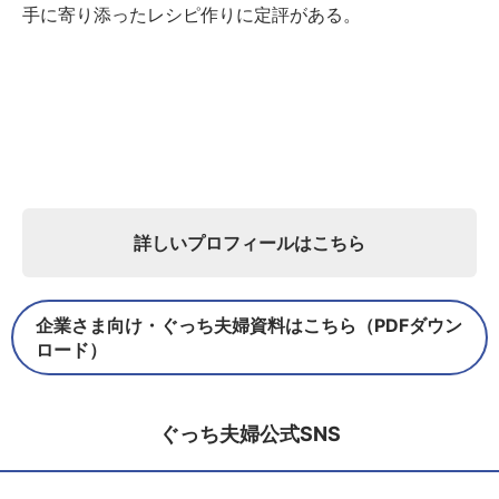
手に寄り添ったレシピ作りに定評がある。
詳しいプロフィールはこちら
企業さま向け・ぐっち夫婦資料はこちら（PDFダウン
ロード）
ぐっち夫婦公式SNS