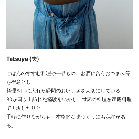
Tatsuya (夫)
ごはんのすすむ料理や一品もの、お酒に合うおつまみ等
を得意とし、
料理を口に入れた瞬間のおいしさを大切にしている。
30か国以上訪れた経験をいかし、世界の料理を家庭料理
で再現したりと
手軽に作りながらも、本格的な味づくりにも定評があ
る。