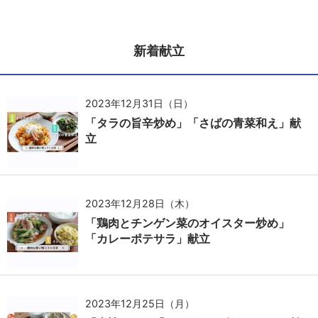
新着献立
2023年12月31日（日）
「タラの旨辛炒め」「さばの青菜和え」献
立
2023年12月28日（木）
「鶏肉とチンゲン菜のオイスター炒め」
「カレーポテサラ」献立
2023年12月25日（月）