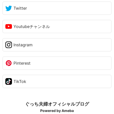
Twitter
Youtubeチャンネル
Instagram
Pinterest
TikTok
ぐっち夫婦オフィシャルブログ
Powered by Ameba