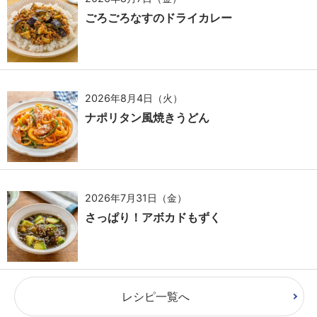
ごろごろなすのドライカレー
2026年8月4日（火）
ナポリタン風焼きうどん
2026年7月31日（金）
さっぱり！アボカドもずく
レシピ一覧へ