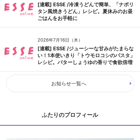
[連載] ESSE /冷凍うどんで簡単、「ナポリ
タン風焼きうどん」レシピ。夏休みのお昼
ごはんをお手軽に
2026年7月16日（木）
[連載] ESSE /ジューシーな甘みがたまらな
い！1本使いきり「トウモロコシのパスタ」
レシピ。バターしょうゆの香りで食欲倍増
お知らせ一覧へ
ふたりのプロフィール