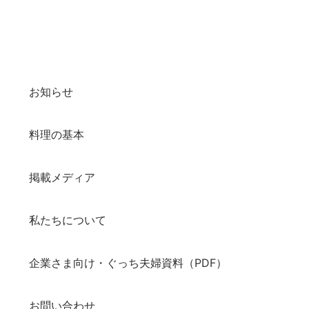
お知らせ
料理の基本
掲載メディア
私たちについて
企業さま向け・ぐっち夫婦資料（PDF）
お問い合わせ