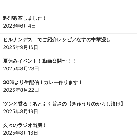
料理教室しました！
2026年6月4日
ヒルナンデス！でご紹介レシピ／なすの中華浸し
2025年9月16日
夏休みイベント！動画公開〜！！
2025年8月23日
20時より生配信！カレー作ります！
2025年8月22日
ツンと香る！あと引く旨さの【きゅうりのからし漬け】
2025年8月19日
久々のラジオ出演！
2025年8月18日