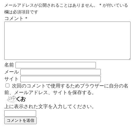
メールアドレスが公開されることはありません。
*
が付いている
欄は必須項目です
コメント
*
名前
メール
サイト
次回のコメントで使用するためブラウザーに自分の名
前、メールアドレス、サイトを保存する。
上に表示された文字を入力してください。