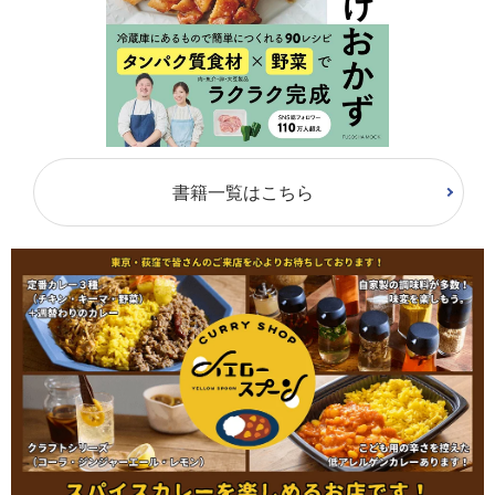
書籍一覧はこちら