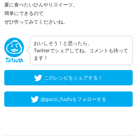
夏に食べたいひんやりスイーツ。
簡単にできるので
ぜひ作ってみてくださいね。
おいしそう！と思ったら、
Twitterでシェアしてね。コメントも待って
ます！
このレシピをシェアする！
@gucci_fuufuをフォローする