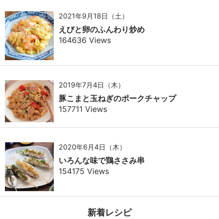
2021年9月18日（土）
えびと卵のふんわり炒め
164636 Views
2019年7月4日（木）
豚こまと玉ねぎのポークチャップ
157711 Views
2020年6月4日（木）
いろんな味で鶏ささみ串
154175 Views
新着レシピ