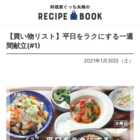
【買い物リスト】平日をラクにする一週
間献立(#1)
2021年1月30日（土）