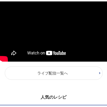
ライブ配信一覧へ
人気のレシピ