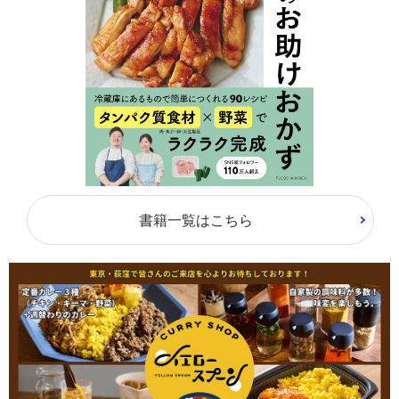
書籍一覧はこちら