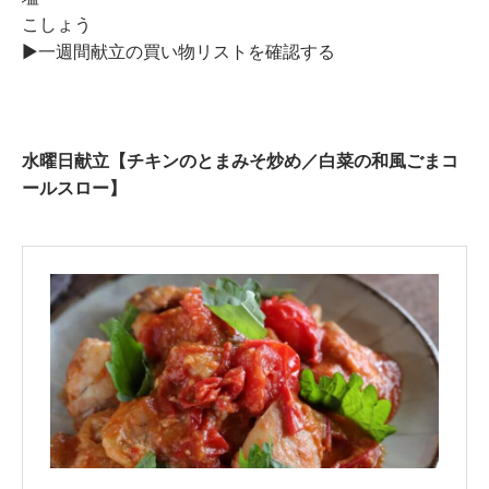
こしょう
▶︎一週間献立の買い物リストを確認する
水曜日献立【チキンのとまみそ炒め／白菜の和風ごまコ
ールスロー】