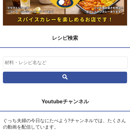
レシピ検索
Youtubeチャンネル
ぐっち夫婦の今日なにたべよう?チャンネルでは、たくさん
の動画を配信しています。