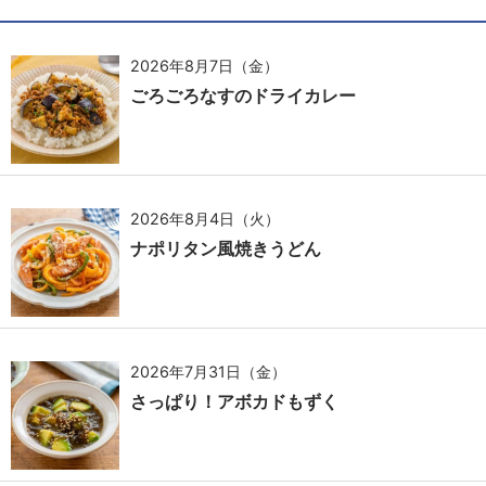
2026年8月7日（金）
ごろごろなすのドライカレー
2026年8月4日（火）
ナポリタン風焼きうどん
2026年7月31日（金）
さっぱり！アボカドもずく