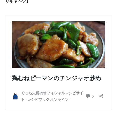
りキャベツ】