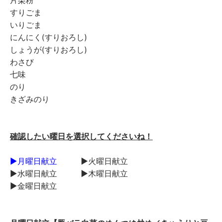
すりごま
いりごま
にんにく(すりおろし)
しょうが(すりおろし)
わさび
七味
のり
きざみのり
確認したい曜日を選択してくださいね！
▶︎
月曜日献立
▶︎火曜日献立
▶︎水曜日献立
▶︎木曜日献立
▶︎金曜日献立