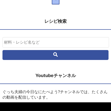
レシピ検索
Youtubeチャンネル
ぐっち夫婦の今日なにたべよう?チャンネルでは、たくさん
の動画を配信しています。