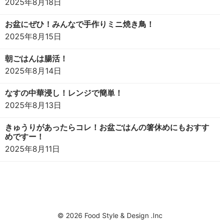
2025年8月18日
お盆にぜひ！みんなで手作りミニ焼き鳥！
2025年8月15日
朝ごはんは腸活！
2025年8月14日
なすの中華浸し！レンジで簡単！
2025年8月13日
きゅうりがあったらコレ！お盆ごはんの箸休めにもおすす
めですー！
2025年8月11日
© 2026 Food Style & Design .Inc