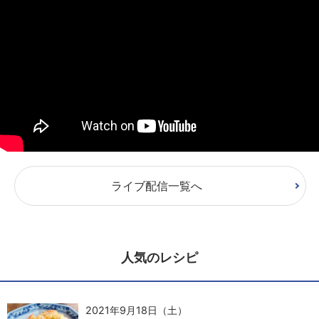
ライブ配信一覧へ
人気のレシピ
2021年9月18日（土）