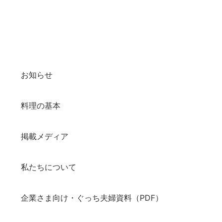
お知らせ
料理の基本
掲載メディア
私たちについて
企業さま向け・ぐっち夫婦資料（PDF）