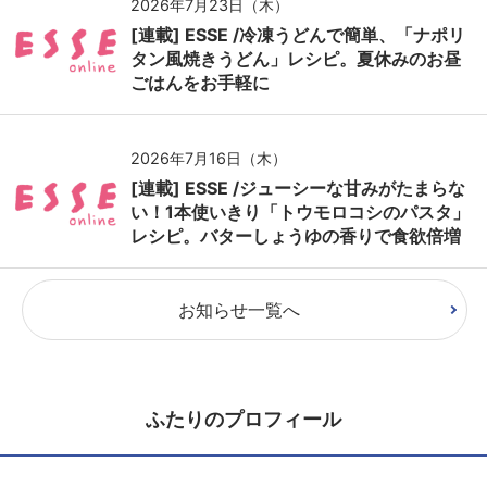
2026年7月23日（木）
[連載] ESSE /冷凍うどんで簡単、「ナポリ
タン風焼きうどん」レシピ。夏休みのお昼
ごはんをお手軽に
2026年7月16日（木）
[連載] ESSE /ジューシーな甘みがたまらな
い！1本使いきり「トウモロコシのパスタ」
レシピ。バターしょうゆの香りで食欲倍増
お知らせ一覧へ
ふたりのプロフィール