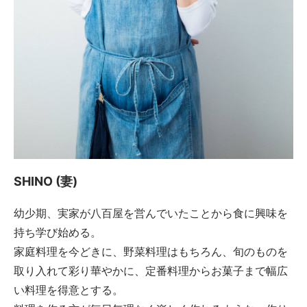
SHINO (妻)
幼少期、実家が八百屋を営んでいたことから食に興味を
持ち学び始める。
家庭料理を今どきに、野菜料理はもちろん、旬のものを
取り入れて彩り華やかに、定番料理からお菓子まで幅広
い料理を得意とする。