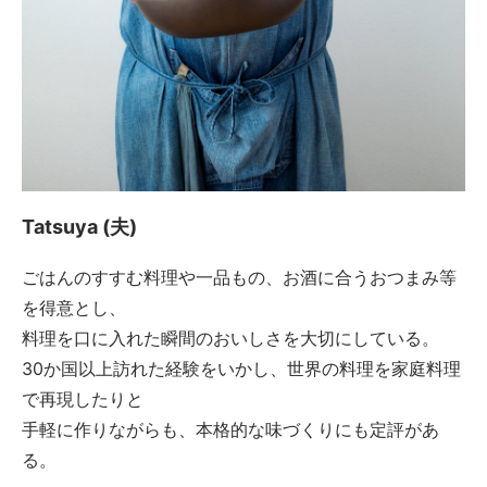
Tatsuya (夫)
ごはんのすすむ料理や一品もの、お酒に合うおつまみ等
を得意とし、
料理を口に入れた瞬間のおいしさを大切にしている。
30か国以上訪れた経験をいかし、世界の料理を家庭料理
で再現したりと
手軽に作りながらも、本格的な味づくりにも定評があ
る。