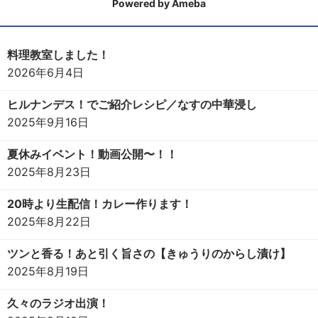
Powered by Ameba
料理教室しました！
2026年6月4日
ヒルナンデス！でご紹介レシピ／なすの中華浸し
2025年9月16日
夏休みイベント！動画公開〜！！
2025年8月23日
20時より生配信！カレー作ります！
2025年8月22日
ツンと香る！あと引く旨さの【きゅうりのからし漬け】
2025年8月19日
久々のラジオ出演！