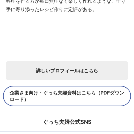
料理を作る方が毎日無理なく楽しく作れるような、作り
手に寄り添ったレシピ作りに定評がある。
詳しいプロフィールはこちら
企業さま向け・ぐっち夫婦資料はこちら（PDFダウン
ロード）
ぐっち夫婦公式SNS