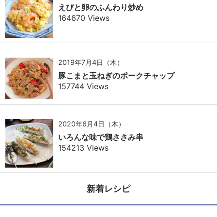
えびと卵のふんわり炒め
164670 Views
2019年7月4日（木）
豚こまと玉ねぎのポークチャップ
157744 Views
2020年6月4日（木）
いろんな味で鶏ささみ串
154213 Views
新着レシピ