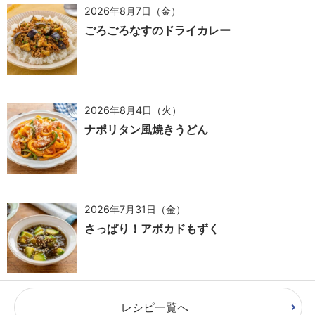
2026年8月7日（金）
ごろごろなすのドライカレー
2026年8月4日（火）
ナポリタン風焼きうどん
2026年7月31日（金）
さっぱり！アボカドもずく
レシピ一覧へ