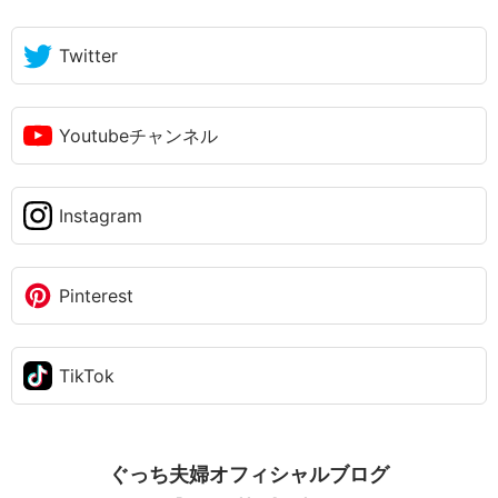
Twitter
Youtubeチャンネル
Instagram
Pinterest
TikTok
ぐっち夫婦オフィシャルブログ