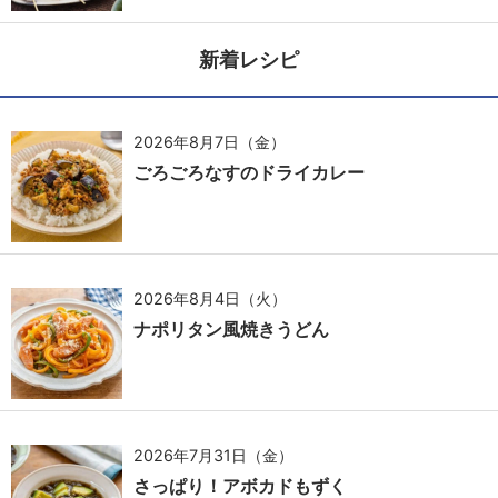
新着レシピ
2026年8月7日（金）
ごろごろなすのドライカレー
2026年8月4日（火）
ナポリタン風焼きうどん
2026年7月31日（金）
さっぱり！アボカドもずく