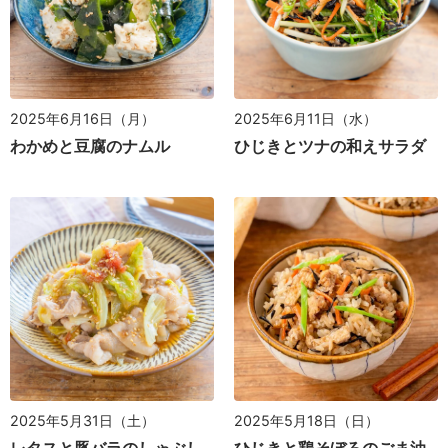
2025年6月16日（月）
2025年6月11日（水）
わかめと豆腐のナムル
ひじきとツナの和えサラダ
2025年5月31日（土）
2025年5月18日（日）