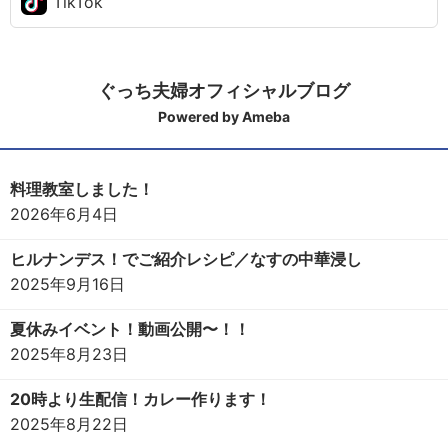
TikTok
ぐっち夫婦オフィシャルブログ
Powered by Ameba
料理教室しました！
2026年6月4日
ヒルナンデス！でご紹介レシピ／なすの中華浸し
2025年9月16日
夏休みイベント！動画公開〜！！
2025年8月23日
20時より生配信！カレー作ります！
2025年8月22日