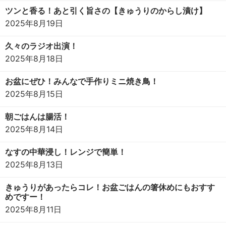
ツンと香る！あと引く旨さの【きゅうりのからし漬け】
2025年8月19日
久々のラジオ出演！
2025年8月18日
お盆にぜひ！みんなで手作りミニ焼き鳥！
2025年8月15日
朝ごはんは腸活！
2025年8月14日
なすの中華浸し！レンジで簡単！
2025年8月13日
きゅうりがあったらコレ！お盆ごはんの箸休めにもおすす
めですー！
2025年8月11日