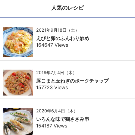
人気のレシピ
2021年9月18日（土）
えびと卵のふんわり炒め
164647 Views
2019年7月4日（木）
豚こまと玉ねぎのポークチャップ
157723 Views
2020年6月4日（木）
いろんな味で鶏ささみ串
154187 Views