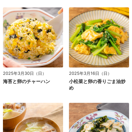
2025年3月30日（日）
2025年3月16日（日）
海苔と卵のチャーハン
小松菜と卵の香りごま油炒
め