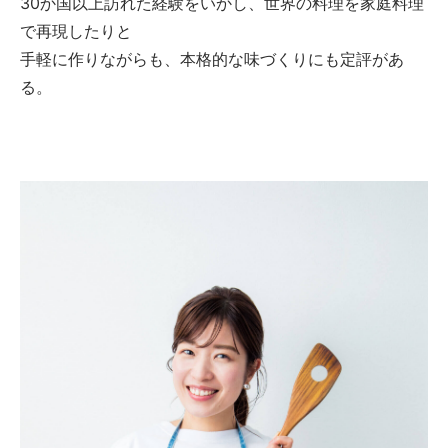
30か国以上訪れた経験をいかし、世界の料理を家庭料理
で再現したりと
手軽に作りながらも、本格的な味づくりにも定評があ
る。