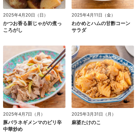
2025年4月20日（日）
2025年4月11日（金）
かつお香る新じゃがの煮っ
わかめとハムの甘酢コーン
ころがし
サラダ
2025年4月7日（月）
2025年3月31日（月）
豚バラネギメンマのピリ辛
麻婆たけのこ
中華炒め