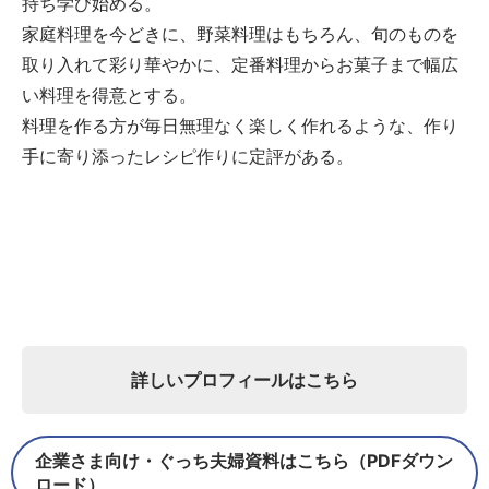
持ち学び始める。
家庭料理を今どきに、野菜料理はもちろん、旬のものを
取り入れて彩り華やかに、定番料理からお菓子まで幅広
い料理を得意とする。
料理を作る方が毎日無理なく楽しく作れるような、作り
手に寄り添ったレシピ作りに定評がある。
詳しいプロフィールはこちら
企業さま向け・ぐっち夫婦資料はこちら（PDFダウン
ロード）