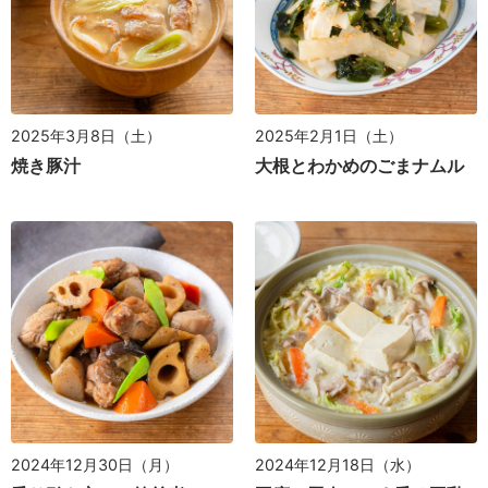
2025年3月8日（土）
2025年2月1日（土）
焼き豚汁
大根とわかめのごまナムル
2024年12月30日（月）
2024年12月18日（水）