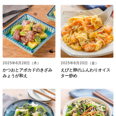
2025年6月26日（木）
2025年6月20日（金）
かつおとアボカドのきざみ
えびと卵のふんわりオイス
みょうが和え
ター炒め