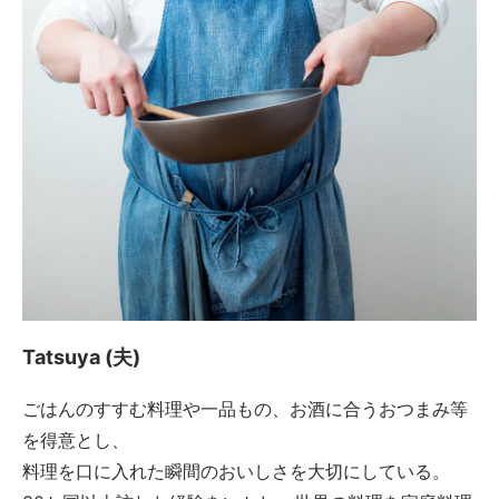
Tatsuya (夫)
ごはんのすすむ料理や一品もの、お酒に合うおつまみ等
を得意とし、
料理を口に入れた瞬間のおいしさを大切にしている。