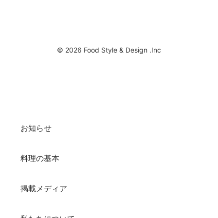
© 2026 Food Style & Design .Inc
お知らせ
料理の基本
掲載メディア