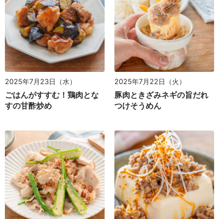
2025年7月23日（水）
2025年7月22日（火）
ごはんがすすむ！鶏肉とな
豚肉ときざみネギの旨だれ
すの甘酢炒め
つけそうめん