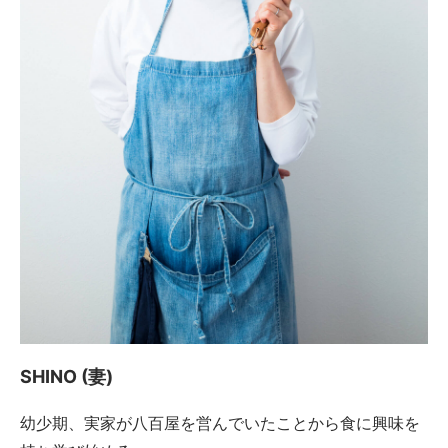
SHINO (妻)
幼少期、実家が八百屋を営んでいたことから食に興味を