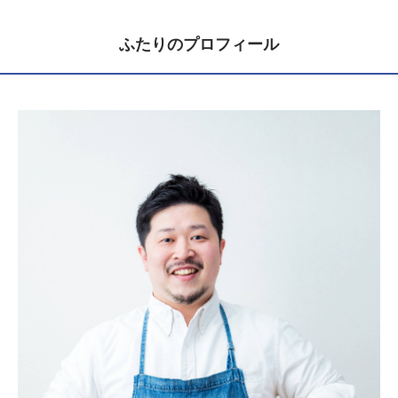
ふたりのプロフィール