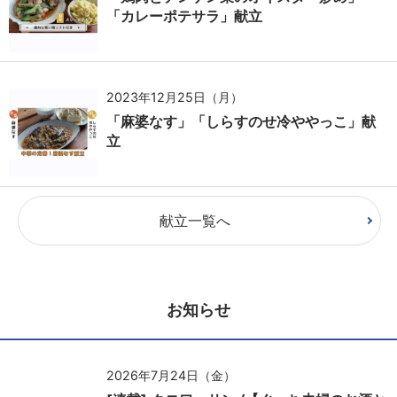
「カレーポテサラ」献立
2023年12月25日（月）
「麻婆なす」「しらすのせ冷ややっこ」献
立
献立一覧へ
お知らせ
2026年7月24日（金）