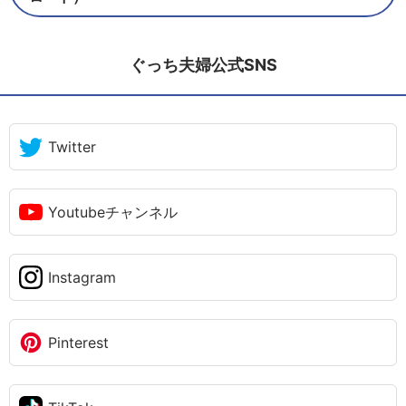
ぐっち夫婦公式SNS
Twitter
Youtubeチャンネル
Instagram
Pinterest