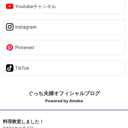
Youtubeチャンネル
Instagram
Pinterest
TikTok
ぐっち夫婦オフィシャルブログ
Powered by Ameba
料理教室しました！