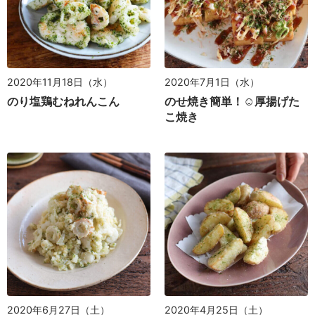
2020年11月18日（水）
2020年7月1日（水）
のり塩鶏むねれんこん
のせ焼き簡単！☺︎厚揚げた
こ焼き
2020年6月27日（土）
2020年4月25日（土）