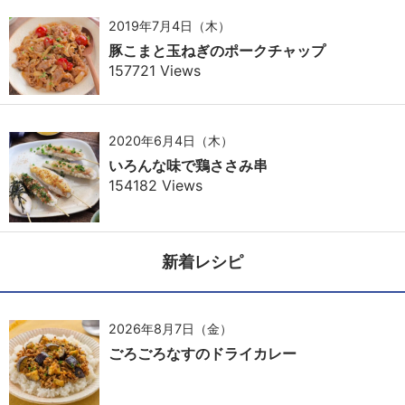
2019年7月4日（木）
豚こまと玉ねぎのポークチャップ
157721 Views
2020年6月4日（木）
いろんな味で鶏ささみ串
154182 Views
新着レシピ
2026年8月7日（金）
ごろごろなすのドライカレー