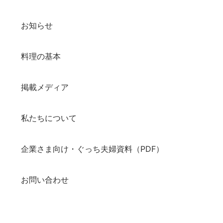
お知らせ
料理の基本
掲載メディア
私たちについて
企業さま向け・ぐっち夫婦資料（PDF）
お問い合わせ