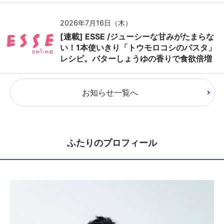
2026年7月16日（木）
[連載] ESSE /ジューシーな甘みがたまらな
い！1本使いきり「トウモロコシのパスタ」
レシピ。バターしょうゆの香りで食欲倍増
お知らせ一覧へ
ふたりのプロフィール