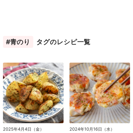
#青のり
タグのレシピ一覧
2025年4月4日（金）
2024年10月16日（水）