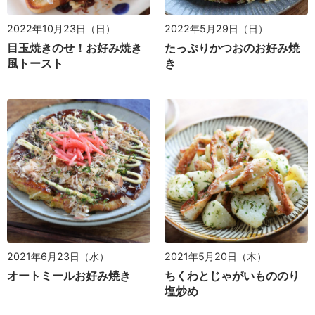
2022年10月23日（日）
2022年5月29日（日）
目玉焼きのせ！お好み焼き
たっぷりかつおのお好み焼
風トースト
き
2021年6月23日（水）
2021年5月20日（木）
オートミールお好み焼き
ちくわとじゃがいもののり
塩炒め