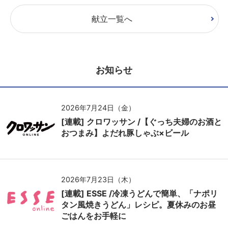
献立一覧へ
お知らせ
2026年7月24日（金）
[連載] クロワッサン /【ぐっち夫婦のお酒と
おつまみ】よだれ豚しゃぶ×ビール
2026年7月23日（木）
[連載] ESSE /冷凍うどんで簡単、「ナポリ
タン風焼きうどん」レシピ。夏休みのお昼
ごはんをお手軽に