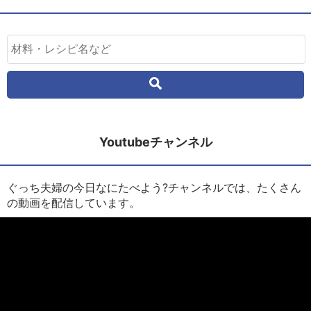
Youtubeチャンネル
ぐっち夫婦の今日なにたべよう?チャンネルでは、たくさん
の動画を配信しています。