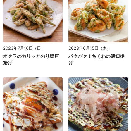
2023年7月16日（日）
2023年6月15日（木）
オクラのカリッとのり塩唐
パクパク！ちくわの磯辺揚
揚げ
げ