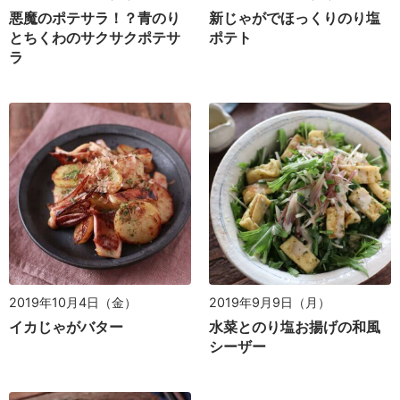
悪魔のポテサラ！？青のり
新じゃがでほっくりのり塩
とちくわのサクサクポテサ
ポテト
ラ
2019年10月4日（金）
2019年9月9日（月）
イカじゃがバター
水菜とのり塩お揚げの和風
シーザー