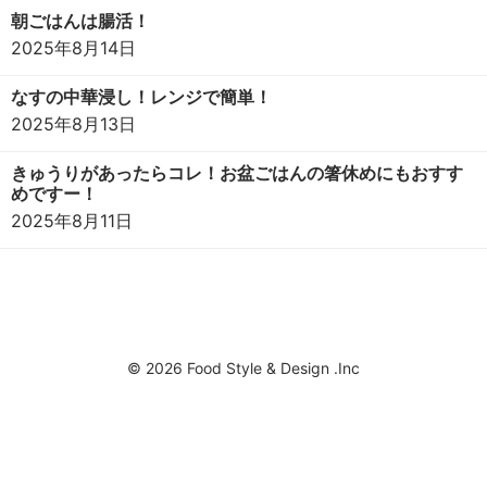
朝ごはんは腸活！
2025年8月14日
なすの中華浸し！レンジで簡単！
2025年8月13日
きゅうりがあったらコレ！お盆ごはんの箸休めにもおすす
めですー！
2025年8月11日
© 2026 Food Style & Design .Inc