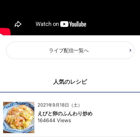
ライブ配信一覧へ
人気のレシピ
2021年9月18日（土）
えびと卵のふんわり炒め
164644 Views