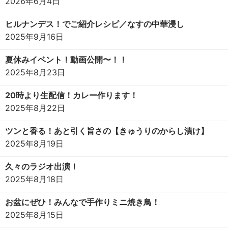
2026年6月4日
ヒルナンデス！でご紹介レシピ／なすの中華浸し
2025年9月16日
夏休みイベント！動画公開〜！！
2025年8月23日
20時より生配信！カレー作ります！
2025年8月22日
ツンと香る！あと引く旨さの【きゅうりのからし漬け】
2025年8月19日
久々のラジオ出演！
2025年8月18日
お盆にぜひ！みんなで手作りミニ焼き鳥！
2025年8月15日