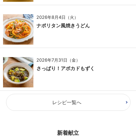
2026年8月4日（火）
ナポリタン風焼きうどん
2026年7月31日（金）
さっぱり！アボカドもずく
レシピ一覧へ
新着献立