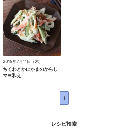
2019年7月11日（木）
ちくわとかにかまのからし
マヨ和え
1
レシピ検索