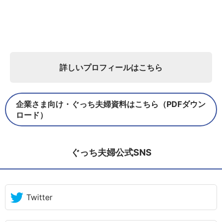
詳しいプロフィールはこちら
企業さま向け・ぐっち夫婦資料はこちら（PDFダウン
ロード）
ぐっち夫婦公式SNS
Twitter