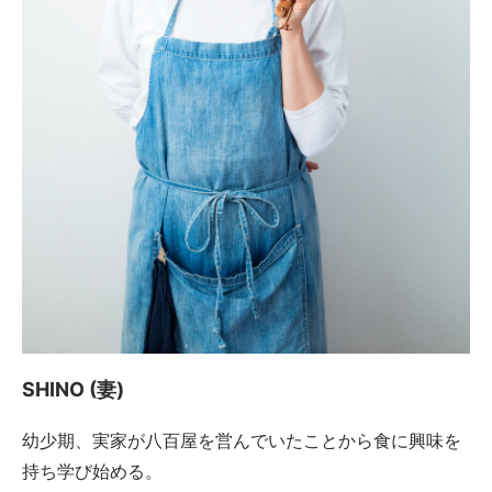
SHINO (妻)
幼少期、実家が八百屋を営んでいたことから食に興味を
持ち学び始める。