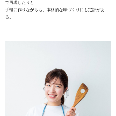
で再現したりと
手軽に作りながらも、本格的な味づくりにも定評があ
る。