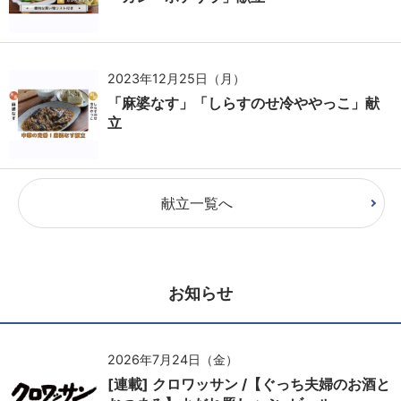
2023年12月25日（月）
「麻婆なす」「しらすのせ冷ややっこ」献
立
献立一覧へ
お知らせ
2026年7月24日（金）
[連載] クロワッサン /【ぐっち夫婦のお酒と