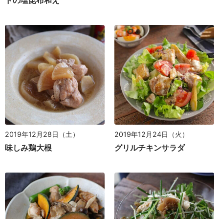
ドの塩昆布和え
2019年12月28日（土）
2019年12月24日（火）
味しみ鶏大根
グリルチキンサラダ