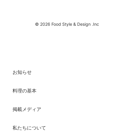
© 2026 Food Style & Design .Inc
お知らせ
料理の基本
掲載メディア
私たちについて