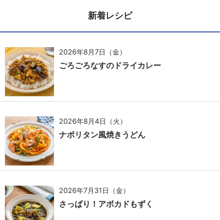
新着レシピ
2026年8月7日（金）
ごろごろなすのドライカレー
2026年8月4日（火）
ナポリタン風焼きうどん
2026年7月31日（金）
さっぱり！アボカドもずく