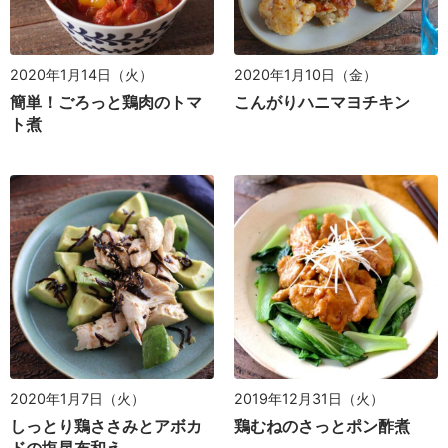
2020年1月14日（火）
2020年1月10日（金）
簡単！ごろっと鶏肉のトマ
こんがりハニマヨチキン
ト煮
2020年1月7日（火）
2019年12月31日（火）
しっとり鶏ささみとアボカ
鶏むねのさっとポン酢煮