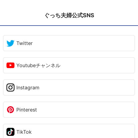
ぐっち夫婦公式SNS
Twitter
Youtubeチャンネル
Instagram
Pinterest
TikTok