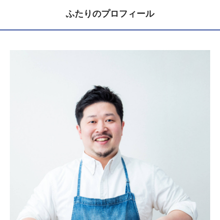
ふたりのプロフィール