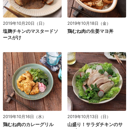
2019年10月20日（日）
2019年10月18日（金）
塩麹チキンのマスタードソ
鶏むね肉の生姜マヨ丼
ースがけ
2019年10月16日（水）
2019年10月13日（日）
鶏むね肉のカレーグリル
山盛り！サラダチキンのサ