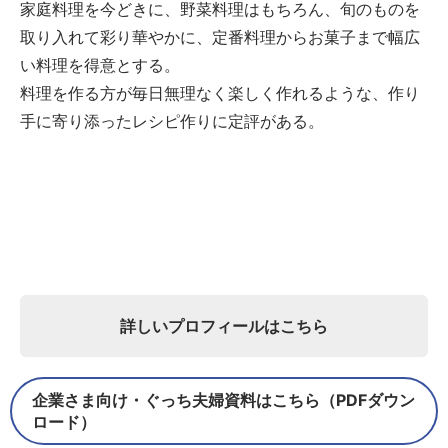
家庭料理を今どきに、野菜料理はもちろん、旬のものを
取り入れて彩り華やかに、定番料理からお菓子まで幅広
い料理を得意とする。
料理を作る方が毎日無理なく楽しく作れるような、作り
手に寄り添ったレシピ作りに定評がある。
詳しいプロフィールはこちら
企業さま向け・ぐっち夫婦資料はこちら（PDFダウン
ロード）