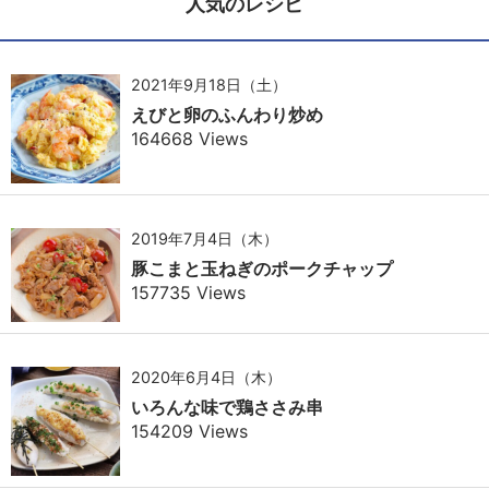
人気のレシピ
2021年9月18日（土）
えびと卵のふんわり炒め
164668 Views
2019年7月4日（木）
豚こまと玉ねぎのポークチャップ
157735 Views
2020年6月4日（木）
いろんな味で鶏ささみ串
154209 Views