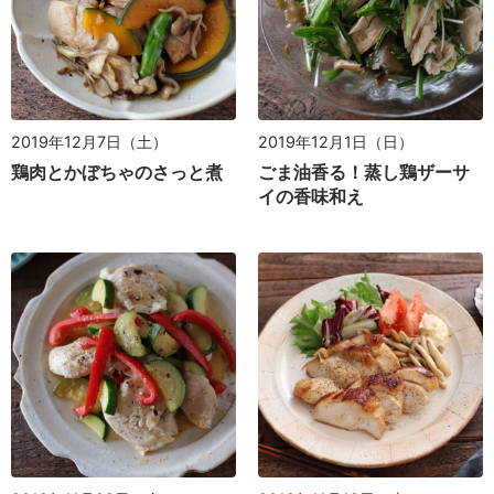
2019年12月7日（土）
2019年12月1日（日）
鶏肉とかぼちゃのさっと煮
ごま油香る！蒸し鶏ザーサ
イの香味和え