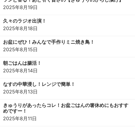
2025年8月19日
久々のラジオ出演！
2025年8月18日
お盆にぜひ！みんなで手作りミニ焼き鳥！
2025年8月15日
朝ごはんは腸活！
2025年8月14日
なすの中華浸し！レンジで簡単！
2025年8月13日
きゅうりがあったらコレ！お盆ごはんの箸休めにもおすす
めですー！
2025年8月11日