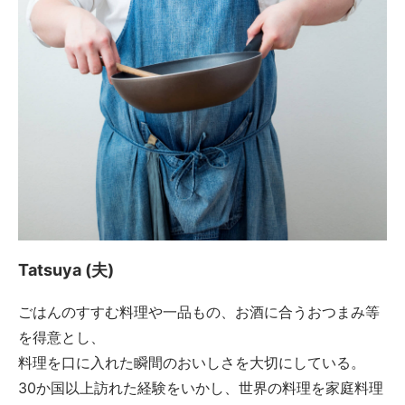
Tatsuya (夫)
ごはんのすすむ料理や一品もの、お酒に合うおつまみ等
を得意とし、
料理を口に入れた瞬間のおいしさを大切にしている。
30か国以上訪れた経験をいかし、世界の料理を家庭料理