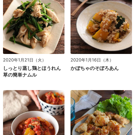
2020年1月21日（火）
2020年1月16日（木）
しっとり蒸し鶏とほうれん
かぼちゃのそぼろあん
草の簡単ナムル