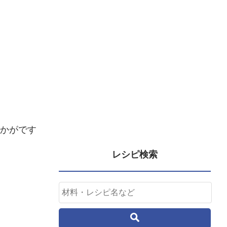
かがです
レシピ検索