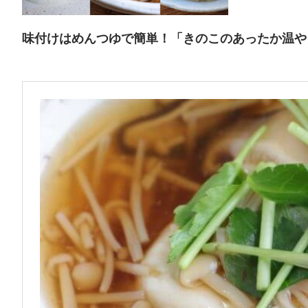
味付けはめんつゆで簡単！「きのこのあったか温や