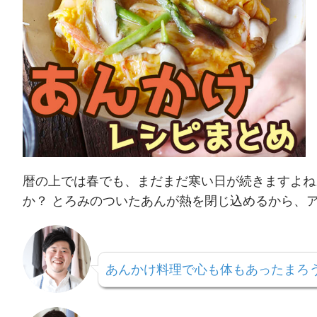
暦の上では春でも、まだまだ寒い日が続きますよね
か？ とろみのついたあんが熱を閉じ込めるから、
あんかけ料理で心も体もあったまろ