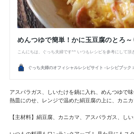
アスパラガス、しいたけを鍋に入れ、めんつゆで味
熱皿にのせ、レンジで温めた絹豆腐の上に、カニカ
【主材料】絹豆腐、カニカマ、アスパラガス、しい
いつもの料理もワンランクアップ！ 見た目にもス