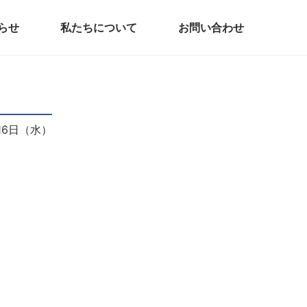
らせ
私たちについて
お問い合わせ
月16日（水）