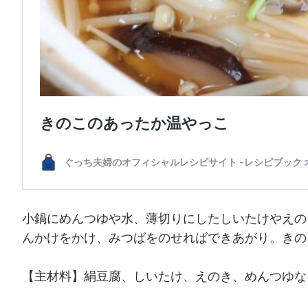
小鍋にめんつゆや水、薄切りにしたしいたけやえの
んかけをかけ、みつばをのせればできあがり。きの
【主材料】絹豆腐、しいたけ、えのき、めんつゆな