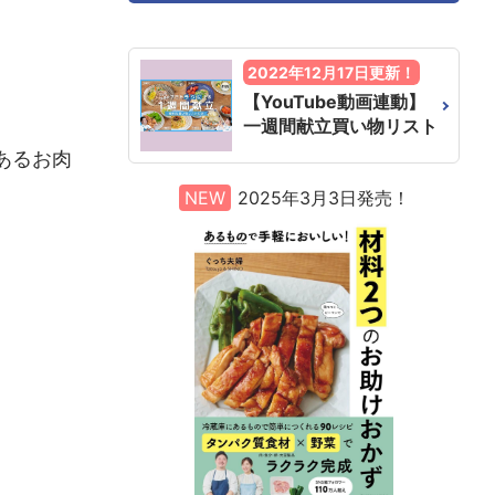
2022年12月17日更新！
【YouTube動画連動】
一週間献立買い物リスト
あるお肉
NEW
2025年3月3日発売！