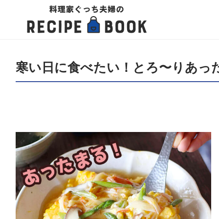
寒い日に食べたい！とろ〜りあっ