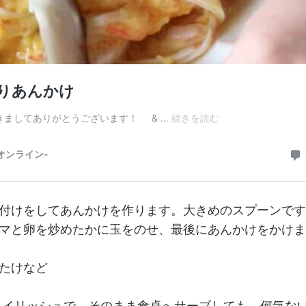
付けをしてあんかけを作ります。大きめのスプーンです
マと卵を炒めたかに玉をのせ、最後にあんかけをかけま
たけなど
タイリッシュで、そのまま食卓へサーブしても。何気な