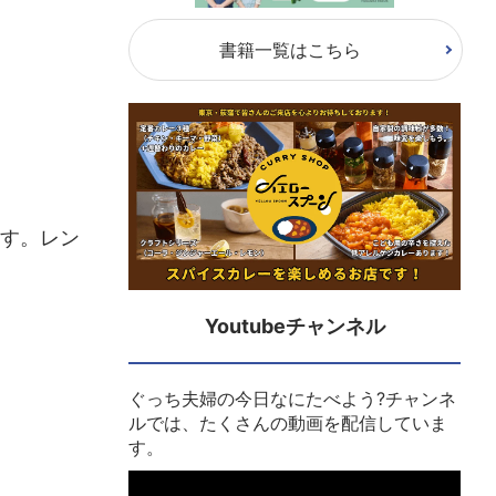
書籍一覧はこちら
す。レン
Youtubeチャンネル
ぐっち夫婦の今日なにたべよう?チャンネ
ルでは、たくさんの動画を配信していま
す。