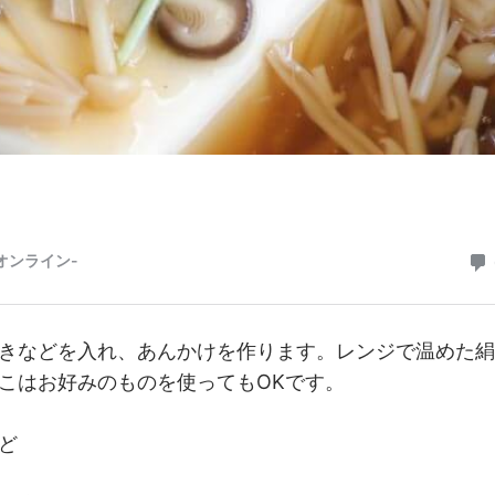
きなどを入れ、あんかけを作ります。レンジで温めた絹
こはお好みのものを使ってもOKです。
ど