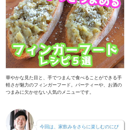
華やかな見た目と、手でつまんで食べることができる手
軽さが魅力のフィンガーフード。パーティーや、お酒の
つまみに欠かせない人気のメニューです。
今回は、家飲みをさらに楽しむのにぴ