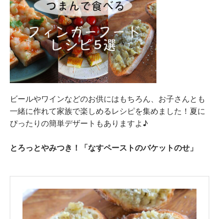
ビールやワインなどのお供にはもちろん、お子さんとも
一緒に作れて家族で楽しめるレシピを集めました！夏に
ぴったりの簡単デザートもありますよ♪
とろっとやみつき！「なすペーストのバケットのせ」