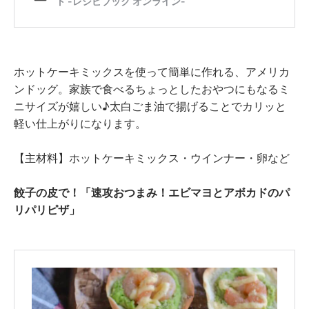
ホットケーキミックスを使って簡単に作れる、アメリカ
ンドッグ。家族で食べるちょっとしたおやつにもなるミ
ニサイズが嬉しい♪太白ごま油で揚げることでカリッと
軽い仕上がりになります。
【主材料】ホットケーキミックス・ウインナー・卵など
餃子の皮で！「速攻おつまみ！エビマヨとアボカドのパ
リパリピザ」