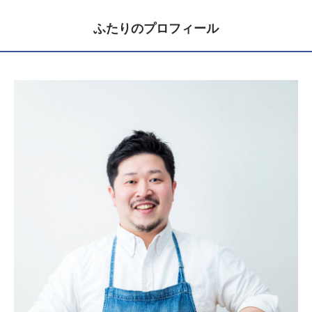
ふたりのプロフィール