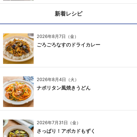
新着レシピ
2026年8月7日（金）
ごろごろなすのドライカレー
2026年8月4日（火）
ナポリタン風焼きうどん
2026年7月31日（金）
さっぱり！アボカドもずく