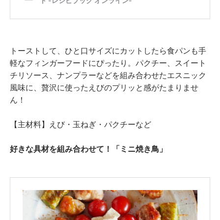
トーストして、ひと口サイズにカットしたら食パンも手
軽なフィンガーフードにぴったり。パクチー、スイート
チリソース、ナンプラーなどを組み合わせたエスニック
風味に、贅沢に使ったえびのプリッと感がたまりませ
ん！
【主材料】えび・玉ねぎ・パクチーなど
好きな具材を組み合わせて！「ミニ焼き鳥」