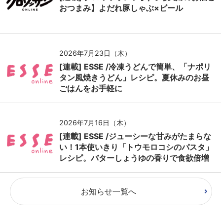
おつまみ】よだれ豚しゃぶ×ビール
2026年7月23日（木）
[連載] ESSE /冷凍うどんで簡単、「ナポリ
タン風焼きうどん」レシピ。夏休みのお昼
ごはんをお手軽に
2026年7月16日（木）
[連載] ESSE /ジューシーな甘みがたまらな
い！1本使いきり「トウモロコシのパスタ」
レシピ。バターしょうゆの香りで食欲倍増
お知らせ一覧へ