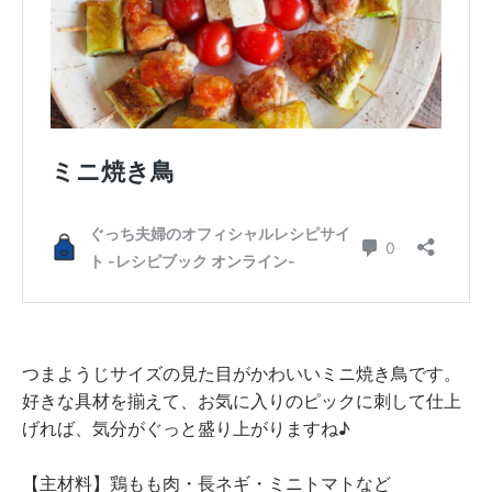
つまようじサイズの見た目がかわいいミニ焼き鳥です。
好きな具材を揃えて、お気に入りのピックに刺して仕上
げれば、気分がぐっと盛り上がりますね♪
【主材料】鶏もも肉・長ネギ・ミニトマトなど