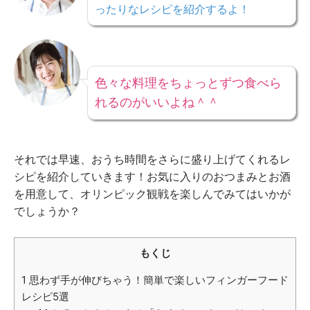
ったりなレシピを紹介するよ！
色々な料理をちょっとずつ食べら
れるのがいいよね＾＾
それでは早速、おうち時間をさらに盛り上げてくれるレ
シピを紹介していきます！お気に入りのおつまみとお酒
を用意して、オリンピック観戦を楽しんでみてはいかが
でしょうか？
もくじ
1
思わず手が伸びちゃう！簡単で楽しいフィンガーフード
レシピ5選