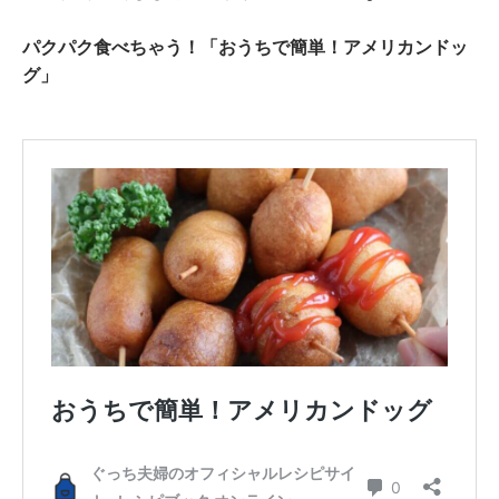
パクパク食べちゃう！「おうちで簡単！アメリカンドッ
グ」