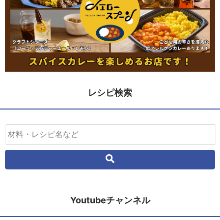
レシピ検索
Youtubeチャンネル