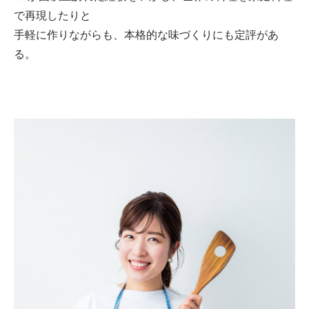
で再現したりと
手軽に作りながらも、本格的な味づくりにも定評があ
る。