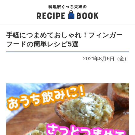
手軽につまめておしゃれ！フィンガー
フードの簡単レシピ5選
2021年8月6日（金）