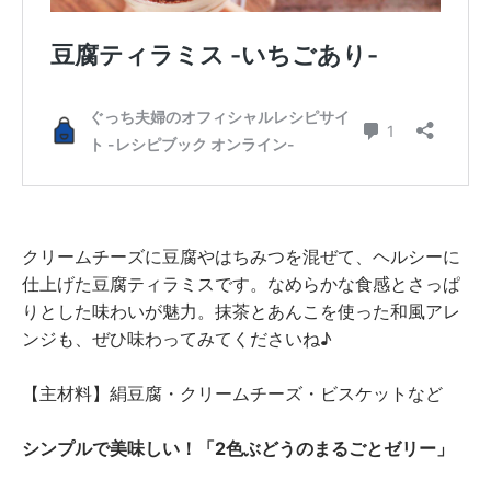
クリームチーズに豆腐やはちみつを混ぜて、ヘルシーに
仕上げた豆腐ティラミスです。なめらかな食感とさっぱ
りとした味わいが魅力。抹茶とあんこを使った和風アレ
ンジも、ぜひ味わってみてくださいね♪
【主材料】絹豆腐・クリームチーズ・ビスケットなど
シンプルで美味しい！「2色ぶどうのまるごとゼリー」