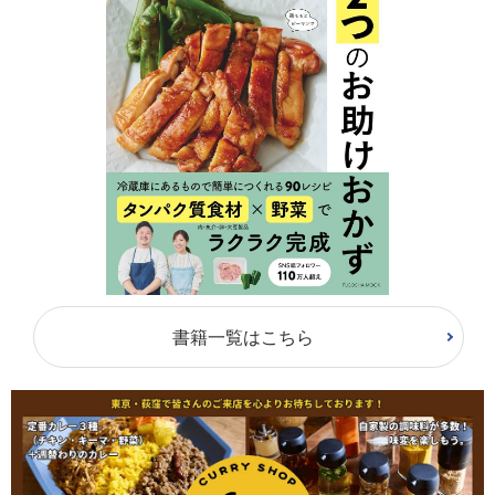
書籍一覧はこちら