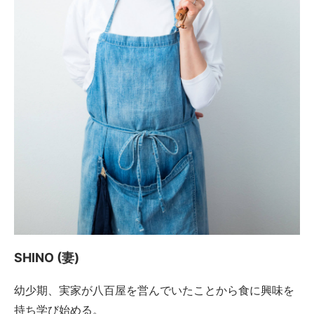
SHINO (妻)
幼少期、実家が八百屋を営んでいたことから食に興味を
持ち学び始める。