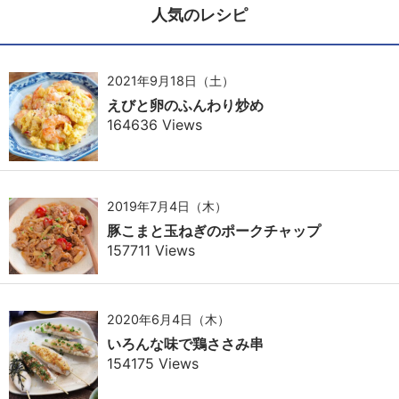
人気のレシピ
2021年9月18日（土）
えびと卵のふんわり炒め
164636 Views
2019年7月4日（木）
豚こまと玉ねぎのポークチャップ
157711 Views
2020年6月4日（木）
いろんな味で鶏ささみ串
154175 Views