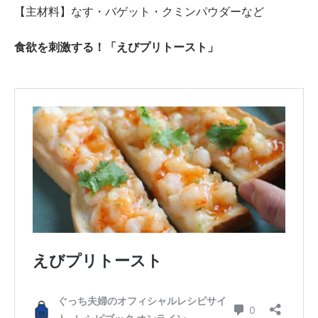
【主材料】なす・バゲット・クミンパウダーなど
食欲を刺激する！「えびプリトースト」