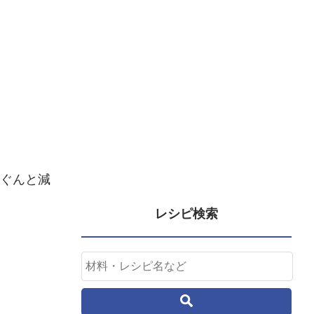
ぐんと減
レシピ検索