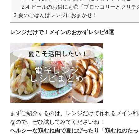
2.4
ビールのお供にも◎「ブロッコリーとクリチ
3
夏のごはんはレンジにおまかせ！
レンジだけで！メインのおかずレシピ4選
まずご紹介するのは、レンジだけで作れるメイン料
なので、ぜひ試してみてくださいね！
ヘルシーな鶏むね肉で夏にぴったり「鶏むねのたっぷり