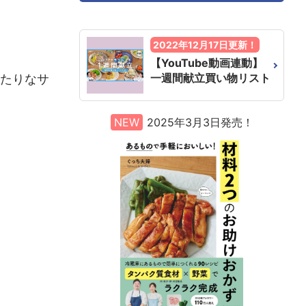
2022年12月17日更新！
【YouTube動画連動】
一週間献立買い物リスト
たりなサ
NEW
2025年3月3日発売！