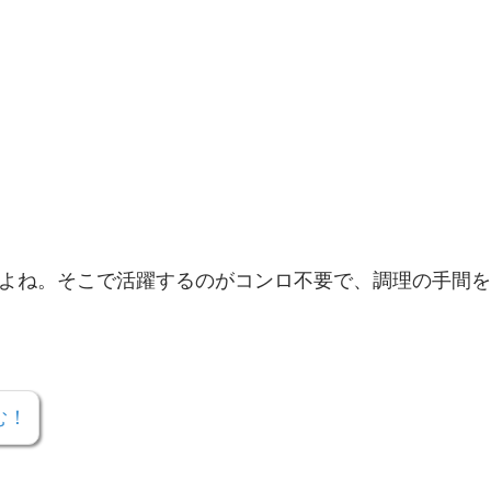
よね。そこで活躍するのがコンロ不要で、調理の手間を
む！