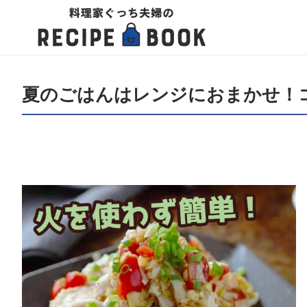
夏のごはんはレンジにおまかせ！