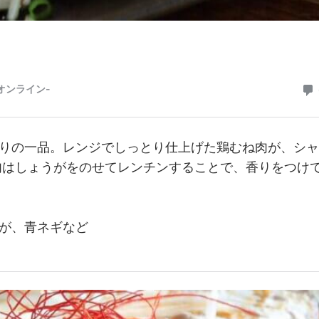
りの一品。レンジでしっとり仕上げた鶏むね肉が、シャ
肉はしょうがをのせてレンチンすることで、香りをつけ
が、青ネギなど