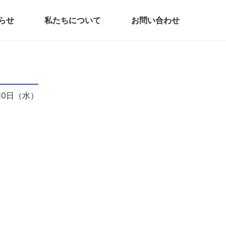
らせ
私たちについて
お問い合わせ
月10日（水）