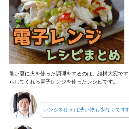
暑い夏に火を使った調理をするのは、結構大変です
らしてくれる電子レンジを使ったレシピです。
レンジを使えば洗い物も少なくてす