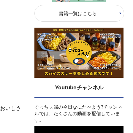
書籍一覧はこちら
Youtubeチャンネル
ぐっち夫婦の今日なにたべよう?チャンネ
おいしさ
ルでは、たくさんの動画を配信していま
す。