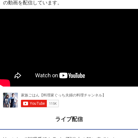
の動画を配信しています。
ライブ配信