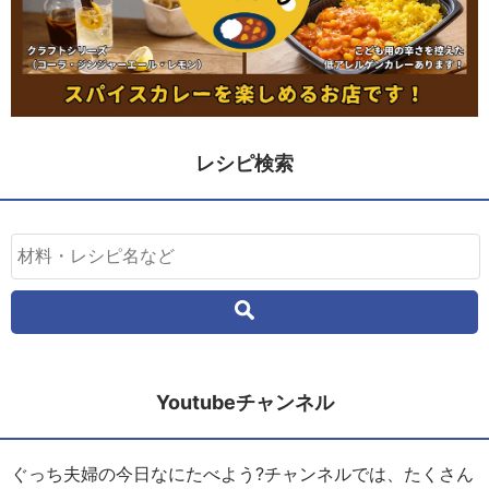
レシピ検索
Youtubeチャンネル
ぐっち夫婦の今日なにたべよう?チャンネルでは、たくさん