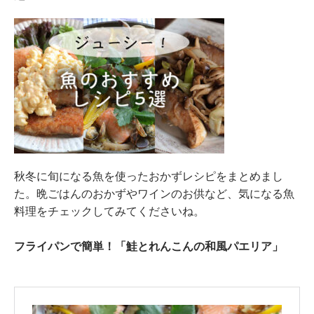
秋冬に旬になる魚を使ったおかずレシピをまとめまし
た。晩ごはんのおかずやワインのお供など、気になる魚
料理をチェックしてみてくださいね。
フライパンで簡単！「鮭とれんこんの和風パエリア」