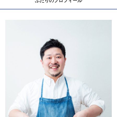
ふたりのプロフィール