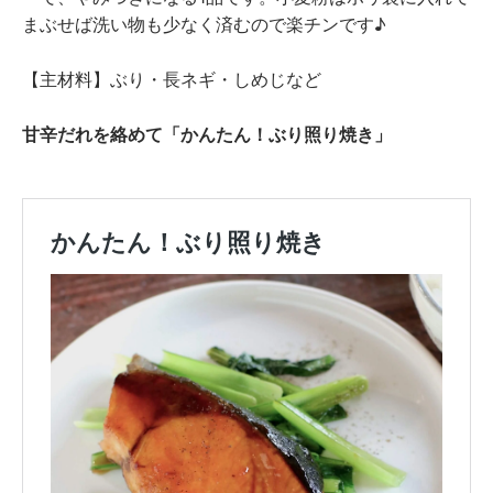
まぶせば洗い物も少なく済むので楽チンです♪
【主材料】ぶり・長ネギ・しめじなど
甘辛だれを絡めて「かんたん！ぶり照り焼き」