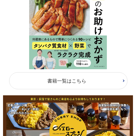
書籍一覧はこちら