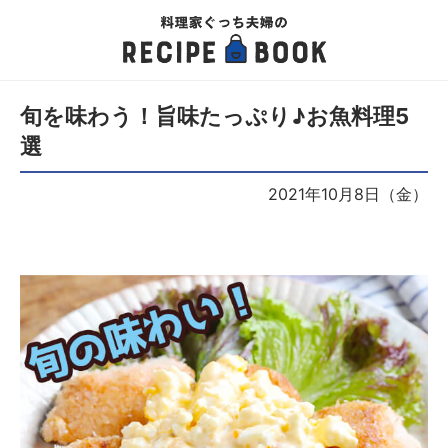
旬を味わう！旨味たっぷり♪お魚料理5
選
2021年10月8日（金）