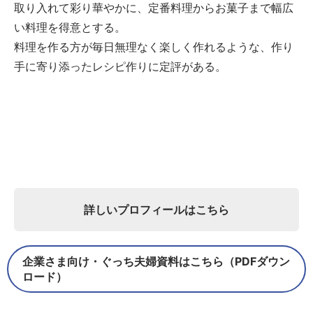
取り入れて彩り華やかに、定番料理からお菓子まで幅広
い料理を得意とする。
料理を作る方が毎日無理なく楽しく作れるような、作り
手に寄り添ったレシピ作りに定評がある。
詳しいプロフィールはこちら
企業さま向け・ぐっち夫婦資料はこちら（PDFダウン
ロード）