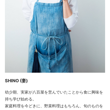
SHINO (妻)
幼少期、実家が八百屋を営んでいたことから食に興味を
持ち学び始める。
家庭料理を今どきに、野菜料理はもちろん、旬のものを