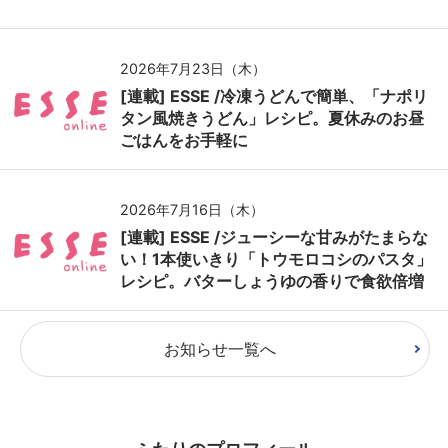
2026年7月23日（木）
[連載] ESSE /冷凍うどんで簡単、「ナポリ
タン風焼きうどん」レシピ。夏休みのお昼
ごはんをお手軽に
2026年7月16日（木）
[連載] ESSE /ジューシーな甘みがたまらな
い！1本使いきり「トウモロコシのパスタ」
レシピ。バターしょうゆの香りで食欲倍増
お知らせ一覧へ