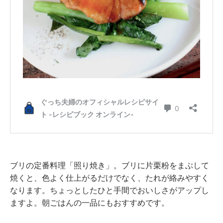
ブリの定番料理「照り焼き」。ブリに片栗粉をまぶして
焼くと、色よく仕上がるだけでなく、たれが絡みやすく
なります。ちょっとしたひと手間でおいしさがアップし
ますよ。朝ごはんの一品にもおすすめです。