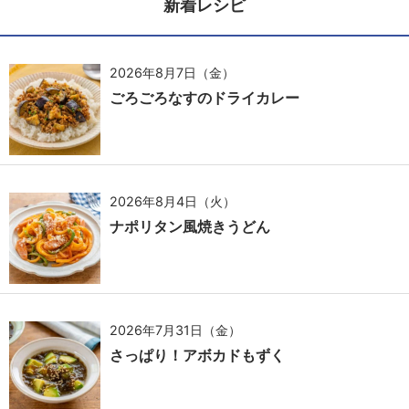
新着レシピ
2026年8月7日（金）
ごろごろなすのドライカレー
2026年8月4日（火）
ナポリタン風焼きうどん
2026年7月31日（金）
さっぱり！アボカドもずく