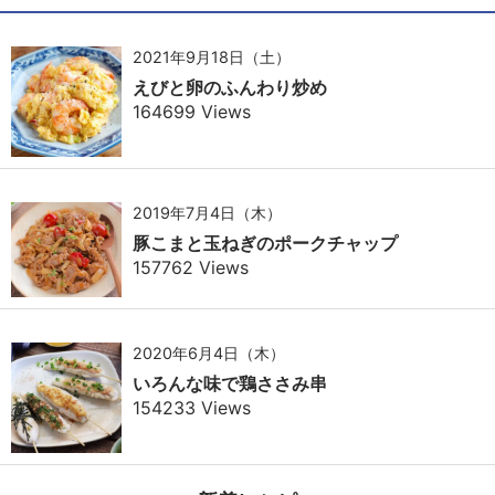
2021年9月18日（土）
えびと卵のふんわり炒め
164699 Views
2019年7月4日（木）
豚こまと玉ねぎのポークチャップ
157762 Views
2020年6月4日（木）
いろんな味で鶏ささみ串
154233 Views