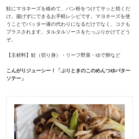
鮭にマヨネーズを絡めて、パン粉をつけてサッと焼くだ
け。揚げずにできるお手軽レシピです。マヨネーズを使
うことでバッター液の代わりになるだけでなく、コクも
プラスされます。タルタルソースをたっぷりかけてどう
ぞ。
【主材料】鮭（切り身）・リーフ野菜・ゆで卵など
こんがりジューシー！「ぶりときのこのめんつゆバター
ソテー」