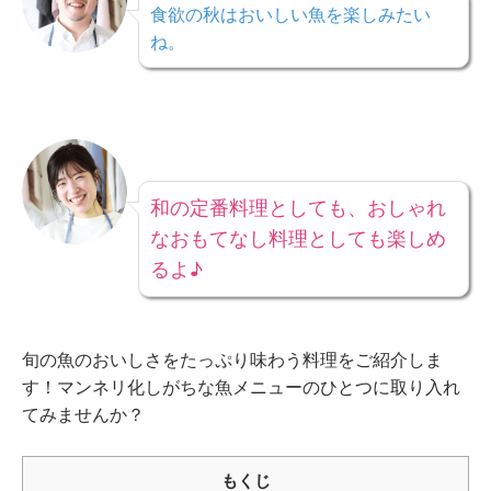
食欲の秋はおいしい魚を楽しみたい
ね。
和の定番料理としても、おしゃれ
なおもてなし料理としても楽しめ
るよ♪
旬の魚のおいしさをたっぷり味わう料理をご紹介しま
す！マンネリ化しがちな魚メニューのひとつに取り入れ
てみませんか？
もくじ