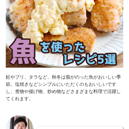
鮭やブリ、タラなど、秋冬は脂がのった魚がおいしい季
節。塩焼きなどシンプルにいただくのもおいしいです
し、煮物や揚げ物、炒め物などさまざまな料理で活躍し
てくれます。