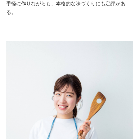
手軽に作りながらも、本格的な味づくりにも定評があ
る。