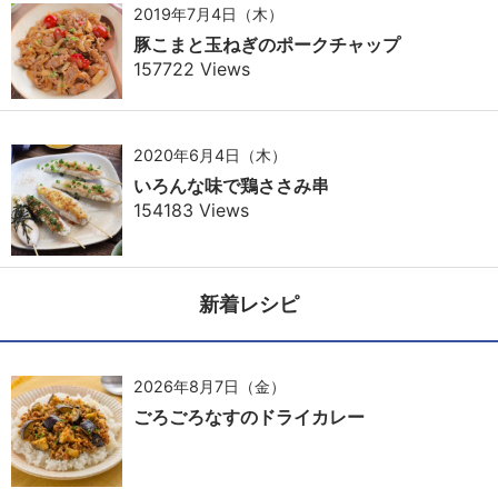
2019年7月4日（木）
豚こまと玉ねぎのポークチャップ
157722 Views
2020年6月4日（木）
いろんな味で鶏ささみ串
154183 Views
新着レシピ
2026年8月7日（金）
ごろごろなすのドライカレー