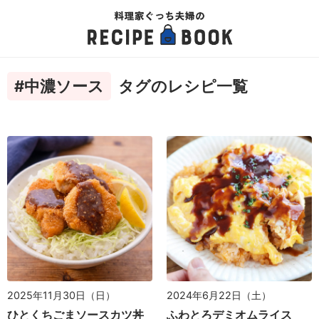
#中濃ソース
タグのレシピ一覧
2024年6月22日（土）
2025年11月30日（日）
ふわとろデミオムライス
ひとくちごまソースカツ丼