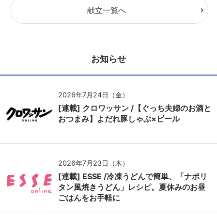
献立一覧へ
お知らせ
2026年7月24日（金）
[連載] クロワッサン /【ぐっち夫婦のお酒と
おつまみ】よだれ豚しゃぶ×ビール
2026年7月23日（木）
[連載] ESSE /冷凍うどんで簡単、「ナポリ
タン風焼きうどん」レシピ。夏休みのお昼
ごはんをお手軽に