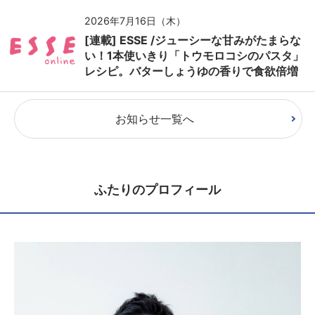
2026年7月16日（木）
[連載] ESSE /ジューシーな甘みがたまらな
い！1本使いきり「トウモロコシのパスタ」
レシピ。バターしょうゆの香りで食欲倍増
お知らせ一覧へ
ふたりのプロフィール