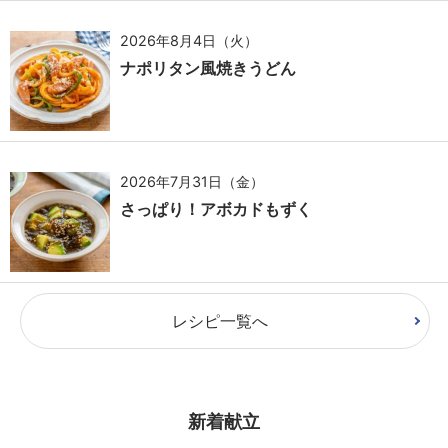
2026年8月4日（火）
ナポリタン風焼きうどん
2026年7月31日（金）
さっぱり！アボカドもずく
レシピ一覧へ
新着献立