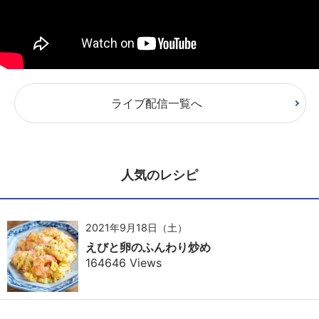
ライブ配信一覧へ
人気のレシピ
2021年9月18日（土）
えびと卵のふんわり炒め
164646 Views