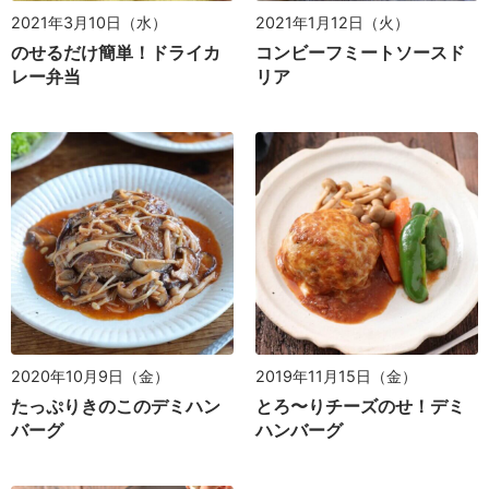
2021年3月10日（水）
2021年1月12日（火）
のせるだけ簡単！ドライカ
コンビーフミートソースド
レー弁当
リア
2020年10月9日（金）
2019年11月15日（金）
たっぷりきのこのデミハン
とろ〜りチーズのせ！デミ
バーグ
ハンバーグ