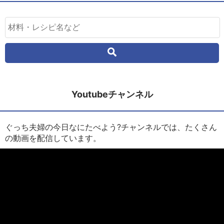
Youtubeチャンネル
ぐっち夫婦の今日なにたべよう?チャンネルでは、たくさん
の動画を配信しています。