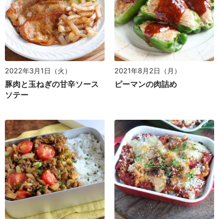
2022年3月1日（火）
2021年8月2日（月）
豚肉と玉ねぎの甘辛ソース
ピーマンの肉詰め
ソテー