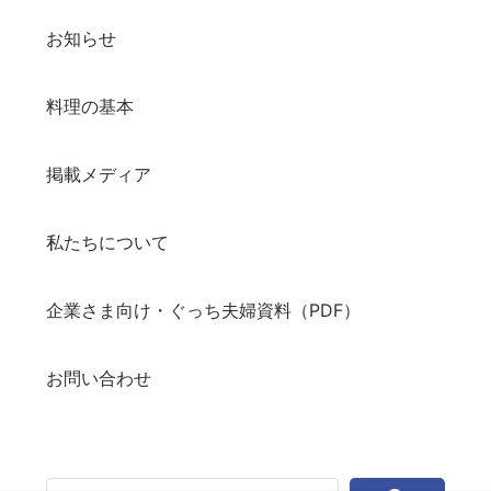
お知らせ
料理の基本
掲載メディア
私たちについて
企業さま向け・ぐっち夫婦資料（PDF）
お問い合わせ