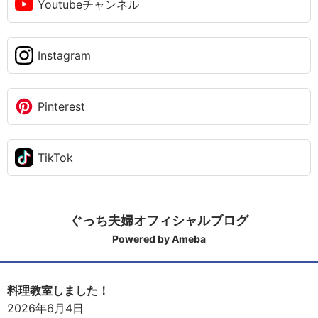
Youtubeチャンネル
Instagram
Pinterest
TikTok
ぐっち夫婦オフィシャルブログ
Powered by Ameba
料理教室しました！
2026年6月4日