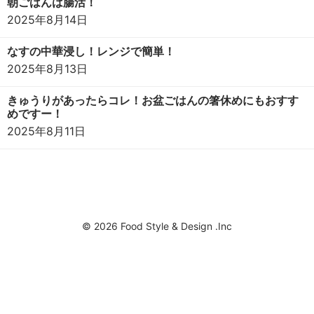
朝ごはんは腸活！
2025年8月14日
なすの中華浸し！レンジで簡単！
2025年8月13日
きゅうりがあったらコレ！お盆ごはんの箸休めにもおすす
めですー！
2025年8月11日
© 2026 Food Style & Design .Inc