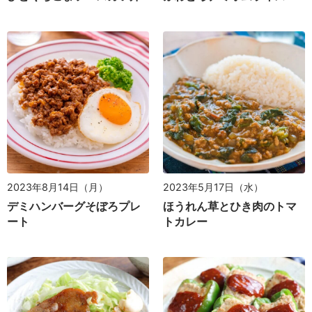
2023年8月14日（月）
2023年5月17日（水）
デミハンバーグそぼろプレ
ほうれん草とひき肉のトマ
ート
トカレー