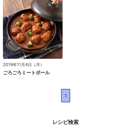
2019年11月4日（月）
ごろごろミートボール
1
レシピ検索