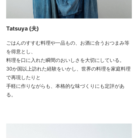
Tatsuya (夫)
ごはんのすすむ料理や一品もの、お酒に合うおつまみ等
を得意とし、
料理を口に入れた瞬間のおいしさを大切にしている。
30か国以上訪れた経験をいかし、世界の料理を家庭料理
で再現したりと
手軽に作りながらも、本格的な味づくりにも定評があ
る。