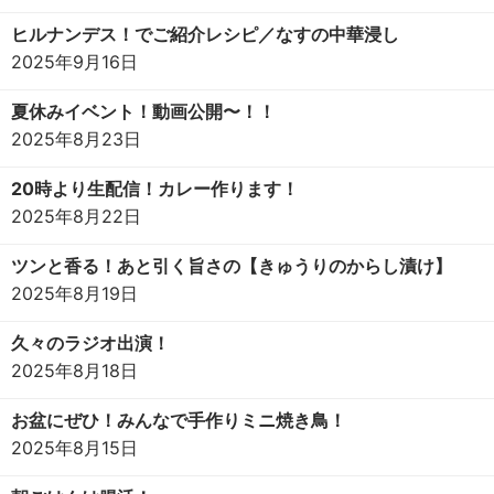
ヒルナンデス！でご紹介レシピ／なすの中華浸し
2025年9月16日
夏休みイベント！動画公開〜！！
2025年8月23日
20時より生配信！カレー作ります！
2025年8月22日
ツンと香る！あと引く旨さの【きゅうりのからし漬け】
2025年8月19日
久々のラジオ出演！
2025年8月18日
お盆にぜひ！みんなで手作りミニ焼き鳥！
2025年8月15日