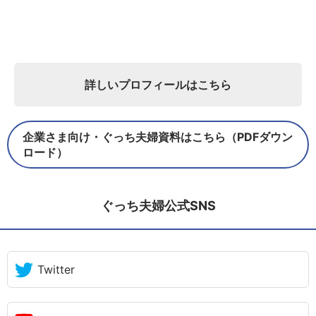
詳しいプロフィールはこちら
企業さま向け・ぐっち夫婦資料はこちら（PDFダウン
ロード）
ぐっち夫婦公式SNS
Twitter