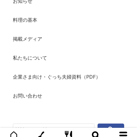
お知らせ
料理の基本
掲載メディア
私たちについて
企業さま向け・ぐっち夫婦資料（PDF）
お問い合わせ