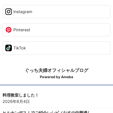
Instagram
Pinterest
TikTok
ぐっち夫婦オフィシャルブログ
Powered by Ameba
料理教室しました！
2026年6月4日
ヒルナンデス！でご紹介レシピ／なすの中華浸し