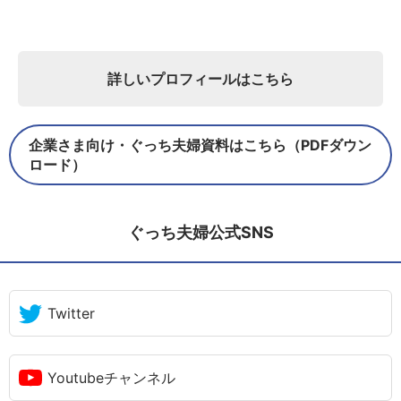
詳しいプロフィールはこちら
企業さま向け・ぐっち夫婦資料はこちら（PDFダウン
ロード）
ぐっち夫婦公式SNS
Twitter
Youtubeチャンネル