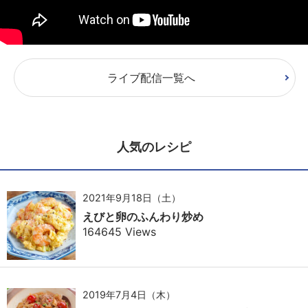
ライブ配信一覧へ
人気のレシピ
2021年9月18日（土）
えびと卵のふんわり炒め
164645 Views
2019年7月4日（木）