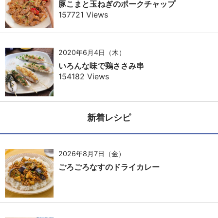
豚こまと玉ねぎのポークチャップ
157721 Views
2020年6月4日（木）
いろんな味で鶏ささみ串
154182 Views
新着レシピ
2026年8月7日（金）
ごろごろなすのドライカレー