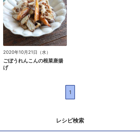
2020年10月21日（水）
ごぼうれんこんの根菜唐揚
げ
1
レシピ検索