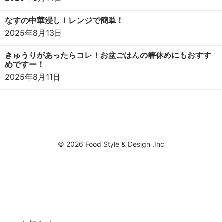
なすの中華浸し！レンジで簡単！
2025年8月13日
きゅうりがあったらコレ！お盆ごはんの箸休めにもおすす
めですー！
2025年8月11日
© 2026 Food Style & Design .Inc