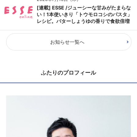
[連載] ESSE /ジューシーな甘みがたまらな
い！1本使いきり「トウモロコシのパスタ」
レシピ。バターしょうゆの香りで食欲倍増
お知らせ一覧へ
ふたりのプロフィール