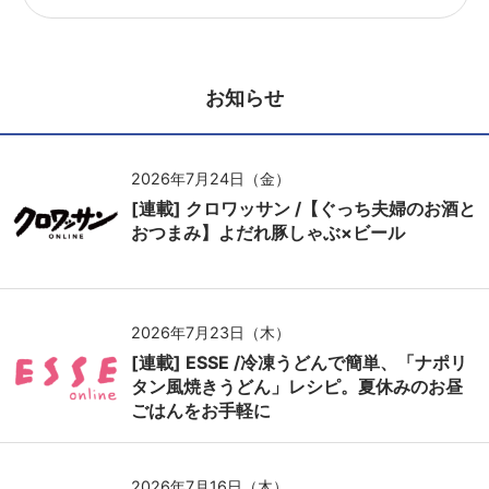
お知らせ
2026年7月24日（金）
[連載] クロワッサン /【ぐっち夫婦のお酒と
おつまみ】よだれ豚しゃぶ×ビール
2026年7月23日（木）
[連載] ESSE /冷凍うどんで簡単、「ナポリ
タン風焼きうどん」レシピ。夏休みのお昼
ごはんをお手軽に
2026年7月16日（木）