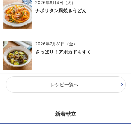
2026年8月4日（火）
ナポリタン風焼きうどん
2026年7月31日（金）
さっぱり！アボカドもずく
レシピ一覧へ
新着献立