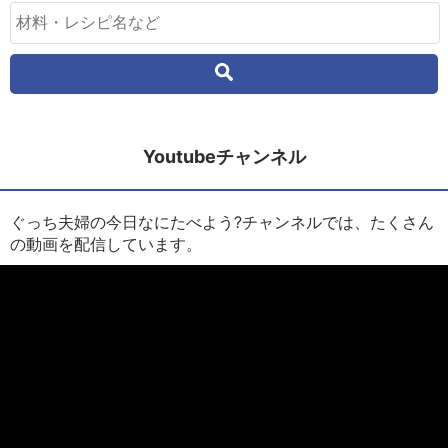
Youtubeチャンネル
ぐっち夫婦の今日なにたべよう?チャンネルでは、たくさん
の動画を配信しています。