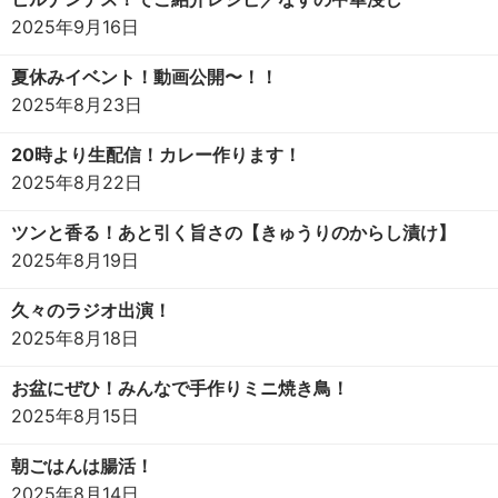
2025年9月16日
夏休みイベント！動画公開〜！！
2025年8月23日
20時より生配信！カレー作ります！
2025年8月22日
ツンと香る！あと引く旨さの【きゅうりのからし漬け】
2025年8月19日
久々のラジオ出演！
2025年8月18日
お盆にぜひ！みんなで手作りミニ焼き鳥！
2025年8月15日
朝ごはんは腸活！
2025年8月14日