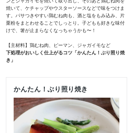
ンとジャガイモを焼いて取り出し、そのあと鶏むね肉を
焼いて、ケチャップやウスターソースなどで味をつけま
す。パサつきやすい鶏むね肉も、酒と塩をもみ込み、片
栗粉をまとわせることでしっとり。子どもも好きな味付
けで、箸が止まらなくなっちゃうかも〜！
【主材料】鶏むね肉、ピーマン、ジャガイモなど
下処理がおいしく仕上がるコツ「かんたん！ぶり照り焼
き」