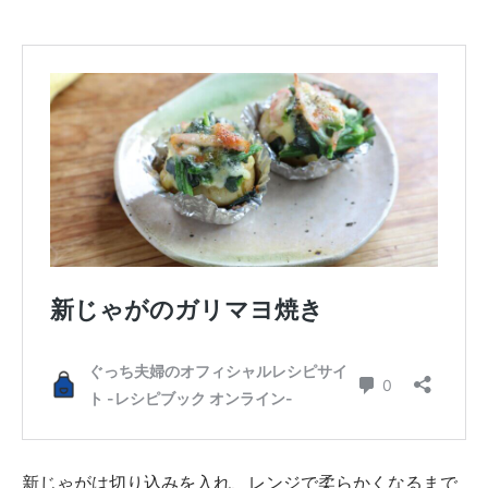
新じゃがは切り込みを入れ、レンジで柔らかくなるまで