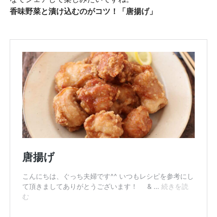
香味野菜と漬け込むのがコツ！「唐揚げ」