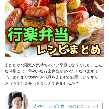
あたたかな陽気が気持ちがいい季節になりました。こん
な時期には、華やかな行楽弁当が食べたくなりますよ
ね。まだまだ大勢でお花見を楽しむのは難しいですが、
おうちで行楽弁当を楽しんでみませんか？
庭やベランダで食べるのも楽しそう！