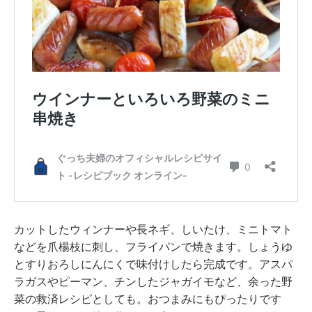
カットしたウィンナーや長ネギ、しいたけ、ミニトマト
などを爪楊枝に刺し、フライパンで焼きます。しょうゆ
とすりおろしにんにくで味付けしたら完成です。アスパ
ラガスやピーマン、チンしたジャガイモなど、余った野
菜の救済レシピとしても。おつまみにもぴったりです