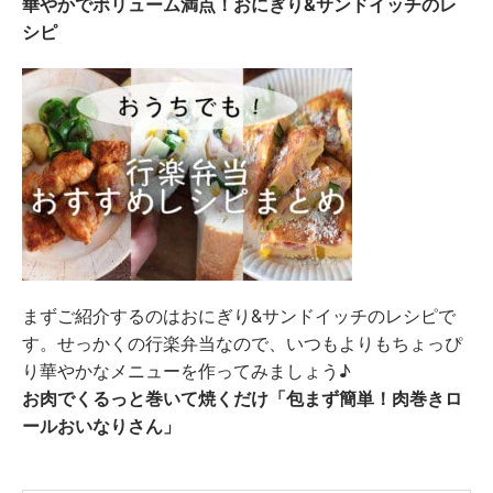
華やかでボリューム満点！おにぎり&サンドイッチのレ
シピ
まずご紹介するのはおにぎり&サンドイッチのレシピで
す。せっかくの行楽弁当なので、いつもよりもちょっぴ
り華やかなメニューを作ってみましょう♪
お肉でくるっと巻いて焼くだけ「包まず簡単！肉巻きロ
ールおいなりさん」