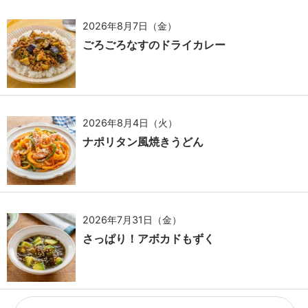
2026年8月7日（金）
ごろごろなすのドライカレー
2026年8月4日（火）
ナポリタン風焼きうどん
2026年7月31日（金）
さっぱり！アボカドもずく