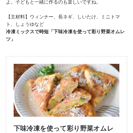
よ。子どもと一緒に作るのも楽しいですね。
【主材料】ウィンナー、長ネギ、しいたけ、ミニトマ
ト、しょうゆなど
冷凍ミックスで時短「下味冷凍を使って彩り野菜オムレ
ツ」