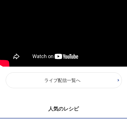
ライブ配信一覧へ
人気のレシピ