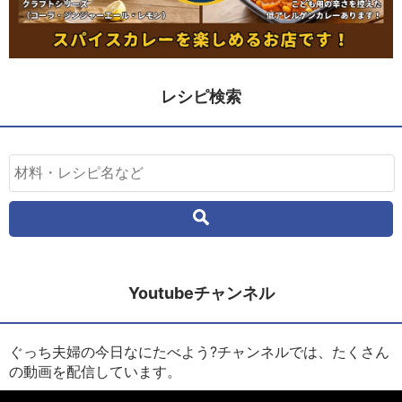
レシピ検索
Youtubeチャンネル
ぐっち夫婦の今日なにたべよう?チャンネルでは、たくさん
の動画を配信しています。