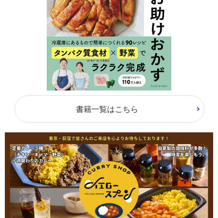
書籍一覧はこちら