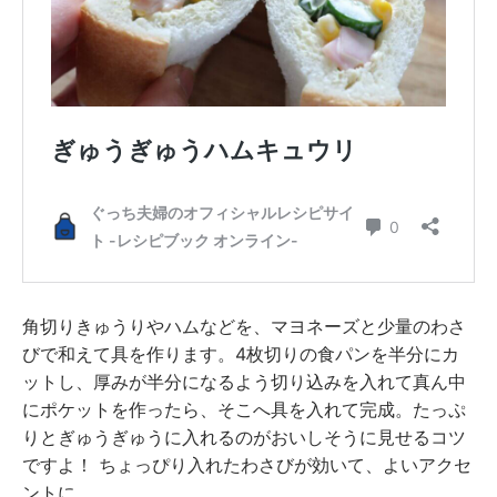
角切りきゅうりやハムなどを、マヨネーズと少量のわさ
びで和えて具を作ります。4枚切りの食パンを半分にカ
ットし、厚みが半分になるよう切り込みを入れて真ん中
にポケットを作ったら、そこへ具を入れて完成。たっぷ
りとぎゅうぎゅうに入れるのがおいしそうに見せるコツ
ですよ！ ちょっぴり入れたわさびが効いて、よいアクセ
ントに。