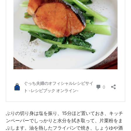
ぶりの切り身は塩を振り、15分ほど置いておき、キッチ
ンペーパーでしっかりと水分を拭き取って、片栗粉をま
ぶします。油を熱したフライパンで焼き、しょうゆや酒