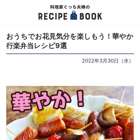
おうちでお花見気分を楽しもう！華やか
行楽弁当レシピ9選
2022年3月30日（水）