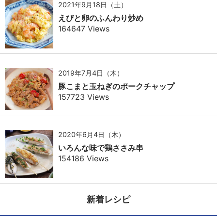
2021年9月18日（土）
えびと卵のふんわり炒め
164647 Views
2019年7月4日（木）
豚こまと玉ねぎのポークチャップ
157723 Views
2020年6月4日（木）
いろんな味で鶏ささみ串
154186 Views
新着レシピ