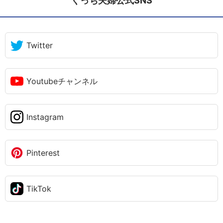
ぐっち夫婦公式SNS
Twitter
Youtubeチャンネル
Instagram
Pinterest
TikTok