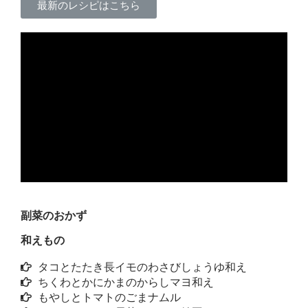
最新のレシピはこちら
副菜のおかず
和えもの
タコとたたき長イモのわさびしょうゆ和え
ちくわとかにかまのからしマヨ和え
もやしとトマトのごまナムル