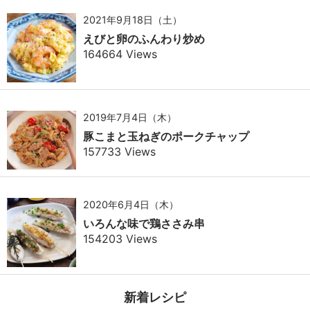
2021年9月18日（土）
えびと卵のふんわり炒め
164664 Views
2019年7月4日（木）
豚こまと玉ねぎのポークチャップ
157733 Views
2020年6月4日（木）
いろんな味で鶏ささみ串
154203 Views
新着レシピ