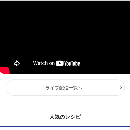
ライブ配信一覧へ
人気のレシピ