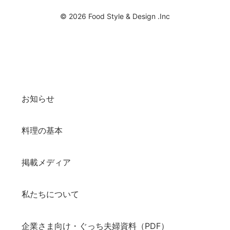
© 2026 Food Style & Design .Inc
お知らせ
料理の基本
掲載メディア
私たちについて
企業さま向け・ぐっち夫婦資料（PDF）