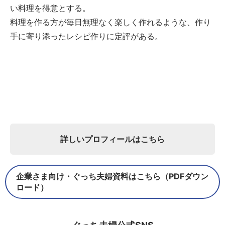
い料理を得意とする。
料理を作る方が毎日無理なく楽しく作れるような、作り
手に寄り添ったレシピ作りに定評がある。
詳しいプロフィールはこちら
企業さま向け・ぐっち夫婦資料はこちら（PDFダウン
ロード）