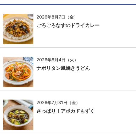
2026年8月7日（金）
ごろごろなすのドライカレー
2026年8月4日（火）
ナポリタン風焼きうどん
2026年7月31日（金）
さっぱり！アボカドもずく