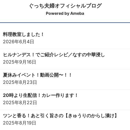
ぐっち夫婦オフィシャルブログ
Powered by Ameba
料理教室しました！
2026年6月4日
ヒルナンデス！でご紹介レシピ／なすの中華浸し
2025年9月16日
夏休みイベント！動画公開〜！！
2025年8月23日
20時より生配信！カレー作ります！
2025年8月22日
ツンと香る！あと引く旨さの【きゅうりのからし漬け】
2025年8月19日