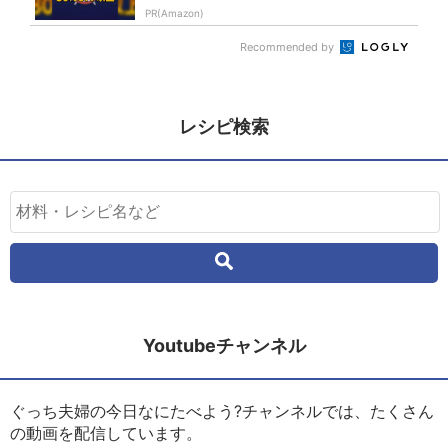
PR(Amazon)
Recommended by
レシピ検索
Youtubeチャンネル
ぐっち夫婦の今日なにたべよう?チャンネルでは、たくさん
の動画を配信しています。