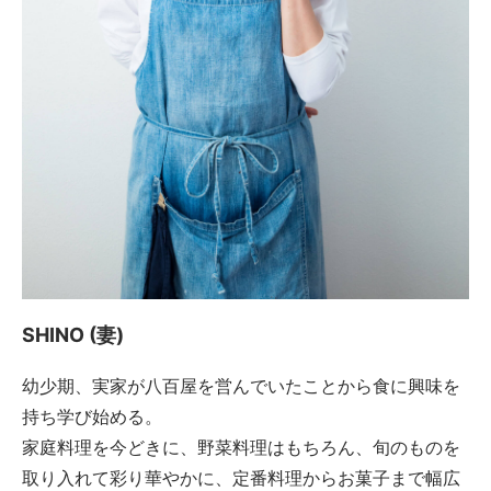
SHINO (妻)
幼少期、実家が八百屋を営んでいたことから食に興味を
持ち学び始める。
家庭料理を今どきに、野菜料理はもちろん、旬のものを
取り入れて彩り華やかに、定番料理からお菓子まで幅広