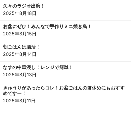
久々のラジオ出演！
2025年8月18日
お盆にぜひ！みんなで手作りミニ焼き鳥！
2025年8月15日
朝ごはんは腸活！
2025年8月14日
なすの中華浸し！レンジで簡単！
2025年8月13日
きゅうりがあったらコレ！お盆ごはんの箸休めにもおすす
めですー！
2025年8月11日