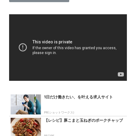
1日だけ働きたい、を叶える求人サイト
PR(ショットワークス)
【レシピ】豚こまと玉ねぎのポークチャップ
RECIPE