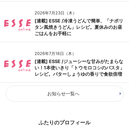
2026年7月23日（木）
[連載] ESSE /冷凍うどんで簡単、「ナポリ
タン風焼きうどん」レシピ。夏休みのお昼
ごはんをお手軽に
2026年7月16日（木）
[連載] ESSE /ジューシーな甘みがたまらな
い！1本使いきり「トウモロコシのパスタ」
レシピ。バターしょうゆの香りで食欲倍増
お知らせ一覧へ
ふたりのプロフィール