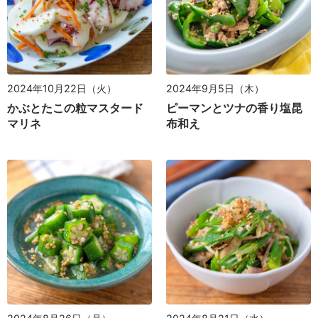
2024年10月22日（火）
2024年9月5日（木）
かぶとたこの粒マスタード
ピーマンとツナの香り塩昆
マリネ
布和え