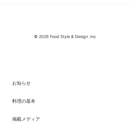
© 2026 Food Style & Design .Inc
お知らせ
料理の基本
掲載メディア