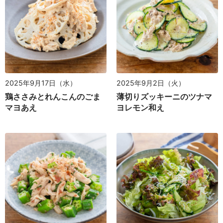
2025年9月17日（水）
2025年9月2日（火）
鶏ささみとれんこんのごま
薄切りズッキーニのツナマ
マヨあえ
ヨレモン和え