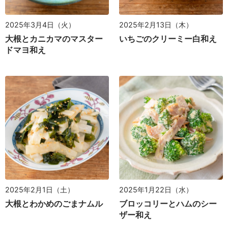
2025年3月4日（火）
2025年2月13日（木）
大根とカニカマのマスター
いちごのクリーミー白和え
ドマヨ和え
2025年2月1日（土）
2025年1月22日（水）
大根とわかめのごまナムル
ブロッコリーとハムのシー
ザー和え