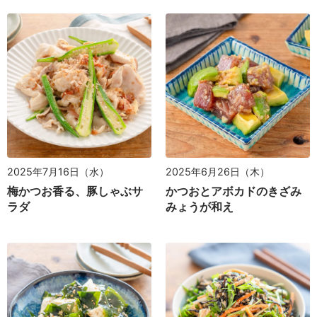
2025年7月16日（水）
2025年6月26日（木）
梅かつお香る、豚しゃぶサ
かつおとアボカドのきざみ
ラダ
みょうが和え