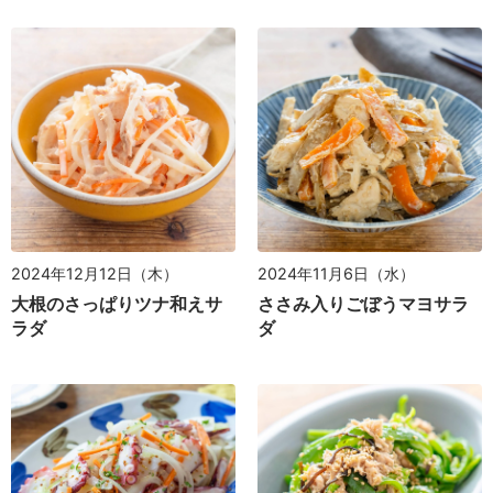
2024年12月12日（木）
2024年11月6日（水）
大根のさっぱりツナ和えサ
ささみ入りごぼうマヨサラ
ラダ
ダ