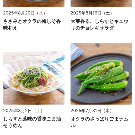
2025年8月20日（水）
2025年8月16日（土）
ささみとオクラの梅しそ香
大葉香る、しらすとキュウ
味和え
リのチョレギサラダ
2025年8月2日（土）
2025年7月31日（木）
しらすと薬味の香味ごま油
オクラのさっぱりごまナム
そうめん
ル