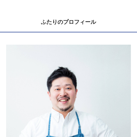
ふたりのプロフィール