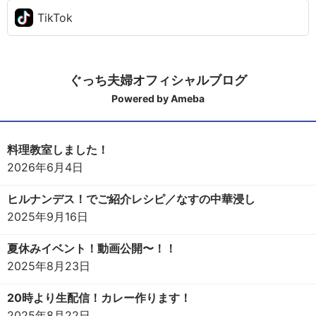
TikTok
ぐっち夫婦オフィシャルブログ
Powered by Ameba
料理教室しました！
2026年6月4日
ヒルナンデス！でご紹介レシピ／なすの中華浸し
2025年9月16日
夏休みイベント！動画公開〜！！
2025年8月23日
20時より生配信！カレー作ります！
2025年8月22日