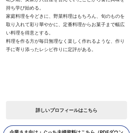
持ち学び始める。
家庭料理を今どきに、野菜料理はもちろん、旬のものを
取り入れて彩り華やかに、定番料理からお菓子まで幅広
い料理を得意とする。
料理を作る方が毎日無理なく楽しく作れるような、作り
手に寄り添ったレシピ作りに定評がある。
詳しいプロフィールはこちら
企業さま向け・ぐっち夫婦資料はこちら（PDFダウン