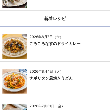
新着レシピ
2026年8月7日（金）
ごろごろなすのドライカレー
2026年8月4日（火）
ナポリタン風焼きうどん
2026年7月31日（金）