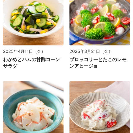
2025年4月11日（金）
2025年3月21日（金）
わかめとハムの甘酢コーン
ブロッコリーとたこのレモ
サラダ
ンアヒージョ