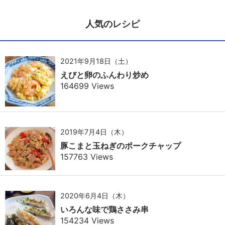
人気のレシピ
2021年9月18日（土）
えびと卵のふんわり炒め
164699 Views
2019年7月4日（木）
豚こまと玉ねぎのポークチャップ
157763 Views
2020年6月4日（木）
いろんな味で鶏ささみ串
154234 Views