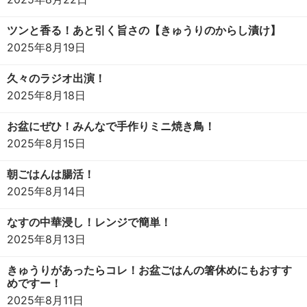
ツンと香る！あと引く旨さの【きゅうりのからし漬け】
2025年8月19日
久々のラジオ出演！
2025年8月18日
お盆にぜひ！みんなで手作りミニ焼き鳥！
2025年8月15日
朝ごはんは腸活！
2025年8月14日
なすの中華浸し！レンジで簡単！
2025年8月13日
きゅうりがあったらコレ！お盆ごはんの箸休めにもおすす
めですー！
2025年8月11日