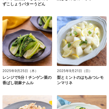
ずこしょうバターうどん
2025年9月25日（木）
2025年9月21日（日）
レンジで5分！チンゲン菜の
梨とミントのはちみつレモ
香ばし胡麻ナムル
ンマリネ