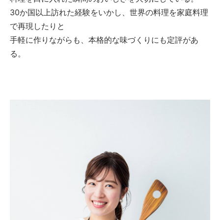
30か国以上訪れた経験をいかし、世界の料理を家庭料理
で再現したりと
手軽に作りながらも、本格的な味づくりにも定評があ
る。