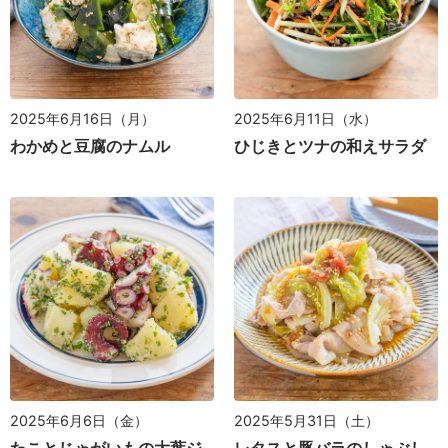
2025年6月16日（月）
2025年6月11日（水）
わかめと豆腐のナムル
ひじきとツナの和えサラダ
2025年6月6日（金）
2025年5月31日（土）