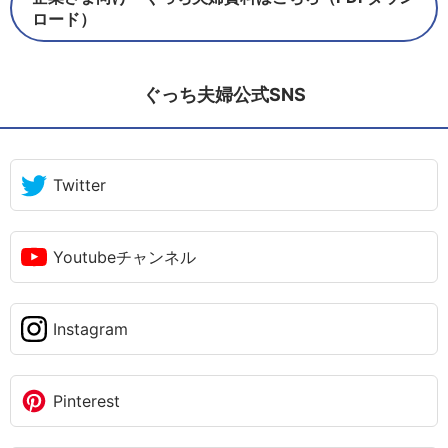
ロード）
ぐっち夫婦公式SNS
Twitter
Youtubeチャンネル
Instagram
Pinterest