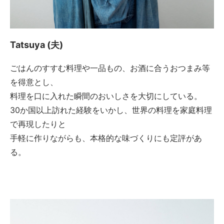
Tatsuya (夫)
ごはんのすすむ料理や一品もの、お酒に合うおつまみ等
を得意とし、
料理を口に入れた瞬間のおいしさを大切にしている。
30か国以上訪れた経験をいかし、世界の料理を家庭料理
で再現したりと
手軽に作りながらも、本格的な味づくりにも定評があ
る。