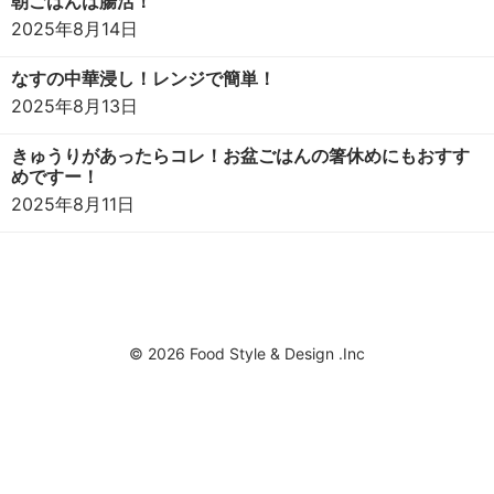
朝ごはんは腸活！
2025年8月14日
なすの中華浸し！レンジで簡単！
2025年8月13日
きゅうりがあったらコレ！お盆ごはんの箸休めにもおすす
めですー！
2025年8月11日
© 2026 Food Style & Design .Inc