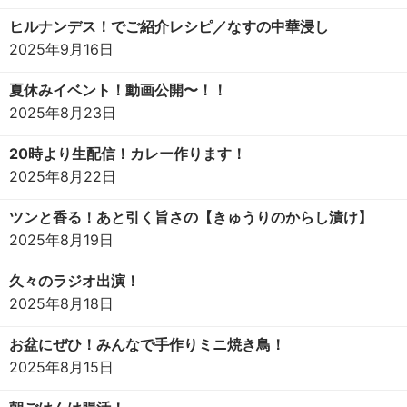
ヒルナンデス！でご紹介レシピ／なすの中華浸し
2025年9月16日
夏休みイベント！動画公開〜！！
2025年8月23日
20時より生配信！カレー作ります！
2025年8月22日
ツンと香る！あと引く旨さの【きゅうりのからし漬け】
2025年8月19日
久々のラジオ出演！
2025年8月18日
お盆にぜひ！みんなで手作りミニ焼き鳥！
2025年8月15日