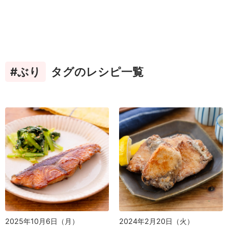
#ぶり
タグのレシピ一覧
2025年10月6日（月）
2024年2月20日（火）