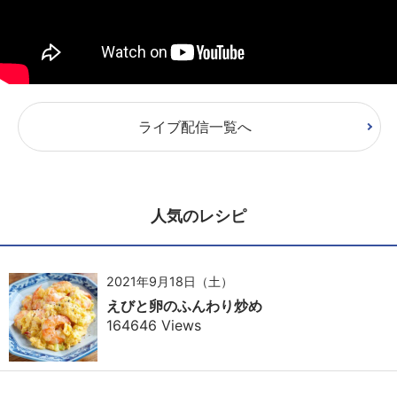
ライブ配信一覧へ
人気のレシピ
2021年9月18日（土）
えびと卵のふんわり炒め
164646 Views