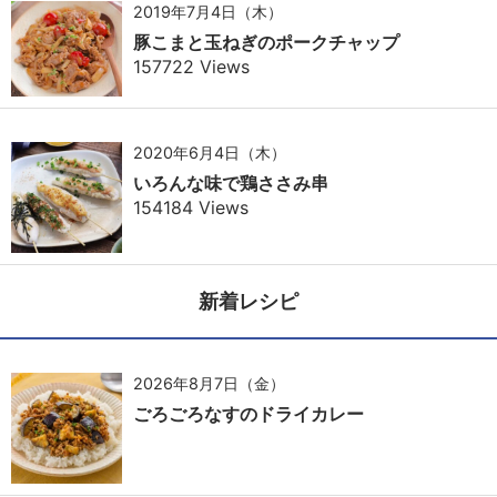
2019年7月4日（木）
豚こまと玉ねぎのポークチャップ
157722 Views
2020年6月4日（木）
いろんな味で鶏ささみ串
154184 Views
新着レシピ
2026年8月7日（金）
ごろごろなすのドライカレー