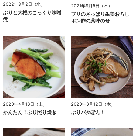
2022年3月2日（水）
2021年8月5日（木）
ぶりと大根のこっくり味噌
ブリのさっぱり生姜おろし
煮
ポン酢の薬味のせ
2020年4月18日（土）
2020年3月12日（木）
かんたん！ぶり照り焼き
ぶりバタぽん！