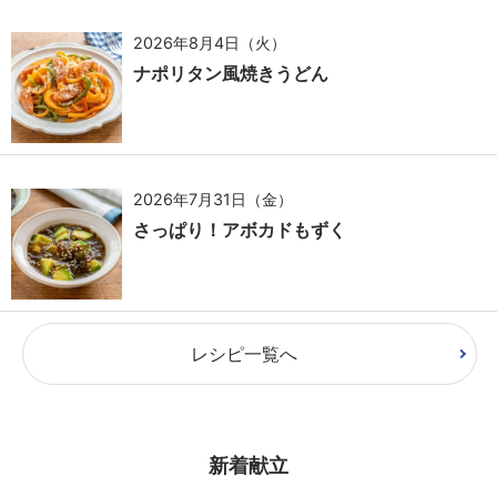
2026年8月4日（火）
ナポリタン風焼きうどん
2026年7月31日（金）
さっぱり！アボカドもずく
レシピ一覧へ
新着献立