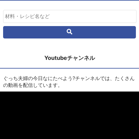
Youtubeチャンネル
ぐっち夫婦の今日なにたべよう?チャンネルでは、たくさん
の動画を配信しています。