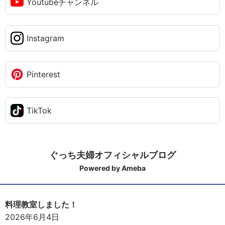
Youtubeチャンネル
Instagram
Pinterest
TikTok
ぐっち夫婦オフィシャルブログ
Powered by Ameba
料理教室しました！
2026年6月4日