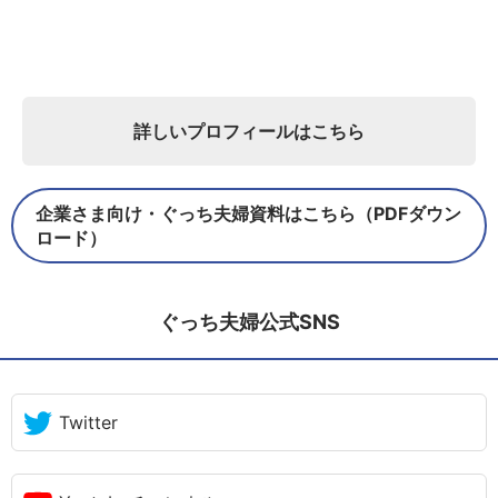
詳しいプロフィールはこちら
企業さま向け・ぐっち夫婦資料はこちら（PDFダウン
ロード）
ぐっち夫婦公式SNS
Twitter