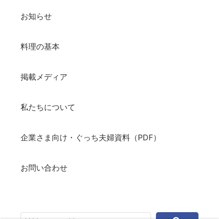
お知らせ
料理の基本
掲載メディア
私たちについて
企業さま向け・ぐっち夫婦資料（PDF）
お問い合わせ