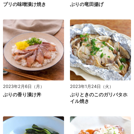
ブリの味噌漬け焼き
ぶりの竜田揚げ
2023年1月24日（火）
2023年2月6日（月）
ぶりときのこのガリバタホ
ぶりの香り漬け丼
イル焼き