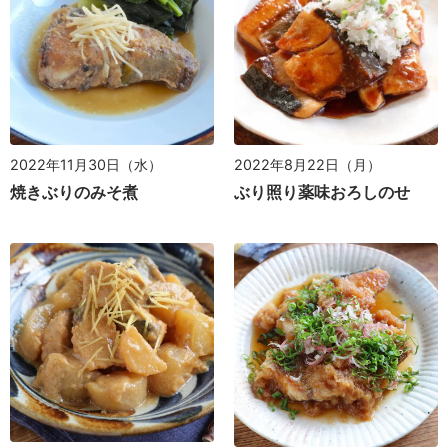
2022年11月30日（水）
2022年8月22日（月）
焼きぶりのみそ煮
ぶり照り薬味おろしのせ