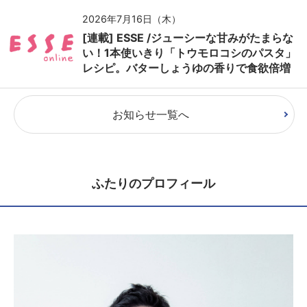
2026年7月16日（木）
[連載] ESSE /ジューシーな甘みがたまらな
い！1本使いきり「トウモロコシのパスタ」
レシピ。バターしょうゆの香りで食欲倍増
お知らせ一覧へ
ふたりのプロフィール