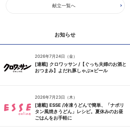
献立一覧へ
お知らせ
2026年7月24日（金）
[連載] クロワッサン /【ぐっち夫婦のお酒と
おつまみ】よだれ豚しゃぶ×ビール
2026年7月23日（木）
[連載] ESSE /冷凍うどんで簡単、「ナポリ
タン風焼きうどん」レシピ。夏休みのお昼
ごはんをお手軽に