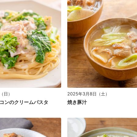
日（日）
2025年3月8日（土）
コンのクリームパスタ
焼き豚汁