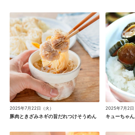
2025年7月22日（火）
2025年7月2
豚肉ときざみネギの旨だれつけそうめん
キューちゃん