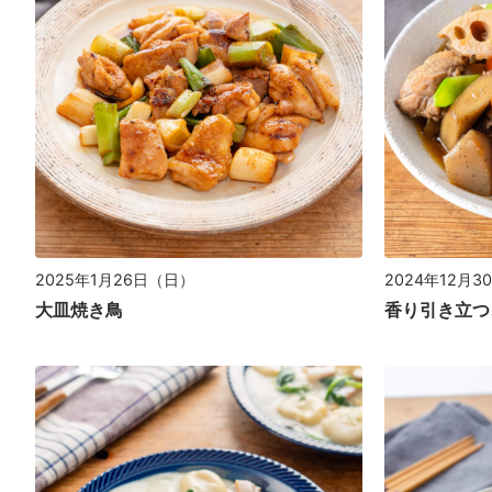
2025年1月26日（日）
2024年12月
大皿焼き鳥
香り引き立つ