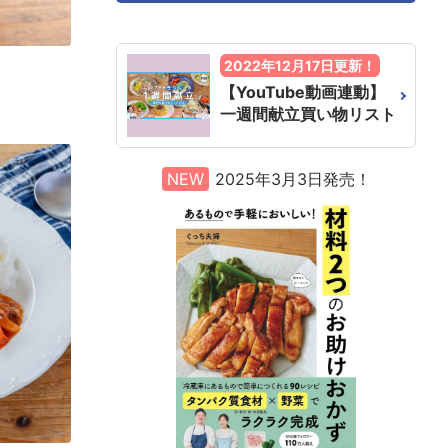
2022年12月17日更新！
【YouTube動画連動】
一週間献立買い物リスト
NEW
2025年3月3日発売！