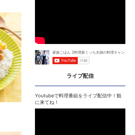
ライブ配信
Youtubeで料理番組をライブ配信中！観
に来てね！