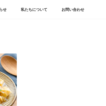
らせ
私たちについて
お問い合わせ