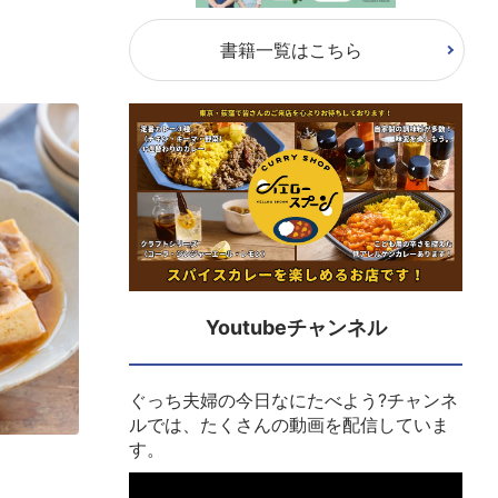
書籍一覧はこちら
Youtubeチャンネル
ぐっち夫婦の今日なにたべよう?チャンネ
ルでは、たくさんの動画を配信していま
す。