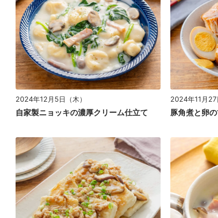
2024年12月5日（木）
2024年11月2
自家製ニョッキの濃厚クリーム仕立て
豚角煮と卵の