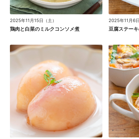
2025年11月15日（土）
2025年11月
鶏肉と白菜のミルクコンソメ煮
豆腐ステーキ