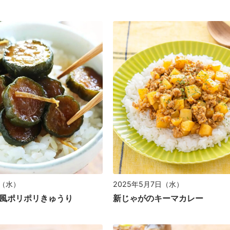
日（水）
2025年5月7日（水）
風ポリポリきゅうり
新じゃがのキーマカレー