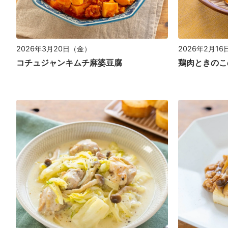
2026年3月20日（金）
2026年2月1
コチュジャンキムチ麻婆豆腐
鶏肉ときのこ