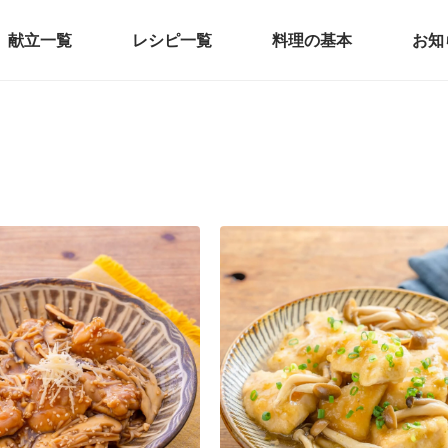
献立一覧
レシピ一覧
料理の基本
お知