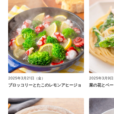
2025年3月21日（金）
2025年3月9
ブロッコリーとたこのレモンアヒージョ
菜の花とベー