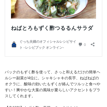
パックのもずく酢を使って、さっと和えるだけの簡単ヘ
ルシー副菜が4位に。シャキシャキの長芋、ねばねばの
オクラに、酸味の効いたもずくが絡んでツルッと食べや
すい！爽やかな大葉の風味が夏らしいアクセントをプラ
スしてくれます。