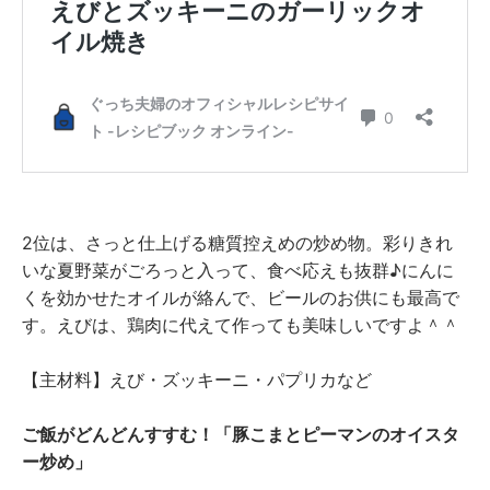
2位は、さっと仕上げる糖質控えめの炒め物。彩りきれ
いな夏野菜がごろっと入って、食べ応えも抜群♪にんに
くを効かせたオイルが絡んで、ビールのお供にも最高で
す。えびは、鶏肉に代えて作っても美味しいですよ＾＾
【主材料】えび・ズッキーニ・パプリカなど
ご飯がどんどんすすむ！「豚こまとピーマンのオイスタ
ー炒め」