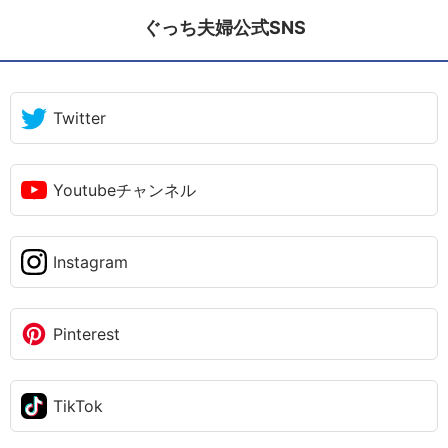
ぐっち夫婦公式SNS
Twitter
Youtubeチャンネル
Instagram
Pinterest
TikTok