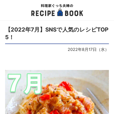
【2022年7月】SNSで人気のレシピTOP
5！
2022年8月17日（水）