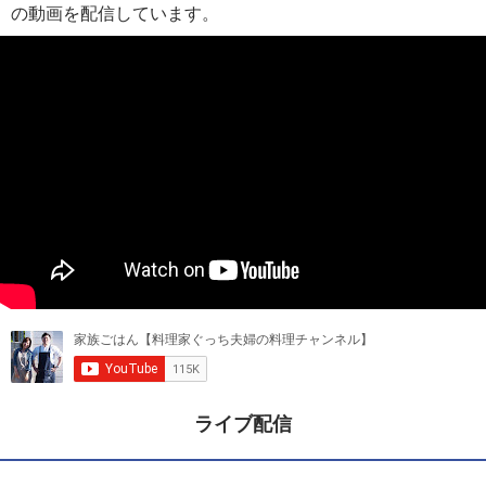
の動画を配信しています。
ライブ配信