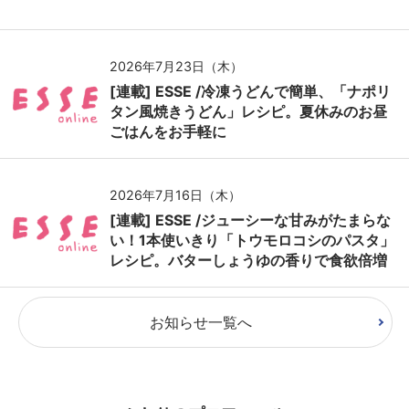
2026年7月23日（木）
[連載] ESSE /冷凍うどんで簡単、「ナポリ
タン風焼きうどん」レシピ。夏休みのお昼
ごはんをお手軽に
2026年7月16日（木）
[連載] ESSE /ジューシーな甘みがたまらな
い！1本使いきり「トウモロコシのパスタ」
レシピ。バターしょうゆの香りで食欲倍増
お知らせ一覧へ