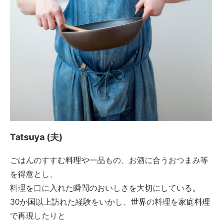
Tatsuya (夫)
ごはんのすすむ料理や一品もの、お酒に合うおつまみ等
を得意とし、
料理を口に入れた瞬間のおいしさを大切にしている。
30か国以上訪れた経験をいかし、世界の料理を家庭料理
で再現したりと