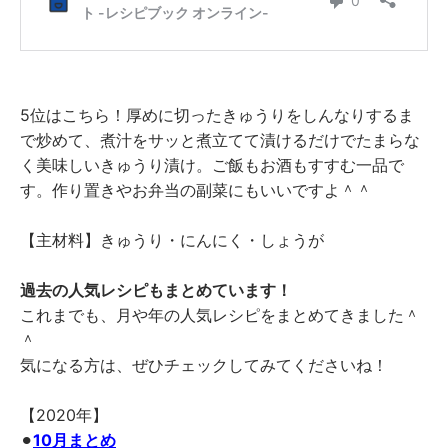
5位はこちら！厚めに切ったきゅうりをしんなりするま
で炒めて、煮汁をサッと煮立てて漬けるだけでたまらな
く美味しいきゅうり漬け。ご飯もお酒もすすむ一品で
す。作り置きやお弁当の副菜にもいいですよ＾＾
【主材料】きゅうり・にんにく・しょうが
過去の人気レシピもまとめています！
これまでも、月や年の人気レシピをまとめてきました＾
＾
気になる方は、ぜひチェックしてみてくださいね！
【2020年】
⚫︎
10月まとめ