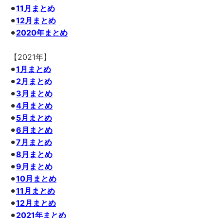
⚫︎
11月まとめ
⚫︎
12月まとめ
⚫︎
2020年まとめ
【2021年】
⚫︎
1月まとめ
⚫︎
2月まとめ
⚫︎
3月まとめ
⚫︎
4月まとめ
⚫︎
5月まとめ
⚫︎
6月まとめ
⚫︎
7月まとめ
⚫︎
8月まとめ
⚫︎
9月まとめ
⚫︎
10月まとめ
⚫︎
11月まとめ
⚫︎
12月まとめ
⚫︎
2021年まとめ