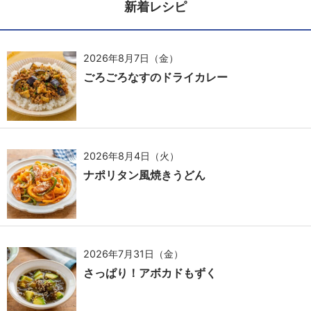
新着レシピ
2026年8月7日（金）
ごろごろなすのドライカレー
2026年8月4日（火）
ナポリタン風焼きうどん
2026年7月31日（金）
さっぱり！アボカドもずく