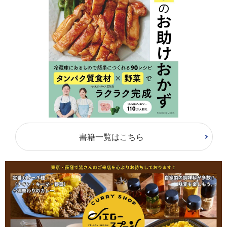
書籍一覧はこちら