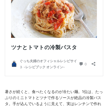
暑さが続くと、食べたくなるのが冷たい麺。1位は、たっ
ぷりのミニトマトとツナで作るソースが絶品の冷製パス
タ。手が込んでいるように見えて、実はレンチンで作れ