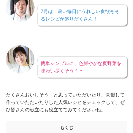
7月は、暑い毎日にうれしい食欲そそ
るレシピが盛りだくさん！
簡単シンプルに、色鮮やかな夏野菜を
味わい尽くそう＾＾
たくさんおいしそう！と思っていただいたり、真似して
作っていただいたりした人気レシピをチェックして、ぜ
ひ皆さんの献立にも役立ててみてくださいね。
もくじ