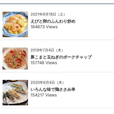
2021年9月18日（土）
えびと卵のふんわり炒め
164673 Views
2019年7月4日（木）
豚こまと玉ねぎのポークチャップ
157748 Views
2020年6月4日（木）
いろんな味で鶏ささみ串
154217 Views