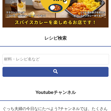
レシピ検索
Youtubeチャンネル
ぐっち夫婦の今日なにたべよう?チャンネルでは、たくさん