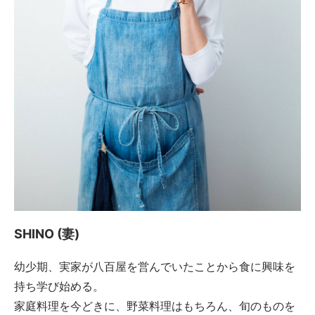
SHINO (妻)
幼少期、実家が八百屋を営んでいたことから食に興味を
持ち学び始める。
家庭料理を今どきに、野菜料理はもちろん、旬のものを