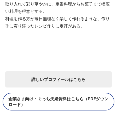
取り入れて彩り華やかに、定番料理からお菓子まで幅広
い料理を得意とする。
料理を作る方が毎日無理なく楽しく作れるような、作り
手に寄り添ったレシピ作りに定評がある。
詳しいプロフィールはこちら
企業さま向け・ぐっち夫婦資料はこちら（PDFダウン
ロード）