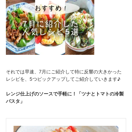
それでは早速、7月にご紹介して特に反響の大きかった
レシピを、5つピックアップしてご紹介していきます♪
レンジ仕上げのソースで手軽に！「ツナとトマトの冷製
パスタ」