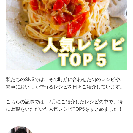
私たちのSNSでは、その時期に合わせた旬のレシピや、
簡単においしく作れるレシピを日々ご紹介しています。
こちらの記事では、7月にご紹介したレシピの中で、特
に反響をいただいた人気レシピTOP5をまとめました！