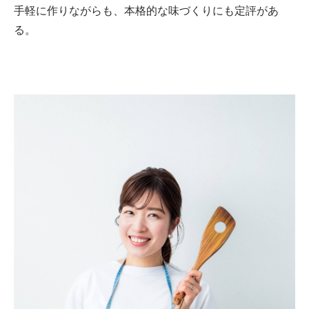
手軽に作りながらも、本格的な味づくりにも定評があ
る。