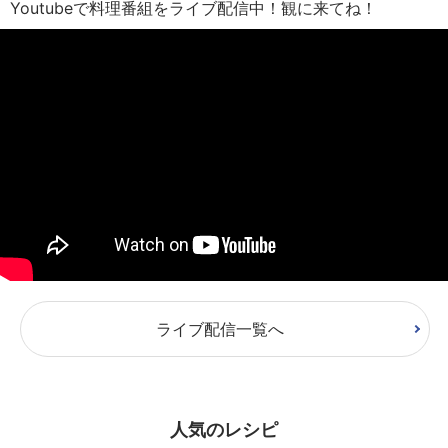
Youtubeで料理番組をライブ配信中！観に来てね！
ライブ配信一覧へ
人気のレシピ