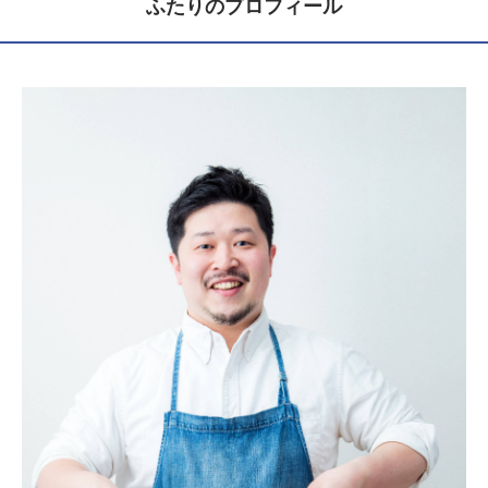
ふたりのプロフィール