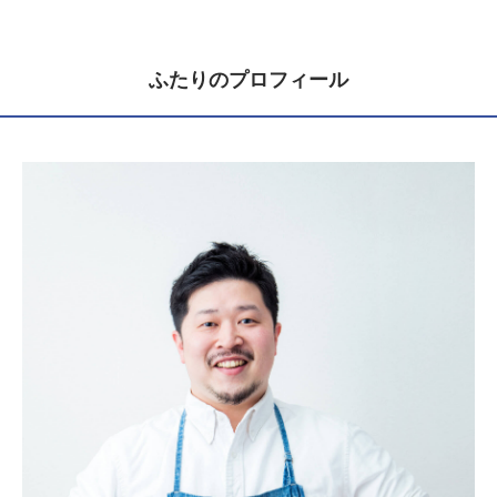
ふたりのプロフィール