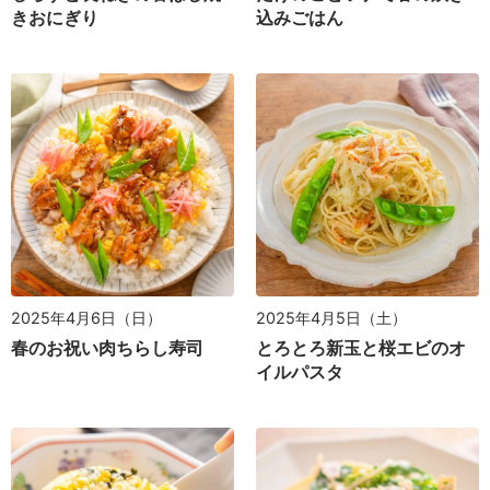
きおにぎり
込みごはん
2025年4月6日（日）
2025年4月5日（土）
春のお祝い肉ちらし寿司
とろとろ新玉と桜エビのオ
イルパスタ