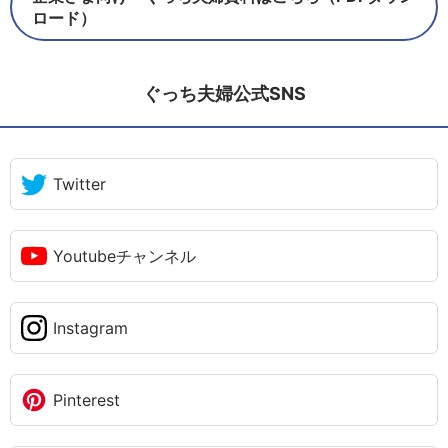
ロード）
ぐっち夫婦公式SNS
Twitter
Youtubeチャンネル
Instagram
Pinterest