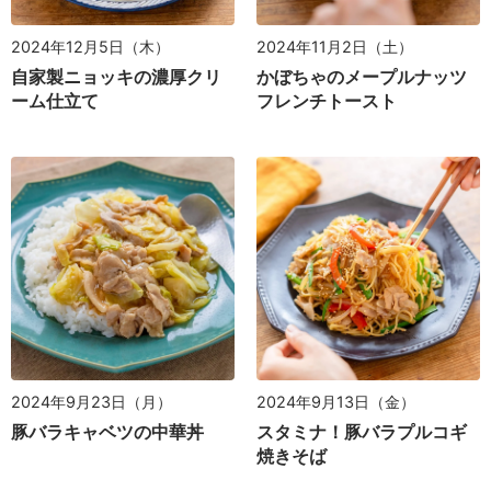
2024年12月5日（木）
2024年11月2日（土）
自家製ニョッキの濃厚クリ
かぼちゃのメープルナッツ
ーム仕立て
フレンチトースト
2024年9月23日（月）
2024年9月13日（金）
豚バラキャベツの中華丼
スタミナ！豚バラプルコギ
焼きそば