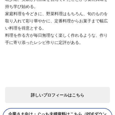
持ち学び始める。
家庭料理を今どきに、野菜料理はもちろん、旬のものを
取り入れて彩り華やかに、定番料理からお菓子まで幅広
い料理を得意とする。
料理を作る方が毎日無理なく楽しく作れるような、作り
手に寄り添ったレシピ作りに定評がある。
詳しいプロフィールはこちら
企業さま向け・ぐっち夫婦資料はこちら（PDFダウン