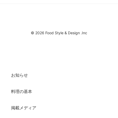
© 2026 Food Style & Design .Inc
お知らせ
料理の基本
掲載メディア