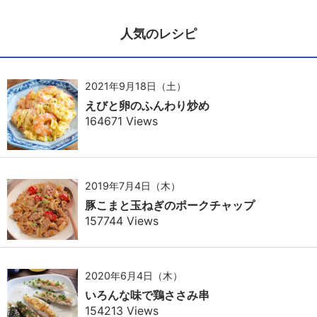
人気のレシピ
2021年9月18日（土）
えびと卵のふんわり炒め
164671 Views
2019年7月4日（木）
豚こまと玉ねぎのポークチャップ
157744 Views
2020年6月4日（木）
いろんな味で鶏ささみ串
154213 Views