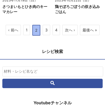
2023年11月19日（日）
2023年10月22日（日）
さつまいもとひき肉のキー
鶏そぼろごぼうの炊き込み
マカレー
ごはん
‹ 前へ
1
3
4
次へ ›
最後へ »
2
レシピ検索
Youtubeチャンネル