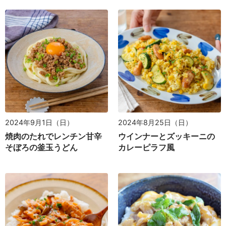
2024年9月1日（日）
2024年8月25日（日）
焼肉のたれでレンチン甘辛
ウインナーとズッキーニの
そぼろの釜玉うどん
カレーピラフ風