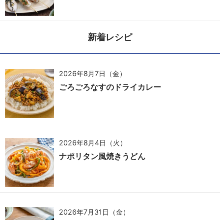
新着レシピ
2026年8月7日（金）
ごろごろなすのドライカレー
2026年8月4日（火）
ナポリタン風焼きうどん
2026年7月31日（金）