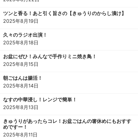
ツンと香る！あと引く旨さの【きゅうりのからし漬け】
2025年8月19日
久々のラジオ出演！
2025年8月18日
お盆にぜひ！みんなで手作りミニ焼き鳥！
2025年8月15日
朝ごはんは腸活！
2025年8月14日
なすの中華浸し！レンジで簡単！
2025年8月13日
きゅうりがあったらコレ！お盆ごはんの箸休めにもおすす
めですー！
2025年8月11日