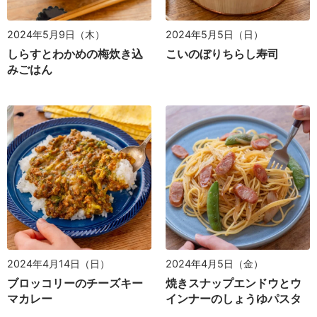
2024年5月9日（木）
2024年5月5日（日）
しらすとわかめの梅炊き込
こいのぼりちらし寿司
みごはん
2024年4月14日（日）
2024年4月5日（金）
ブロッコリーのチーズキー
焼きスナップエンドウとウ
マカレー
インナーのしょうゆパスタ