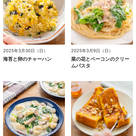
2025年3月30日（日）
2025年3月9日（日）
海苔と卵のチャーハン
菜の花とベーコンのクリー
ムパスタ