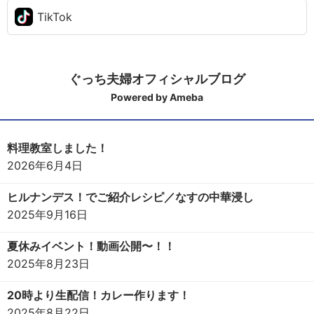
TikTok
ぐっち夫婦オフィシャルブログ
Powered by Ameba
料理教室しました！
2026年6月4日
ヒルナンデス！でご紹介レシピ／なすの中華浸し
2025年9月16日
夏休みイベント！動画公開〜！！
2025年8月23日
20時より生配信！カレー作ります！
2025年8月22日