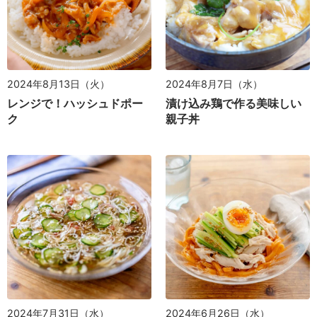
2024年8月7日（水）
2024年8月13日（火）
漬け込み鶏で作る美味しい
レンジで！ハッシュドポー
親子丼
ク
2024年7月31日（水）
2024年6月26日（水）