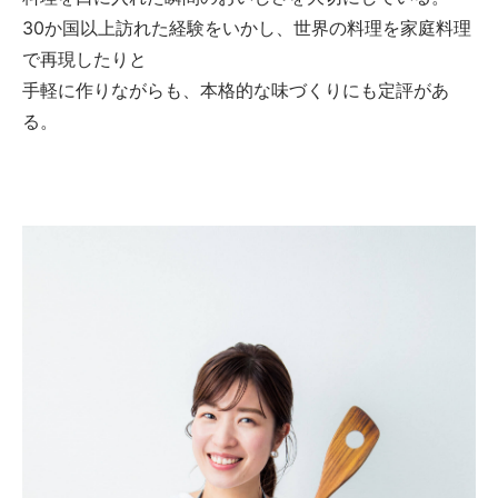
30か国以上訪れた経験をいかし、世界の料理を家庭料理
で再現したりと
手軽に作りながらも、本格的な味づくりにも定評があ
る。