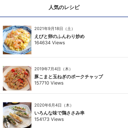
人気のレシピ
2021年9月18日（土）
えびと卵のふんわり炒め
164634 Views
2019年7月4日（木）
豚こまと玉ねぎのポークチャップ
157710 Views
2020年6月4日（木）
いろんな味で鶏ささみ串
154173 Views