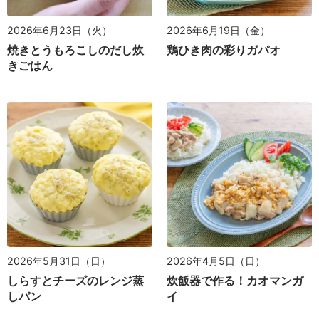
2026年6月23日（火）
2026年6月19日（金）
焼きとうもろこしのだし炊
鶏ひき肉の彩りガパオ
きごはん
2026年5月31日（日）
2026年4月5日（日）
しらすとチーズのレンジ蒸
炊飯器で作る！カオマンガ
しパン
イ