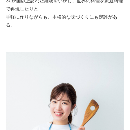
30か国以上訪れた経験をいかし、世界の料理を家庭料理
で再現したりと
手軽に作りながらも、本格的な味づくりにも定評があ
る。