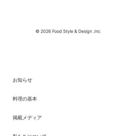
© 2026 Food Style & Design .Inc
お知らせ
料理の基本
掲載メディア