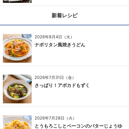
新着レシピ
2026年8月4日（火）
ナポリタン風焼きうどん
2026年7月31日（金）
さっぱり！アボカドもずく
2026年7月28日（火）
とうもろこしとベーコンのバターじょうゆ