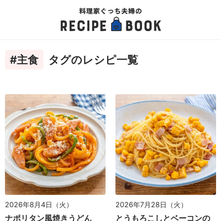
#主食
タグのレシピ一覧
2026年8月4日（火）
2026年7月28日（火）
ナポリタン風焼きうどん
とうもろこしとベーコンの