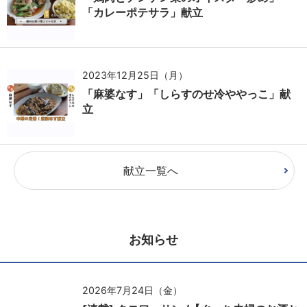
「カレーポテサラ」献立
2023年12月25日（月）
「麻婆なす」「しらすのせ冷ややっこ」献
立
献立一覧へ
お知らせ
2026年7月24日（金）