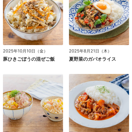
2025年10月10日（金）
2025年8月21日（木）
豚ひきごぼうの混ぜご飯
夏野菜のガパオライス