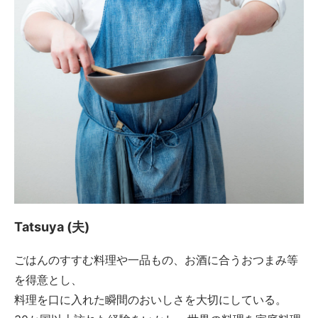
Tatsuya (夫)
ごはんのすすむ料理や一品もの、お酒に合うおつまみ等
を得意とし、
料理を口に入れた瞬間のおいしさを大切にしている。