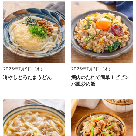
2025年7月9日（水）
2025年7月3日（木）
冷やしとろたまうどん
焼肉のたれで簡単！ビビン
バ風炒め飯