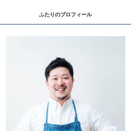
ふたりのプロフィール