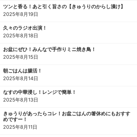
ツンと香る！あと引く旨さの【きゅうりのからし漬け】
2025年8月19日
久々のラジオ出演！
2025年8月18日
お盆にぜひ！みんなで手作りミニ焼き鳥！
2025年8月15日
朝ごはんは腸活！
2025年8月14日
なすの中華浸し！レンジで簡単！
2025年8月13日
きゅうりがあったらコレ！お盆ごはんの箸休めにもおすす
めですー！
2025年8月11日