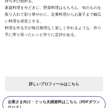
持ち学び始める。
家庭料理を今どきに、野菜料理はもちろん、旬のものを
取り入れて彩り華やかに、定番料理からお菓子まで幅広
い料理を得意とする。
料理を作る方が毎日無理なく楽しく作れるような、作り
手に寄り添ったレシピ作りに定評がある。
詳しいプロフィールはこちら
企業さま向け・ぐっち夫婦資料はこちら（PDFダウン
ロード）