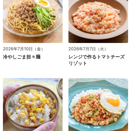
2026年7月10日（金）
2026年7月7日（火）
冷やしごま担々麺
レンジで作るトマトチーズ
リゾット