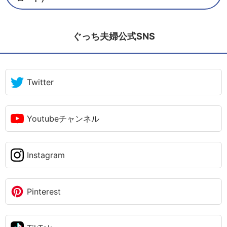
ぐっち夫婦公式SNS
Twitter
Youtubeチャンネル
Instagram
Pinterest