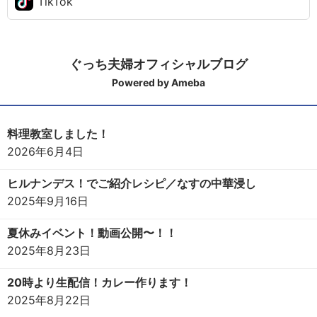
TikTok
ぐっち夫婦オフィシャルブログ
Powered by Ameba
料理教室しました！
2026年6月4日
ヒルナンデス！でご紹介レシピ／なすの中華浸し
2025年9月16日
夏休みイベント！動画公開〜！！
2025年8月23日
20時より生配信！カレー作ります！
2025年8月22日