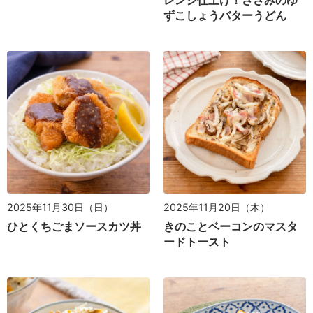
ずこしょうバターうどん
2025年11月30日（日）
2025年11月20日（木）
ひとくちごまソースカツ丼
きのことベーコンのマスタ
ードトースト