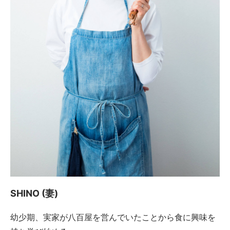
SHINO (妻)
幼少期、実家が八百屋を営んでいたことから食に興味を