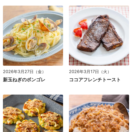
2026年3月27日（金）
2026年3月17日（火）
新玉ねぎのボンゴレ
ココアフレンチトースト