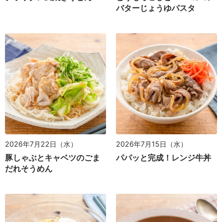
バターじょうゆパスタ
2026年7月22日（水）
2026年7月15日（水）
豚しゃぶとキャベツのごま
パパッと完成！レンジ牛丼
だれそうめん