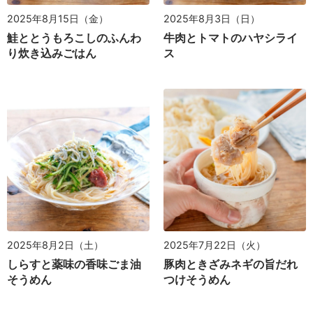
2025年8月15日（金）
2025年8月3日（日）
鮭ととうもろこしのふんわ
牛肉とトマトのハヤシライ
り炊き込みごはん
ス
2025年8月2日（土）
2025年7月22日（火）
しらすと薬味の香味ごま油
豚肉ときざみネギの旨だれ
そうめん
つけそうめん