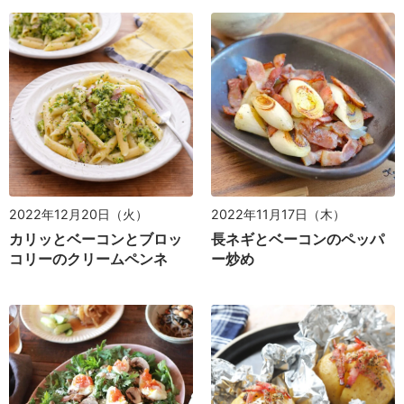
2022年12月20日（火）
2022年11月17日（木）
カリッとベーコンとブロッ
長ネギとベーコンのペッパ
コリーのクリームペンネ
ー炒め