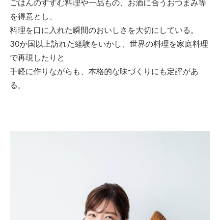
ごはんのすすむ料理や一品もの、お酒に合うおつまみ等
を得意とし、
料理を口に入れた瞬間のおいしさを大切にしている。
30か国以上訪れた経験をいかし、世界の料理を家庭料理
で再現したりと
手軽に作りながらも、本格的な味づくりにも定評があ
る。