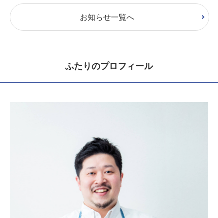
お知らせ一覧へ
ふたりのプロフィール