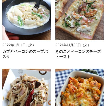
2022年1月11日（火）
2021年11月30日（火）
カブとベーコンのスープパ
きのことべーコンのチーズ
スタ
トースト