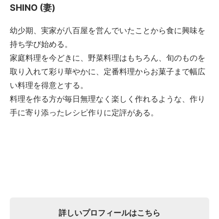
SHINO (妻)
幼少期、実家が八百屋を営んでいたことから食に興味を
持ち学び始める。
家庭料理を今どきに、野菜料理はもちろん、旬のものを
取り入れて彩り華やかに、定番料理からお菓子まで幅広
い料理を得意とする。
料理を作る方が毎日無理なく楽しく作れるような、作り
手に寄り添ったレシピ作りに定評がある。
詳しいプロフィールはこちら