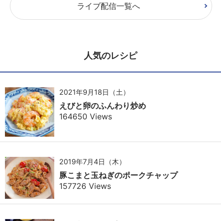
ライブ配信一覧へ
人気のレシピ
2021年9月18日（土）
えびと卵のふんわり炒め
164650 Views
2019年7月4日（木）
豚こまと玉ねぎのポークチャップ
157726 Views