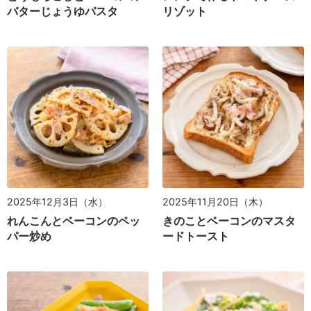
バターじょうゆパスタ
リゾット
2025年12月3日（水）
2025年11月20日（木）
れんこんとベーコンのペッ
きのことベーコンのマスタ
パー炒め
ードトースト