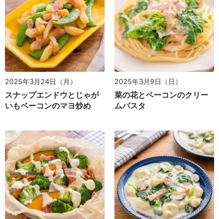
2025年3月24日（月）
2025年3月9日（日）
スナップエンドウとじゃが
菜の花とベーコンのクリー
いもベーコンのマヨ炒め
ムパスタ