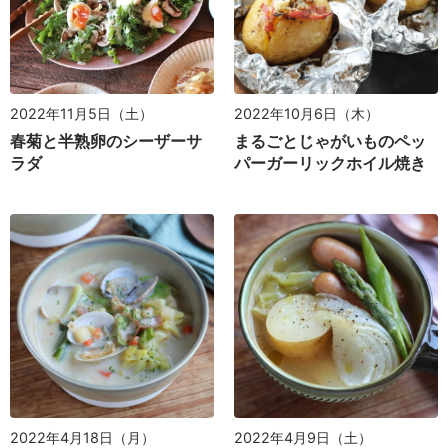
2022年10月6日（木）
2022年11月5日（土）
まるごとじゃがいものペッ
春菊と半熟卵のシーザーサ
パーガーリックホイル焼き
ラダ
2022年4月18日（月）
2022年4月9日（土）