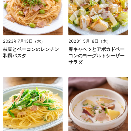
2023年7月13日（木）
2023年5月18日（木）
枝豆とベーコンのレンチン
春キャベツとアボカドベー
和風パスタ
コンのヨーグルトシーザー
サラダ