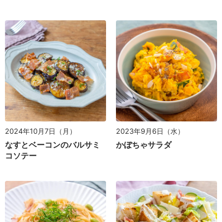
2024年10月7日（月）
2023年9月6日（水）
なすとベーコンのバルサミ
かぼちゃサラダ
コソテー