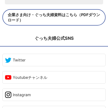
企業さま向け・ぐっち夫婦資料はこちら（PDFダウン
ロード）
ぐっち夫婦公式SNS
Twitter
Youtubeチャンネル
Instagram