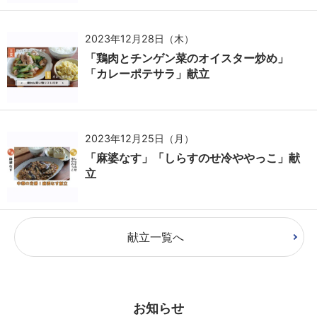
2023年12月28日（木）
「鶏肉とチンゲン菜のオイスター炒め」
「カレーポテサラ」献立
2023年12月25日（月）
「麻婆なす」「しらすのせ冷ややっこ」献
立
献立一覧へ
お知らせ