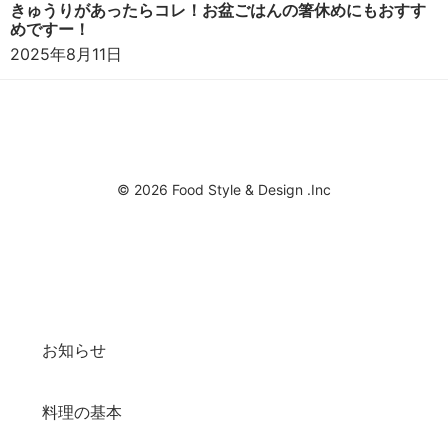
きゅうりがあったらコレ！お盆ごはんの箸休めにもおすす
めですー！
2025年8月11日
© 2026 Food Style & Design .Inc
お知らせ
料理の基本