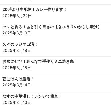
20時より生配信！カレー作ります！
2025年8月22日
ツンと香る！あと引く旨さの【きゅうりのからし漬け】
2025年8月19日
久々のラジオ出演！
2025年8月18日
お盆にぜひ！みんなで手作りミニ焼き鳥！
2025年8月15日
朝ごはんは腸活！
2025年8月14日
なすの中華浸し！レンジで簡単！
2025年8月13日