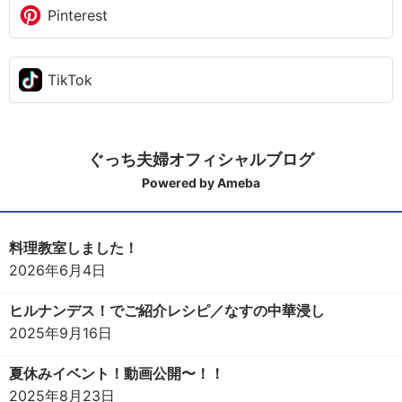
Pinterest
TikTok
ぐっち夫婦オフィシャルブログ
Powered by Ameba
料理教室しました！
2026年6月4日
ヒルナンデス！でご紹介レシピ／なすの中華浸し
2025年9月16日
夏休みイベント！動画公開〜！！
2025年8月23日