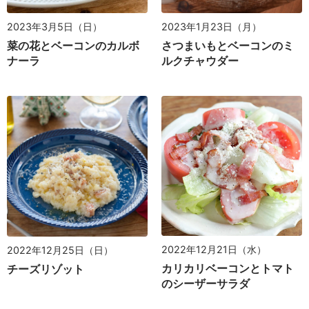
2023年3月5日（日）
2023年1月23日（月）
菜の花とベーコンのカルボ
さつまいもとベーコンのミ
ナーラ
ルクチャウダー
2022年12月21日（水）
2022年12月25日（日）
カリカリベーコンとトマト
チーズリゾット
のシーザーサラダ