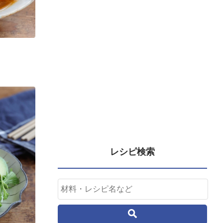
レシピ検索