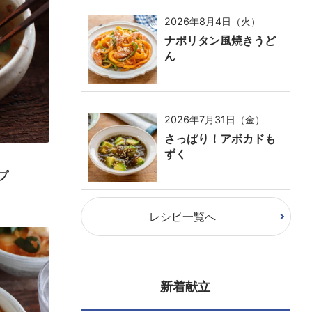
2026年8月4日（火）
ナポリタン風焼きうど
ん
2026年7月31日（金）
さっぱり！アボカドも
ずく
プ
レシピ一覧へ
新着献立