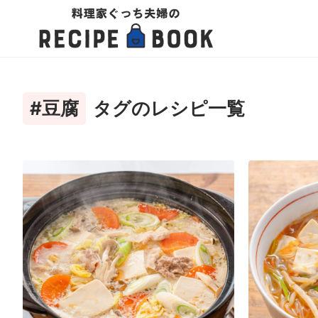
#豆腐
タグのレシピ一覧