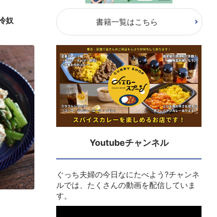
せ冷奴
書籍一覧はこちら
Youtubeチャンネル
ぐっち夫婦の今日なにたべよう?チャンネ
ルでは、たくさんの動画を配信していま
す。