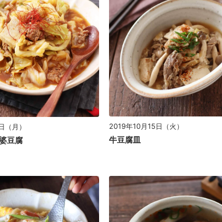
2019年10月15日（火）
1日（月）
牛豆腐皿
婆豆腐