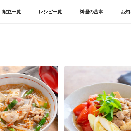
献立一覧
レシピ一覧
料理の基本
お知