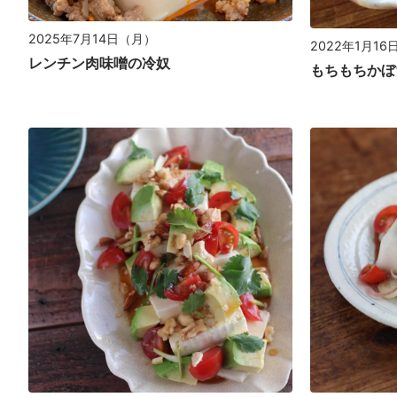
2025年7月14日（月）
2022年1月1
レンチン肉味噌の冷奴
もちもちかぼ