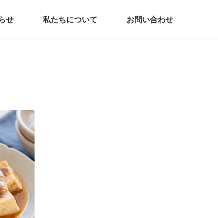
らせ
私たちについて
お問い合わせ