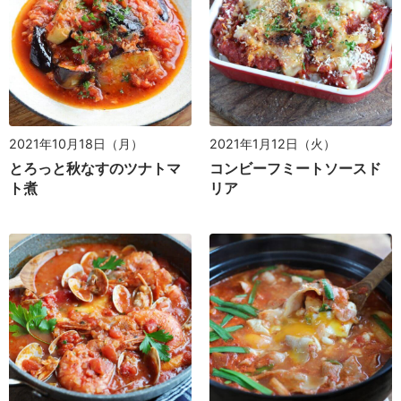
2021年10月18日（月）
2021年1月12日（火）
とろっと秋なすのツナトマ
コンビーフミートソースド
ト煮
リア