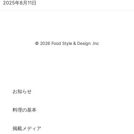
2025年8月11日
© 2026 Food Style & Design .Inc
お知らせ
料理の基本
掲載メディア