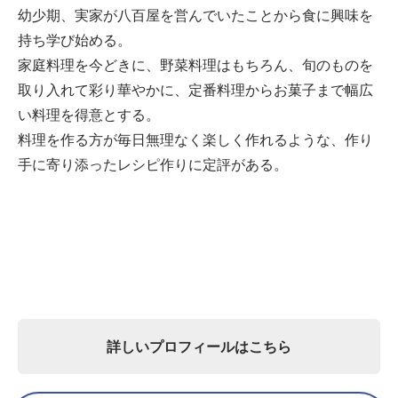
幼少期、実家が八百屋を営んでいたことから食に興味を
持ち学び始める。
家庭料理を今どきに、野菜料理はもちろん、旬のものを
取り入れて彩り華やかに、定番料理からお菓子まで幅広
い料理を得意とする。
料理を作る方が毎日無理なく楽しく作れるような、作り
手に寄り添ったレシピ作りに定評がある。
詳しいプロフィールはこちら