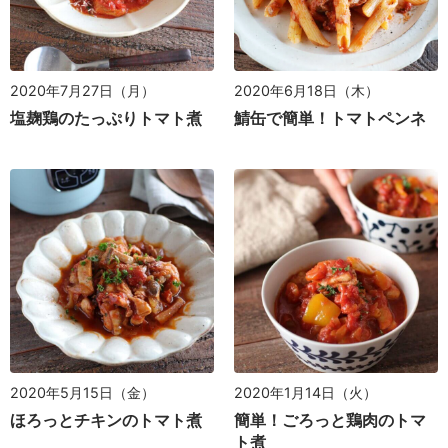
2020年7月27日（月）
2020年6月18日（木）
塩麹鶏のたっぷりトマト煮
鯖缶で簡単！トマトペンネ
2020年5月15日（金）
2020年1月14日（火）
ほろっとチキンのトマト煮
簡単！ごろっと鶏肉のトマ
ト煮