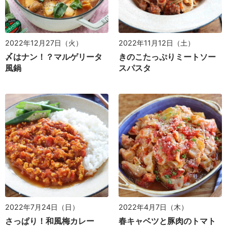
2022年11月12日（土）
2022年12月27日（火）
きのこたっぷりミートソー
〆はナン！？マルゲリータ
スパスタ
風鍋
2022年7月24日（日）
2022年4月7日（木）
さっぱり！和風梅カレー
春キャベツと豚肉のトマト