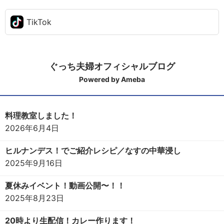
TikTok
ぐっち夫婦オフィシャルブログ
Powered by Ameba
料理教室しました！
2026年6月4日
ヒルナンデス！でご紹介レシピ／なすの中華浸し
2025年9月16日
夏休みイベント！動画公開〜！！
2025年8月23日
20時より生配信！カレー作ります！