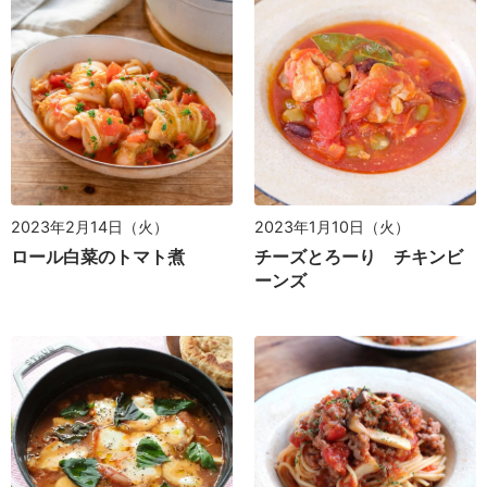
2023年2月14日（火）
2023年1月10日（火）
ロール白菜のトマト煮
チーズとろーり チキンビ
ーンズ