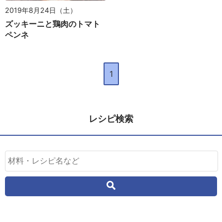
2019年8月24日（土）
ズッキーニと鶏肉のトマト
ペンネ
1
レシピ検索