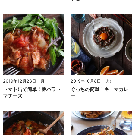
2019年12月23日（月）
2019年10月8日（火）
トマト缶で簡単！豚バラト
ぐっちの簡単！キーマカレ
マチーズ
ー