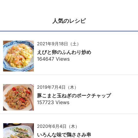
人気のレシピ
2021年9月18日（土）
えびと卵のふんわり炒め
164647 Views
2019年7月4日（木）
豚こまと玉ねぎのポークチャップ
157723 Views
2020年6月4日（木）
いろんな味で鶏ささみ串