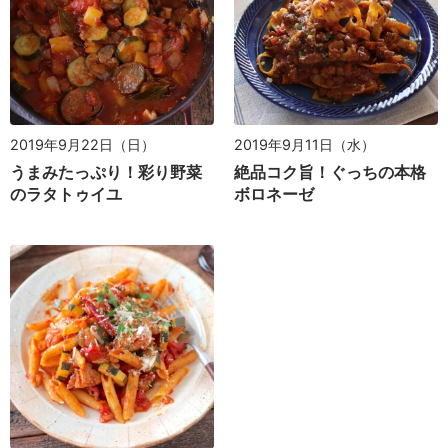
2019年9月22日（日）
2019年9月11日（水）
うまみたっぷり！彩り野菜
絶品コク旨！ぐっちの本格
のラタトゥイユ
ボロネーゼ