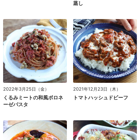
蒸し
2022年3月25日（金）
2021年12月23日（木）
くるみミートの和風ボロネ
トマトハッシュドビーフ
ーゼパスタ