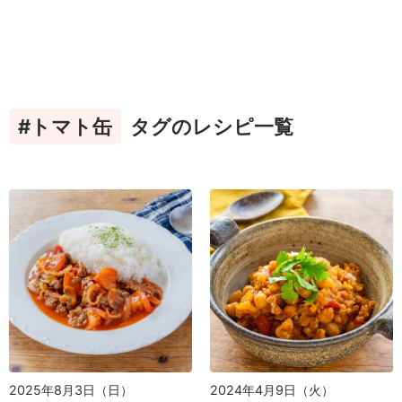
#トマト缶
タグのレシピ一覧
2025年8月3日（日）
2024年4月9日（火）