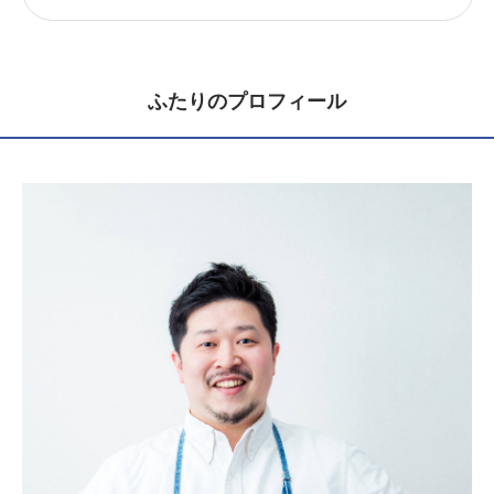
ふたりのプロフィール