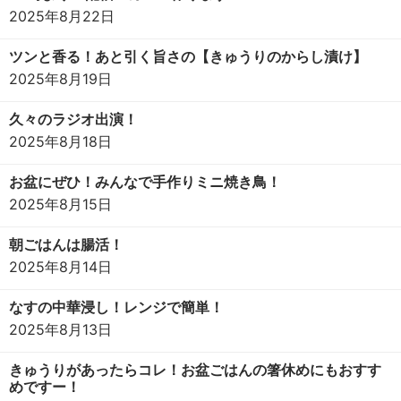
2025年8月22日
ツンと香る！あと引く旨さの【きゅうりのからし漬け】
2025年8月19日
久々のラジオ出演！
2025年8月18日
お盆にぜひ！みんなで手作りミニ焼き鳥！
2025年8月15日
朝ごはんは腸活！
2025年8月14日
なすの中華浸し！レンジで簡単！
2025年8月13日
きゅうりがあったらコレ！お盆ごはんの箸休めにもおすす
めですー！