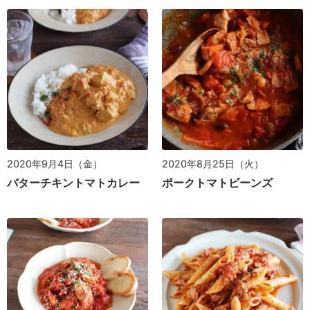
2020年9月4日（金）
2020年8月25日（火）
バターチキントマトカレー
ポークトマトビーンズ