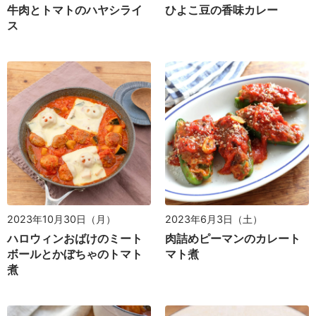
牛肉とトマトのハヤシライ
ひよこ豆の香味カレー
ス
2023年6月3日（土）
2023年10月30日（月）
肉詰めピーマンのカレート
ハロウィンおばけのミート
マト煮
ボールとかぼちゃのトマト
煮