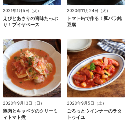
2021年1月5日（火）
2020年11月24日（火）
えびとあさりの旨味たっぷ
トマト缶で作る！豚バラ純
り！ブイヤベース
豆腐
2020年9月5日（土）
2020年9月13日（日）
ごろっとウインナーのラタ
鶏肉とキャベツのクリーミ
トゥイユ
ィトマト煮