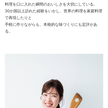
料理を口に入れた瞬間のおいしさを大切にしている。
30か国以上訪れた経験をいかし、世界の料理を家庭料理
で再現したりと
手軽に作りながらも、本格的な味づくりにも定評があ
る。