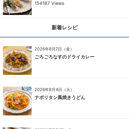
154187 Views
新着レシピ
2026年8月7日（金）
ごろごろなすのドライカレー
2026年8月4日（火）
ナポリタン風焼きうどん