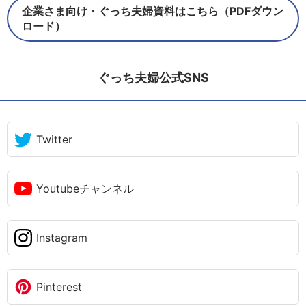
企業さま向け・ぐっち夫婦資料はこちら（PDFダウン
ロード）
ぐっち夫婦公式SNS
Twitter
Youtubeチャンネル
Instagram
Pinterest