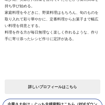
持ち学び始める。
家庭料理を今どきに、野菜料理はもちろん、旬のものを
取り入れて彩り華やかに、定番料理からお菓子まで幅広
い料理を得意とする。
料理を作る方が毎日無理なく楽しく作れるような、作り
手に寄り添ったレシピ作りに定評がある。
詳しいプロフィールはこちら
企業さま向け・ぐっち夫婦資料はこちら（PDFダウン