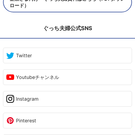
ロード）
ぐっち夫婦公式SNS
Twitter
Youtubeチャンネル
Instagram
Pinterest