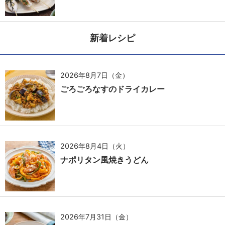
新着レシピ
2026年8月7日（金）
ごろごろなすのドライカレー
2026年8月4日（火）
ナポリタン風焼きうどん
2026年7月31日（金）