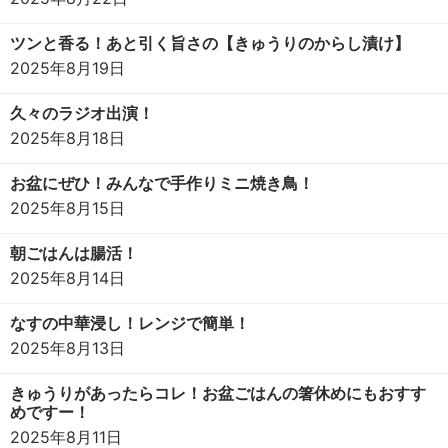
ツンと香る！あと引く旨さの【きゅうりのからし漬け】
2025年8月19日
久々のラジオ出演！
2025年8月18日
お盆にぜひ！みんなで手作りミニ焼き鳥！
2025年8月15日
朝ごはんは腸活！
2025年8月14日
なすの中華浸し！レンジで簡単！
2025年8月13日
きゅうりがあったらコレ！お盆ごはんの箸休めにもおすす
めですー！
2025年8月11日