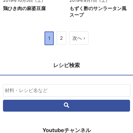
2019年10月5日（土）
2019年9月7日（土）
鶏ひき肉の麻婆豆腐
もずく酢のサンラータン風
スープ
2
次へ ›
1
レシピ検索
Youtubeチャンネル