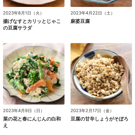
2023年4月22日（土）
2023年8月1日（火）
麻婆豆腐
揚げなすとカリッとじゃこ
の豆腐サラダ
2023年4月9日（日）
2023年2月17日（金）
菜の花と春にんじんの白和
豆腐の甘辛しょうがそぼろ
え