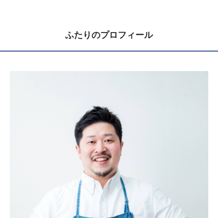
ふたりのプロフィール