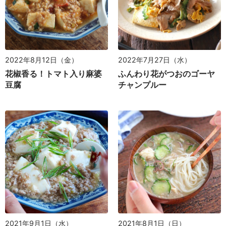
2022年8月12日（金）
2022年7月27日（水）
花椒香る！トマト入り麻婆
ふんわり花がつおのゴーヤ
豆腐
チャンプルー
2021年9月1日（水）
2021年8月1日（日）