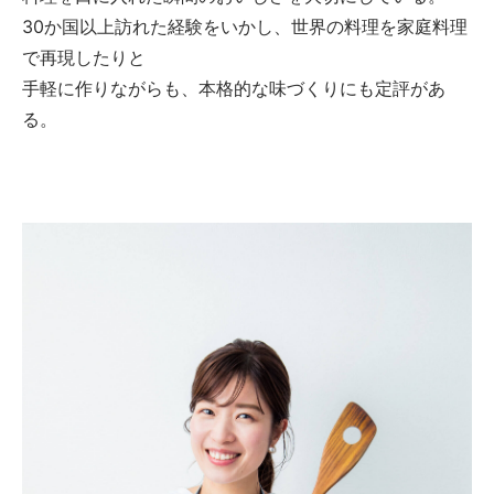
30か国以上訪れた経験をいかし、世界の料理を家庭料理
で再現したりと
手軽に作りながらも、本格的な味づくりにも定評があ
る。