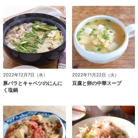
2022年12月7日（水）
2022年11月22日（火）
豚バラとキャベツのにんに
豆腐と卵の中華スープ
く塩鍋