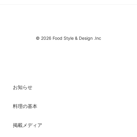
© 2026 Food Style & Design .Inc
お知らせ
料理の基本
掲載メディア