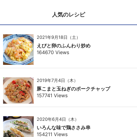
人気のレシピ
2021年9月18日（土）
えびと卵のふんわり炒め
164670 Views
2019年7月4日（木）
豚こまと玉ねぎのポークチャップ
157741 Views
2020年6月4日（木）
いろんな味で鶏ささみ串
154211 Views