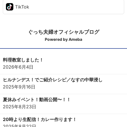
TikTok
ぐっち夫婦オフィシャルブログ
Powered by Ameba
料理教室しました！
2026年6月4日
ヒルナンデス！でご紹介レシピ／なすの中華浸し
2025年9月16日
夏休みイベント！動画公開〜！！
2025年8月23日
20時より生配信！カレー作ります！
2025年8月22日