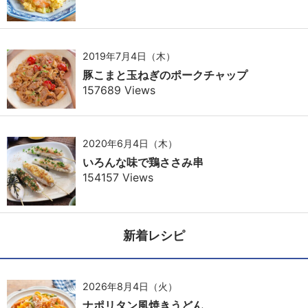
2019年7月4日（木）
豚こまと玉ねぎのポークチャップ
157689 Views
2020年6月4日（木）
いろんな味で鶏ささみ串
154157 Views
新着レシピ
2026年8月4日（火）
ナポリタン風焼きうどん