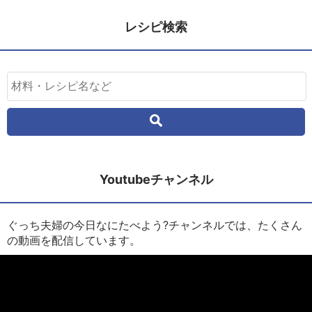
レシピ検索
Youtubeチャンネル
ぐっち夫婦の今日なにたべよう?チャンネルでは、たくさん
の動画を配信しています。