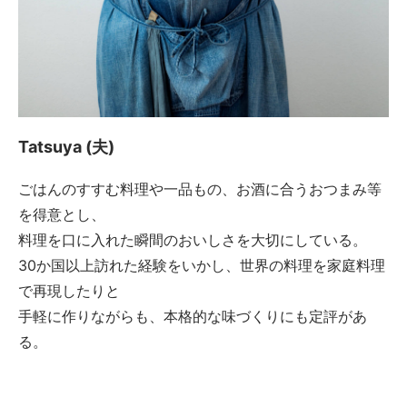
Tatsuya (夫)
ごはんのすすむ料理や一品もの、お酒に合うおつまみ等
を得意とし、
料理を口に入れた瞬間のおいしさを大切にしている。
30か国以上訪れた経験をいかし、世界の料理を家庭料理
で再現したりと
手軽に作りながらも、本格的な味づくりにも定評があ
る。