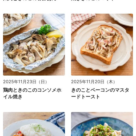
2025年11月23日（日）
2025年11月20日（木）
鶏肉ときのこのコンソメホ
きのことベーコンのマスタ
イル焼き
ードトースト