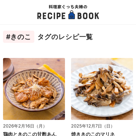
#きのこ
タグのレシピ一覧
2026年2月16日（月）
2025年12月7日（日）
鶏肉ときのこの甘酢あん
焼ききのこのマリネ