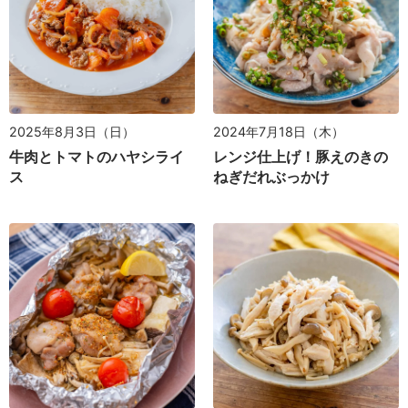
2025年8月3日（日）
2024年7月18日（木）
牛肉とトマトのハヤシライ
レンジ仕上げ！豚えのきの
ス
ねぎだれぶっかけ