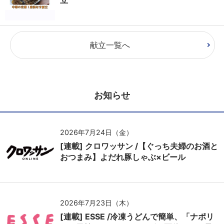
献立一覧へ
お知らせ
2026年7月24日（金）
[連載] クロワッサン /【ぐっち夫婦のお酒と
おつまみ】よだれ豚しゃぶ×ビール
2026年7月23日（木）
[連載] ESSE /冷凍うどんで簡単、「ナポリ