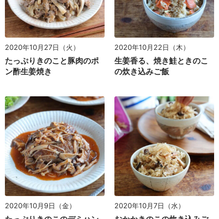
2020年10月27日（火）
2020年10月22日（木）
たっぷりきのこと豚肉のポ
生姜香る、焼き鮭ときのこ
ン酢生姜焼き
の炊き込みご飯
2020年10月9日（金）
2020年10月7日（水）