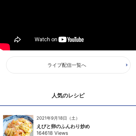
ライブ配信一覧へ
人気のレシピ
2021年9月18日（土）
えびと卵のふんわり炒め
164618 Views