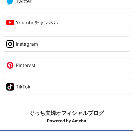
Twitter
Youtubeチャンネル
Instagram
Pinterest
TikTok
ぐっち夫婦オフィシャルブログ
Powered by Ameba