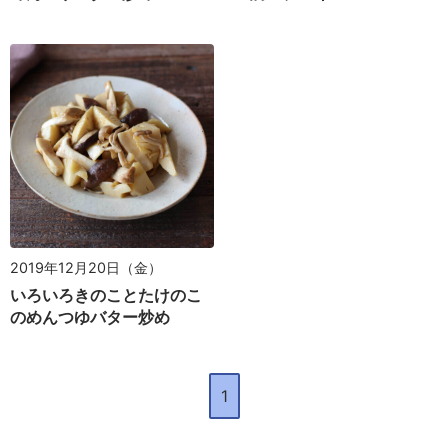
2019年12月20日（金）
いろいろきのことたけのこ
のめんつゆバター炒め
1