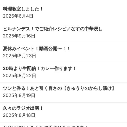
料理教室しました！
2026年6月4日
ヒルナンデス！でご紹介レシピ／なすの中華浸し
2025年9月16日
夏休みイベント！動画公開〜！！
2025年8月23日
20時より生配信！カレー作ります！
2025年8月22日
ツンと香る！あと引く旨さの【きゅうりのからし漬け】
2025年8月19日
久々のラジオ出演！
2025年8月18日