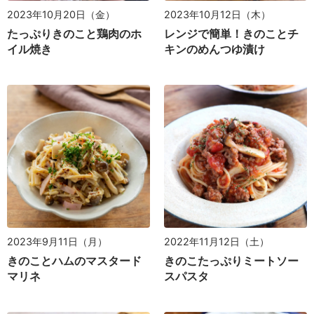
2023年10月20日（金）
2023年10月12日（木）
たっぷりきのこと鶏肉のホ
レンジで簡単！きのことチ
イル焼き
キンのめんつゆ漬け
2022年11月12日（土）
2023年9月11日（月）
きのこたっぷりミートソー
きのことハムのマスタード
スパスタ
マリネ