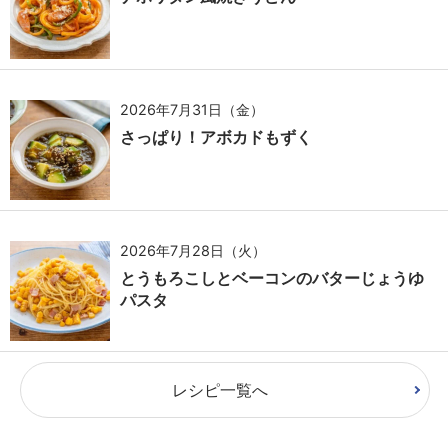
2026年7月31日（金）
さっぱり！アボカドもずく
2026年7月28日（火）
とうもろこしとベーコンのバターじょうゆ
パスタ
レシピ一覧へ