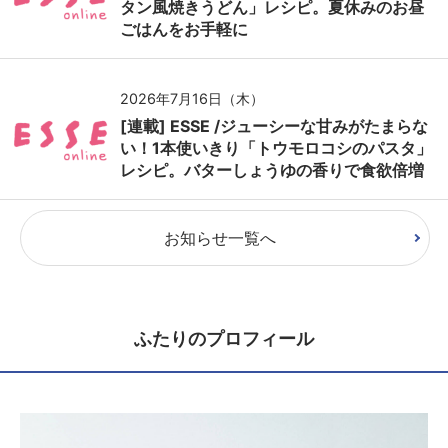
タン風焼きうどん」レシピ。夏休みのお昼
ごはんをお手軽に
2026年7月16日（木）
[連載] ESSE /ジューシーな甘みがたまらな
い！1本使いきり「トウモロコシのパスタ」
レシピ。バターしょうゆの香りで食欲倍増
お知らせ一覧へ
ふたりのプロフィール