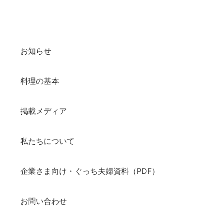
お知らせ
料理の基本
掲載メディア
私たちについて
企業さま向け・ぐっち夫婦資料（PDF）
お問い合わせ