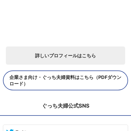
詳しいプロフィールはこちら
企業さま向け・ぐっち夫婦資料はこちら（PDFダウン
ロード）
ぐっち夫婦公式SNS