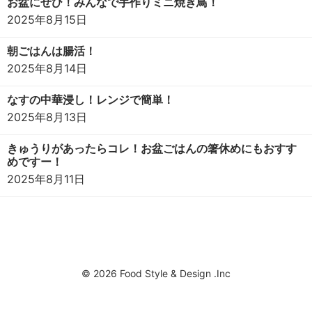
お盆にぜひ！みんなで手作りミニ焼き鳥！
2025年8月15日
朝ごはんは腸活！
2025年8月14日
なすの中華浸し！レンジで簡単！
2025年8月13日
きゅうりがあったらコレ！お盆ごはんの箸休めにもおすす
めですー！
2025年8月11日
© 2026 Food Style & Design .Inc