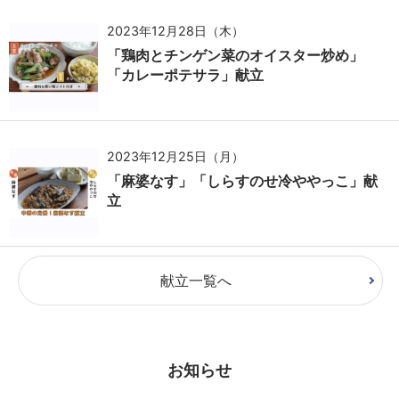
2023年12月28日（木）
「鶏肉とチンゲン菜のオイスター炒め」
「カレーポテサラ」献立
2023年12月25日（月）
「麻婆なす」「しらすのせ冷ややっこ」献
立
献立一覧へ
お知らせ