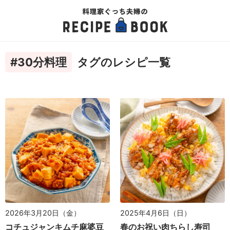
#30分料理
タグのレシピ一覧
2026年3月20日（金）
2025年4月6日（日）
コチュジャンキムチ麻婆豆
春のお祝い肉ちらし寿司