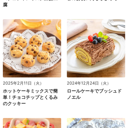
腐
2025年2月11日（火）
2024年12月24日（火）
ホットケーキミックスで簡
ロールケーキでブッシュド
単！チョコチップとくるみ
ノエル
のクッキー