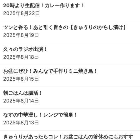
20時より生配信！カレー作ります！
2025年8月22日
ツンと香る！あと引く旨さの【きゅうりのからし漬け】
2025年8月19日
久々のラジオ出演！
2025年8月18日
お盆にぜひ！みんなで手作りミニ焼き鳥！
2025年8月15日
朝ごはんは腸活！
2025年8月14日
なすの中華浸し！レンジで簡単！
2025年8月13日
きゅうりがあったらコレ！お盆ごはんの箸休めにもおすす