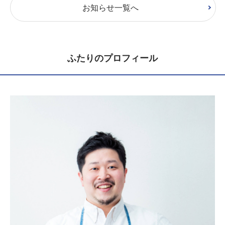
お知らせ一覧へ
ふたりのプロフィール