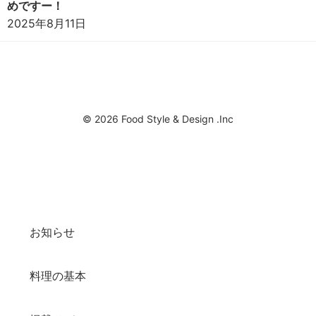
めですー！
2025年8月11日
© 2026 Food Style & Design .Inc
お知らせ
料理の基本