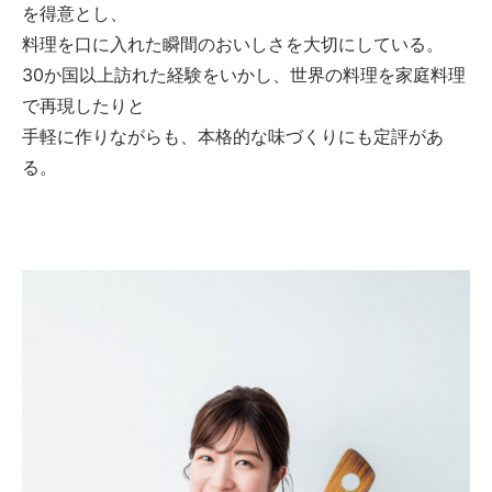
を得意とし、
料理を口に入れた瞬間のおいしさを大切にしている。
30か国以上訪れた経験をいかし、世界の料理を家庭料理
で再現したりと
手軽に作りながらも、本格的な味づくりにも定評があ
る。