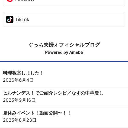
TikTok
ぐっち夫婦オフィシャルブログ
Powered by Ameba
料理教室しました！
2026年6月4日
ヒルナンデス！でご紹介レシピ／なすの中華浸し
2025年9月16日
夏休みイベント！動画公開〜！！
2025年8月23日