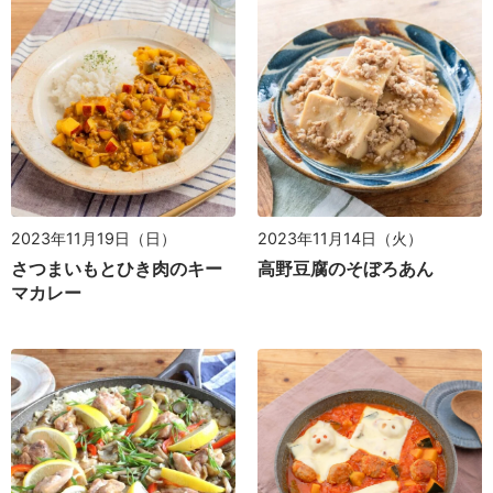
2023年11月19日（日）
2023年11月14日（火）
さつまいもとひき肉のキー
高野豆腐のそぼろあん
マカレー