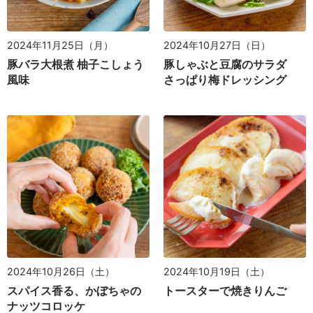
2024年11月25日（月）
2024年10月27日（日）
豚バラ大根煮 柚子こしょう
豚しゃぶと豆腐のサラダ
風味
さっぱり梅ドレッシング
2024年10月26日（土）
2024年10月19日（土）
スパイス香る、かぼちゃの
トースターで焼きりんご
ナッツコロッケ