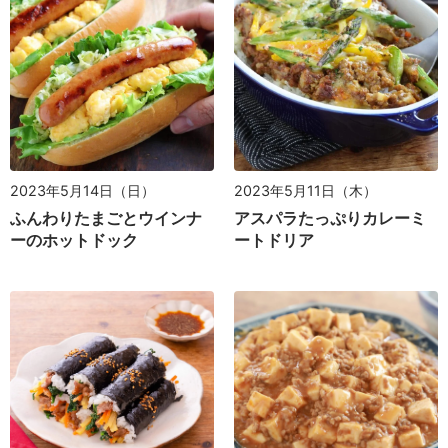
2023年5月14日（日）
2023年5月11日（木）
ふんわりたまごとウインナ
アスパラたっぷりカレーミ
ーのホットドック
ートドリア