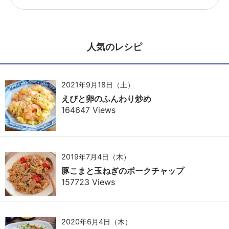
人気のレシピ
2021年9月18日（土）
えびと卵のふんわり炒め
164647 Views
2019年7月4日（木）
豚こまと玉ねぎのポークチャップ
157723 Views
2020年6月4日（木）