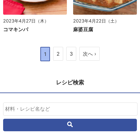
2023年4月22日（土）
2023年4月27日（木）
麻婆豆腐
コマキンパ
2
3
次へ ›
1
レシピ検索