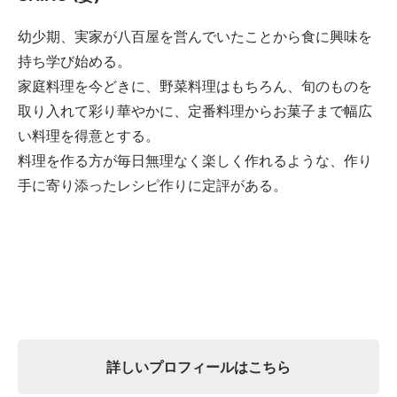
幼少期、実家が八百屋を営んでいたことから食に興味を
持ち学び始める。
家庭料理を今どきに、野菜料理はもちろん、旬のものを
取り入れて彩り華やかに、定番料理からお菓子まで幅広
い料理を得意とする。
料理を作る方が毎日無理なく楽しく作れるような、作り
手に寄り添ったレシピ作りに定評がある。
詳しいプロフィールはこちら