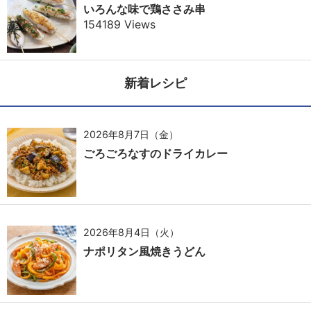
いろんな味で鶏ささみ串
154189 Views
新着レシピ
2026年8月7日（金）
ごろごろなすのドライカレー
2026年8月4日（火）
ナポリタン風焼きうどん