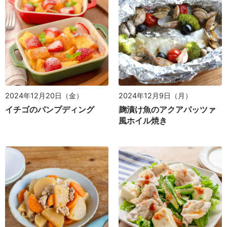
2024年12月9日（月）
2024年12月20日（金）
麹漬け魚のアクアパッツァ
イチゴのパンプディング
風ホイル焼き