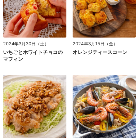
2024年3月30日（土）
2024年3月15日（金）
いちごとホワイトチョコの
オレンジティースコーン
マフィン