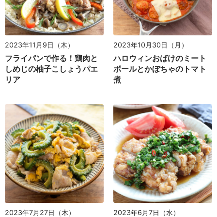
2023年11月9日（木）
2023年10月30日（月）
フライパンで作る！鶏肉と
ハロウィンおばけのミート
しめじの柚子こしょうパエ
ボールとかぼちゃのトマト
リア
煮
2023年6月7日（水）
2023年7月27日（木）