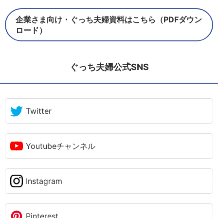
企業さま向け・ぐっち夫婦資料はこちら（PDFダウン
ロード）
ぐっち夫婦公式SNS
Twitter
Youtubeチャンネル
Instagram
Pinterest