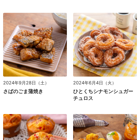
2024年9月28日（土）
2024年6月4日（火）
さばのごま蒲焼き
ひとくちシナモンシュガー
チュロス